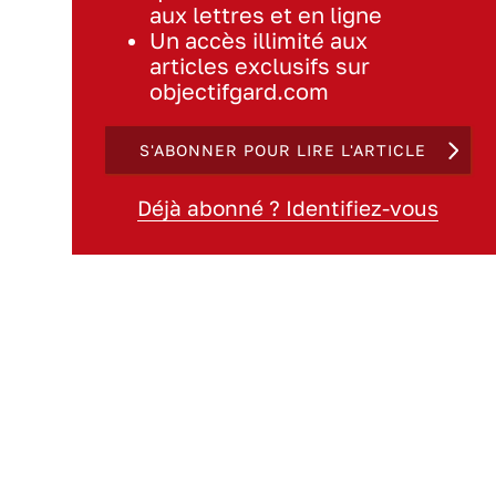
aux lettres et en ligne
Un accès illimité aux
articles exclusifs sur
objectifgard.com
S'ABONNER POUR LIRE L'ARTICLE
Déjà abonné ? Identifiez-vous