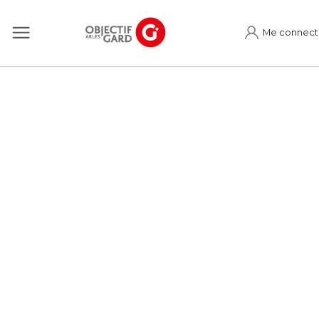
Me connect