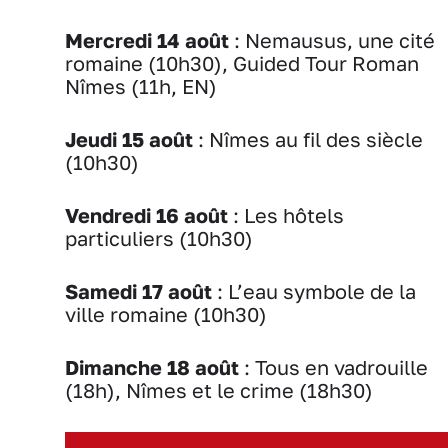
Mercredi 14 août
: Nemausus, une cité
romaine (10h30), Guided Tour Roman
Nîmes (11h, EN)
Jeudi 15 août
: Nîmes au fil des siècle
(10h30)
Vendredi 16 août
: Les hôtels
particuliers (10h30)
Samedi 17 août
: L’eau symbole de la
ville romaine (10h30)
Dimanche 18 août
: Tous en vadrouille
(18h), Nîmes et le crime (18h30)