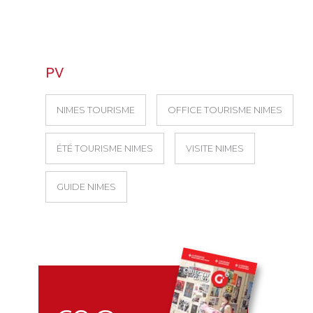
PV
NIMES TOURISME
OFFICE TOURISME NIMES
ÉTÉ TOURISME NIMES
VISITE NIMES
GUIDE NIMES