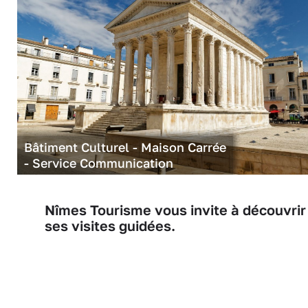
Bâtiment Culturel - Maison Carrée
- Service Communication
Nîmes Tourisme vous invite à découvrir
ses visites guidées.