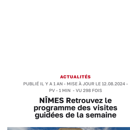
ACTUALITÉS
PUBLIÉ IL Y A 1 AN - MISE À JOUR LE 12.08.2024 -
PV
-
1 MIN
- VU 298 FOIS
NÎMES Retrouvez le
programme des visites
guidées de la semaine