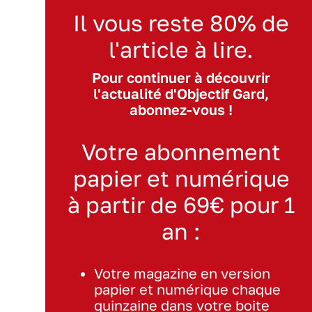
Il vous reste 80% de
l'article à lire.
Pour continuer à découvrir
l'actualité d'Objectif Gard,
abonnez-vous !
Votre abonnement
papier et numérique
à partir de 69€ pour 1
an :
Votre magazine en version
papier et numérique chaque
quinzaine dans votre boite