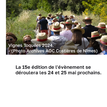
Vignes Toquées 2024.
- (Photo Archives AOC Costières de Nîmes)
La 15e édition de l'évènement se
déroulera les 24 et 25 mai prochains.