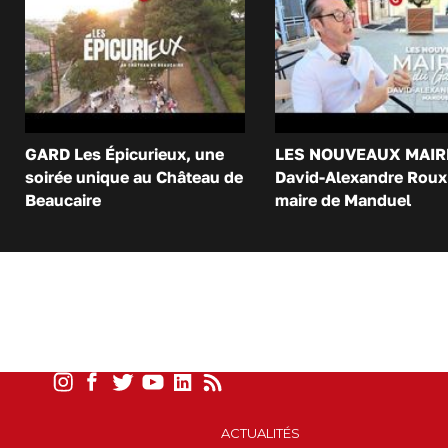
GARD Les Épicurieux, une
LES NOUVEAUX MAIR
soirée unique au Château de
David-Alexandre Roux 
Beaucaire
maire de Manduel
ACTUALITÉS