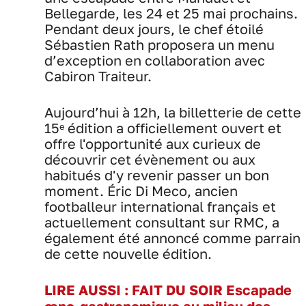
Bellegarde, les 24 et 25 mai prochains.
Pendant deux jours, le chef étoilé
Sébastien Rath proposera un menu
d’exception en collaboration avec
Cabiron Traiteur.
Aujourd’hui à 12h, la billetterie de cette
15ᵉ édition a officiellement ouvert et
offre l'opportunité aux curieux de
découvrir cet évènement ou aux
habitués d'y revenir passer un bon
moment. Éric Di Meco, ancien
footballeur international français et
actuellement consultant sur RMC, a
également été annoncé comme parrain
de cette nouvelle édition.
LIRE AUSSI : FAIT DU SOIR Escapade