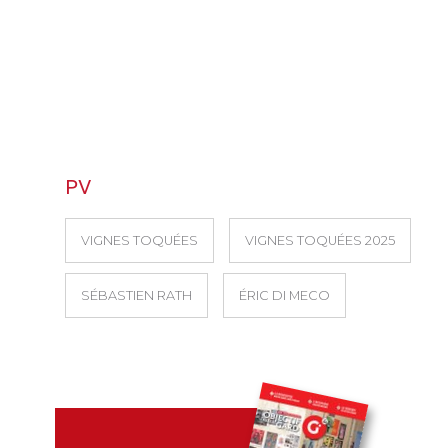
PV
VIGNES TOQUÉES
VIGNES TOQUÉES 2025
SÉBASTIEN RATH
ÉRIC DI MECO