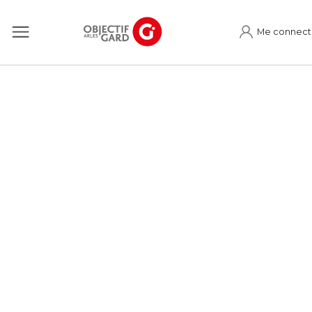
Me connect