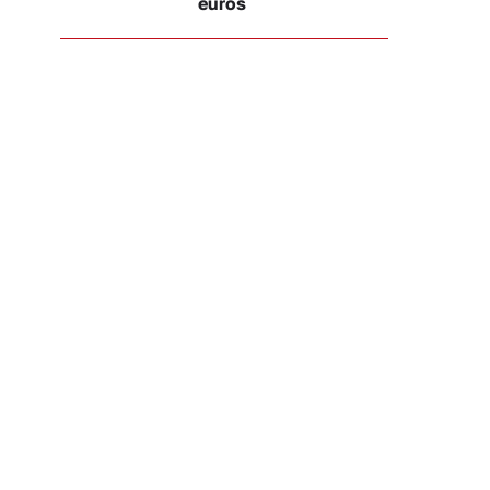
euros