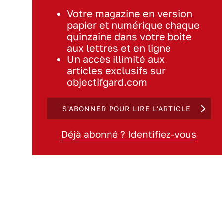
Votre magazine en version
papier et numérique chaque
quinzaine dans votre boite
aux lettres et en ligne
Un accès illimité aux
articles exclusifs sur
objectifgard.com
S'ABONNER POUR LIRE L'ARTICLE
Déjà abonné ? Identifiez-vous