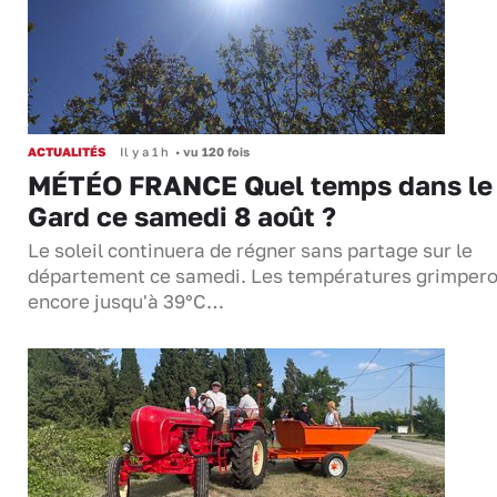
ACTUALITÉS
Il y a 1 h
•
vu 120 fois
MÉTÉO FRANCE Quel temps dans le
Gard ce samedi 8 août ?
Le soleil continuera de régner sans partage sur le
département ce samedi. Les températures grimper
encore jusqu'à 39°C…