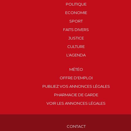
POLITIQUE
ECONOMIE
SPORT
FAITS DIVERS
JUSTICE
CULTURE
L'AGENDA
MÉTÉO
OFFRE D'EMPLOI
PUBLIEZ VOS ANNONCES LÉGALES
PHARMACIE DE GARDE
VOIR LES ANNONCES LÉGALES
CONTACT