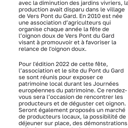
avec la diminution des jardins vivriers, l
production avait disparu dans le village
de Vers Pont du Gard. En 2010 est née
une association d’agriculteurs qui
organise chaque année la fête de
l’oignon doux de Vers Pont du Gard
visant à promouvoir et à favoriser la
relance de l'oignon doux.
Pour l'édition 2022 de cette fête,
l’association et le site du Pont du Gard
se sont réunis pour exposer ce
patrimoine local durant les Journées
européennes du patrimoine. Ce rendez-
vous sera l’occasion de rencontrer les
producteurs et de déguster cet oignon.
Seront également proposés un marché
de producteurs locaux, la possibilité de
déjeuner sur place, des démonstrations