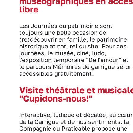
muséographiques en accès
libre
Les Journées du patrimoine sont
toujours une belle occasion de
(re)découvrir en famille, le patrimoine
historique et naturel du site. Pour ces
journées, le musée, ciné, ludo,
l'exposition temporaire "De l'amour" et
le parcours Mémoires de garrigue seron
accessibles gratuitement.
Visite théâtrale et musical
"Cupidons-nous!"
Interactive, ludique et décalée, au cœur
de la Garrigue et de nos sentiments, la
Compagnie du Praticable propose une