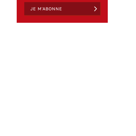
JE M'ABONNE