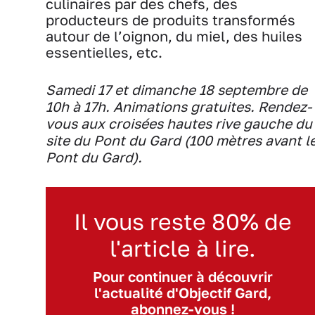
culinaires par des chefs, des
producteurs de produits transformés
autour de l’oignon, du miel, des huiles
essentielles, etc.
Samedi 17 et dimanche 18 septembre de
10h à 17h. Animations gratuites. Rendez-
vous aux croisées hautes rive gauche du
site du Pont du Gard (100 mètres avant l
Pont du Gard).
Il vous reste 80% de
l'article à lire.
Pour continuer à découvrir
l'actualité d'Objectif Gard,
abonnez-vous !