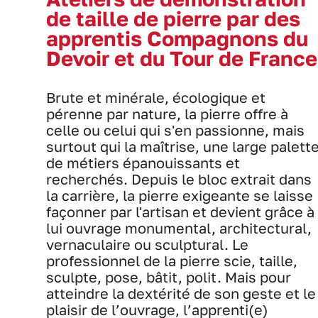
de taille de pierre par des
apprentis Compagnons du
Devoir et du Tour de France
Brute et minérale, écologique et
pérenne par nature, la pierre offre à
celle ou celui qui s'en passionne, mais
surtout qui la maîtrise, une large palett
de métiers épanouissants et
recherchés. Depuis le bloc extrait dans
la carrière, la pierre exigeante se laisse
façonner par l'artisan et devient grâce à
lui ouvrage monumental, architectural,
vernaculaire ou sculptural. Le
professionnel de la pierre scie, taille,
sculpte, pose, bâtit, polit. Mais pour
atteindre la dextérité de son geste et le
plaisir de l’ouvrage, l’apprenti(e)