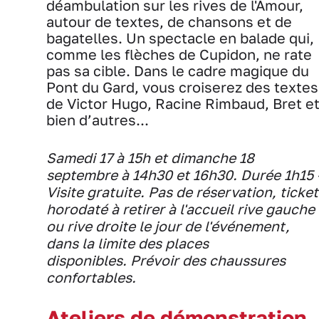
déambulation sur les rives de l'Amour,
autour de textes, de chansons et de
bagatelles. Un spectacle en balade qui,
comme les flèches de Cupidon, ne rate
pas sa cible. Dans le cadre magique du
Pont du Gard, vous croiserez des textes
de Victor Hugo, Racine Rimbaud, Bret e
bien d’autres...
Samedi 17 à 15h et dimanche 18
septembre à 14h30 et 16h30. Durée 1h15 
Visite gratuite. Pas de réservation, ticket
horodaté à retirer à l'accueil rive gauche
ou rive droite le jour de l'événement,
dans la limite des places
disponibles. Prévoir des chaussures
confortables.
Ateliers de démonstration