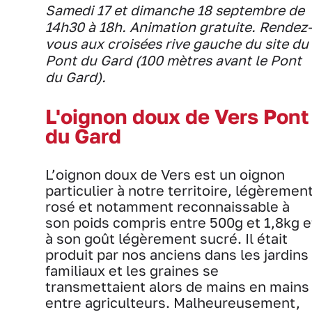
Samedi 17 et dimanche 18 septembre de
14h30 à 18h. Animation gratuite. Rendez-
vous aux croisées rive gauche du site du
Pont du Gard (100 mètres avant le Pont
du Gard).
L'oignon doux de Vers Pont
du Gard
L’oignon doux de Vers est un oignon
particulier à notre territoire, légèremen
rosé et notamment reconnaissable à
son poids compris entre 500g et 1,8kg e
à son goût légèrement sucré. Il était
produit par nos anciens dans les jardins
familiaux et les graines se
transmettaient alors de mains en mains
entre agriculteurs. Malheureusement,