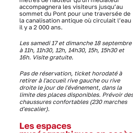
accompagnera les visiteurs jusqu’au
sommet du Pont pour une traversée de
la canalisation antique où circulait l’eau
il y a 2 000 ans.
Les samedi 17 et dimanche 18 septembre
à 11h, 11h30, 12h, 14h30, 15h, 15h30 et
16h. Visite gratuite.
Pas de réservation, ticket horodaté à
retirer à l'accueil rive gauche ou rive
droite le jour de l'événement, dans la
limite des places disponibles. Prévoir de
chaussures confortables (230 marches
d'escalier).
Les espaces