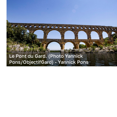
Le Pont du Gard. (Photo Yannick
Pons/ObjectifGard) - Yannick Pons