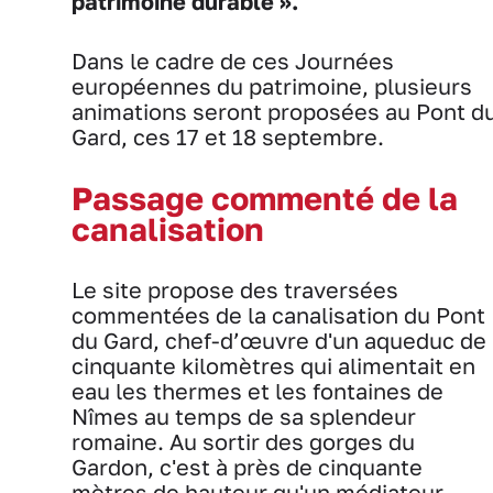
patrimoine durable ».
Dans le cadre de ces Journées
européennes du patrimoine, plusieurs
animations seront proposées au Pont d
Gard, ces 17 et 18 septembre.
Passage commenté de la
canalisation
Le site propose des traversées
commentées de la canalisation du Pont
du Gard, chef-d’œuvre d'un aqueduc de
cinquante kilomètres qui alimentait en
eau les thermes et les fontaines de
Nîmes au temps de sa splendeur
romaine. Au sortir des gorges du
Gardon, c'est à près de cinquante
mètres de hauteur qu'un médiateur