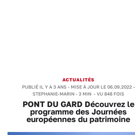
ACTUALITÉS
PUBLIÉ IL Y A 3 ANS - MISE À JOUR LE 06.09.2022 -
STEPHANIE-MARIN
-
3 MIN
- VU 848 FOIS
PONT DU GARD Découvrez le
programme des Journées
européennes du patrimoine