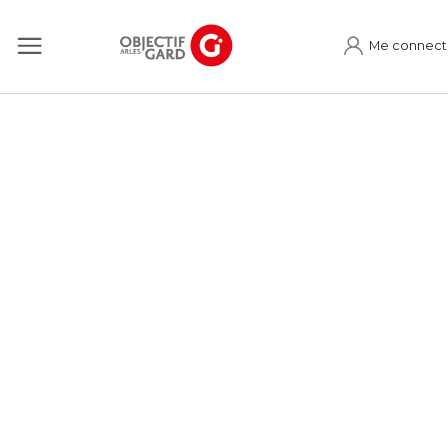
Me connect