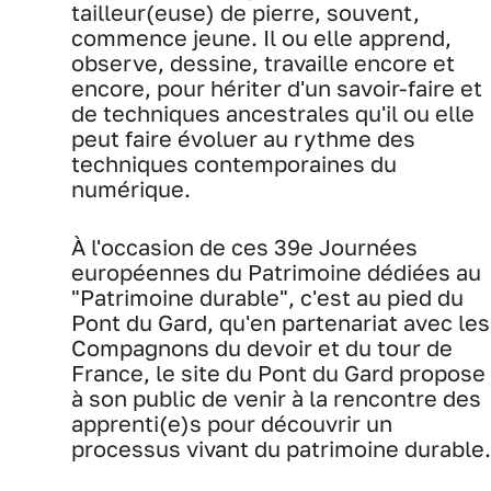
tailleur(euse) de pierre, souvent,
commence jeune. Il ou elle apprend,
observe, dessine, travaille encore et
encore, pour hériter d'un savoir-faire et
de techniques ancestrales qu'il ou elle
peut faire évoluer au rythme des
techniques contemporaines du
numérique.
À l'occasion de ces 39e Journées
européennes du Patrimoine dédiées au
"Patrimoine durable", c'est au pied du
Pont du Gard, qu'en partenariat avec les
Compagnons du devoir et du tour de
France, le site du Pont du Gard propose
à son public de venir à la rencontre des
apprenti(e)s pour découvrir un
processus vivant du patrimoine durable.