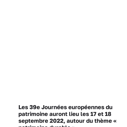
Les 39e Journées européennes du
patrimoine auront lieu les 17 et 18
septembre 2022, autour du thème «