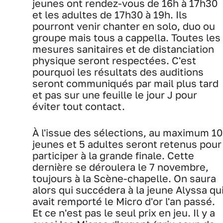
jeunes ont rendez-vous de 16h à 17h30
et les adultes de 17h30 à 19h. Ils
pourront venir chanter en solo, duo ou
groupe mais tous a cappella. Toutes les
mesures sanitaires et de distanciation
physique seront respectées. C'est
pourquoi les résultats des auditions
seront communiqués par mail plus tard
et pas sur une feuille le jour J pour
éviter tout contact.
À l'issue des sélections, au maximum 10
jeunes et 5 adultes seront retenus pour
participer à la grande finale. Cette
dernière se déroulera le 7 novembre,
toujours à la Scène-chapelle. On saura
alors qui succédera à la jeune Alyssa qu
avait remporté le Micro d'or l'an passé.
Et ce n'est pas le seul prix en jeu. Il y a