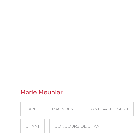
Marie Meunier
GARD
BAGNOLS
PONT-SAINT-ESPRIT
CHANT
CONCOURS DE CHANT