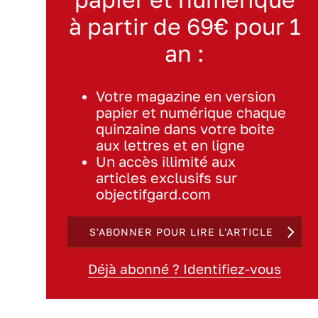
à partir de 69€ pour 1
an :
Votre magazine en version
papier et numérique chaque
quinzaine dans votre boite
aux lettres et en ligne
Un accès illimité aux
articles exclusifs sur
objectifgard.com
S'ABONNER POUR LIRE L'ARTICLE
Déjà abonné ? Identifiez-vous