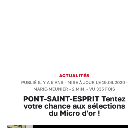
ACTUALITÉS
PUBLIÉ IL Y A 5 ANS - MISE À JOUR LE 19.09.2020 -
MARIE-MEUNIER
-
2 MIN
- VU 335 FOIS
PONT-SAINT-ESPRIT Tentez
votre chance aux sélections
du Micro d'or !