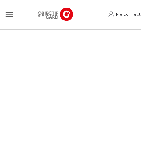
Me connect