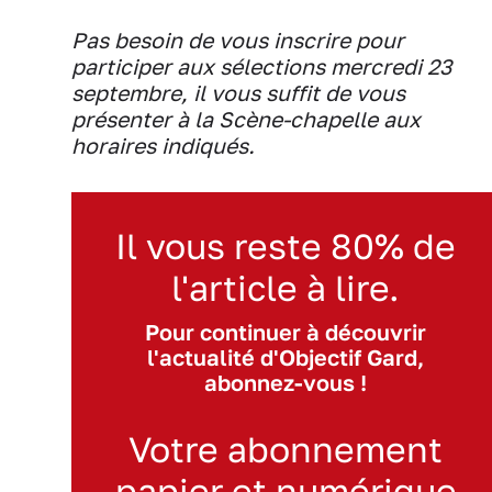
Pas besoin de vous inscrire pour
participer aux sélections mercredi 23
septembre, il vous suffit de vous
présenter à la Scène-chapelle aux
horaires indiqués.
Il vous reste 80% de
l'article à lire.
Pour continuer à découvrir
l'actualité d'Objectif Gard,
abonnez-vous !
Votre abonnement
papier et numérique