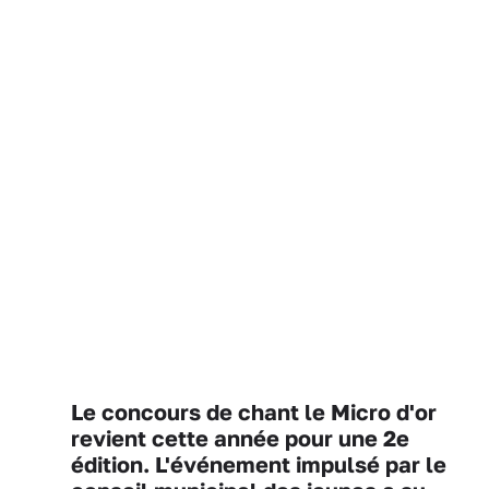
Le
concours de chant le Micro d'or
revient cette année pour une 2e
édition.
L'événement impulsé par le