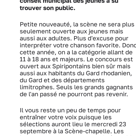
conseil municipal des jeunes a su
trouver son public.
Petite nouveauté, la scène ne sera plus
seulement ouverte aux jeunes mais
aussi aux adultes. Plus d'excuse pour
interpréter votre chanson favorite. Don
cette année, on a la catégorie allant de
11 à 18 ans et majeurs. Le concours est
ouvert aux Spiripontains bien sûr mais
aussi aux habitants du Gard rhodanien,
du Gard et des départements
limitrophes. Seuls les grands gagnants
de l'an passé ne pourront pas revenir.
Il vous reste un peu de temps pour
entraîner votre voix puisque les
sélections auront lieu le mercredi 23
septembre à la Scène-chapelle. Les