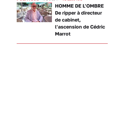
HOMME DE L’OMBRE
De ripper à directeur
de cabinet,
l’ascension de Cédric
Marrot