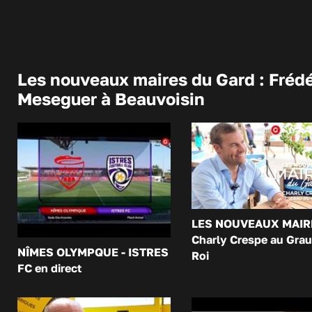
Les nouveaux maires du Gard : Frédé
Meseguer à Beauvoisin
LES NOUVEAUX MAIR
Charly Crespe au Grau
NÎMES OLYMPQUE - ISTRES
Roi
FC en direct