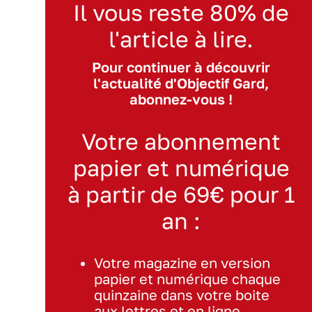
Il vous reste 80% de
l'article à lire.
Pour continuer à découvrir
l'actualité d'Objectif Gard,
abonnez-vous !
Votre abonnement
papier et numérique
à partir de 69€ pour 1
an :
Votre magazine en version
papier et numérique chaque
quinzaine dans votre boite
aux lettres et en ligne