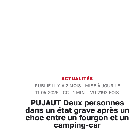
ACTUALITÉS
PUBLIÉ IL Y A 2 MOIS - MISE À JOUR LE
11.05.2026 -
CC
-
1 MIN
- VU 2193 FOIS
PUJAUT Deux personnes
dans un état grave après un
choc entre un fourgon et un
camping-car