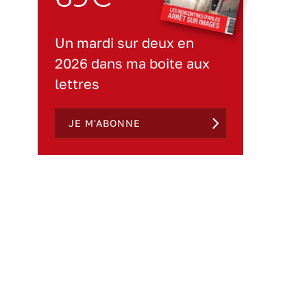
Un mardi sur deux en
2026 dans ma boite aux
lettres
JE M'ABONNE