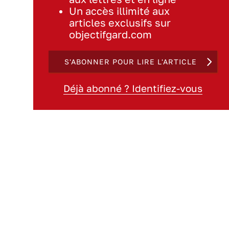
Un accès illimité aux
articles exclusifs sur
objectifgard.com
S'ABONNER POUR LIRE L'ARTICLE
Déjà abonné ? Identifiez-vous