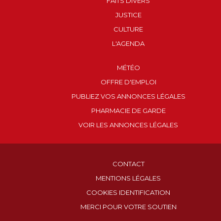
FAITS DIVERS
JUSTICE
CULTURE
L'AGENDA
MÉTÉO
OFFRE D'EMPLOI
PUBLIEZ VOS ANNONCES LÉGALES
PHARMACIE DE GARDE
VOIR LES ANNONCES LÉGALES
CONTACT
MENTIONS LÉGALES
COOKIES IDENTIFICATION
MERCI POUR VOTRE SOUTIEN