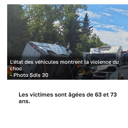
L'état des véhicules montrent la violence du
choc
- Photo Sdis 30
Les victimes sont âgées de 63 et 73
ans.