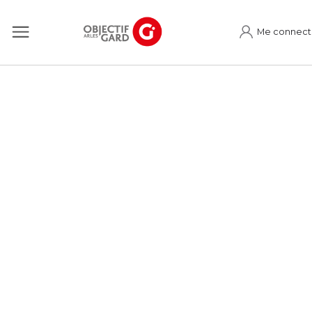
Me connect