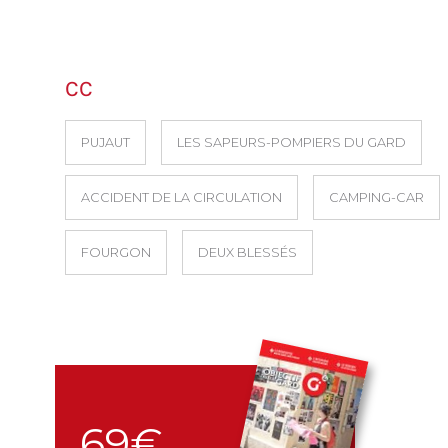
CC
PUJAUT
LES SAPEURS-POMPIERS DU GARD
ACCIDENT DE LA CIRCULATION
CAMPING-CAR
FOURGON
DEUX BLESSÉS
69€