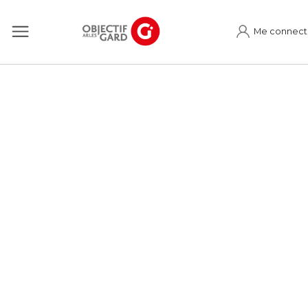
Me connect