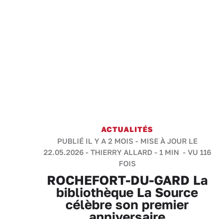
ACTUALITÉS
PUBLIÉ IL Y A 2 MOIS - MISE À JOUR LE
22.05.2026 -
THIERRY ALLARD
-
1 MIN
- VU 116
FOIS
ROCHEFORT-DU-GARD La
bibliothèque La Source
célèbre son premier
anniversaire