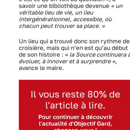
savoir une bibliothèque devenue
« un
véritable lieu de vie, un lieu
intergénérationnel, accessible, où
chacun peut trouver sa place. »
Un lieu qui a trouvé donc son rythme de
croisière, mais qui n’en est qu’au début
de son histoire :
« la Source continuera 
évoluer, à innover et à surprendre »
,
avance le maire.
Il vous reste 80% de
l'article à lire.
Pour continuer à découvrir
l'actualité d'Objectif Gard,