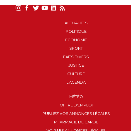
ACTUALITÉS
POLITIQUE
ECONOMIE
SPORT
FAITS DIVERS
JUSTICE
CULTURE
L'AGENDA
MÉTÉO
OFFRE D'EMPLOI
PUBLIEZ VOS ANNONCES LÉGALES
PHARMACIE DE GARDE
VOIR LES ANNONCES LÉGALES