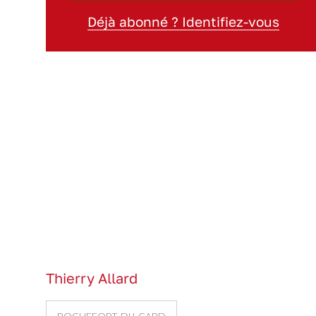
Déjà abonné ? Identifiez-vous
Thierry Allard