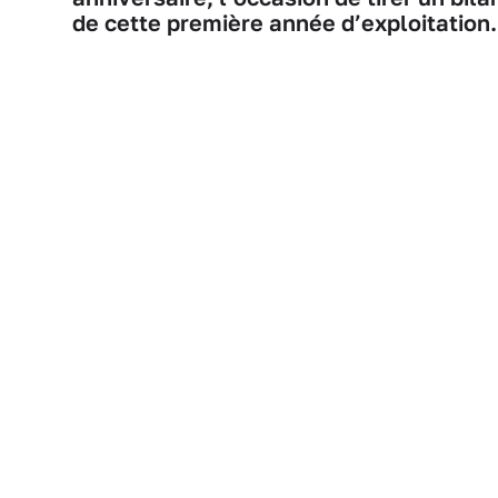
de cette première année d’exploitation.