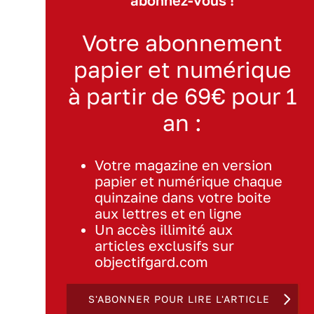
abonnez-vous !
Votre abonnement
papier et numérique
à partir de 69€ pour 1
an :
Votre magazine en version
papier et numérique chaque
quinzaine dans votre boite
aux lettres et en ligne
Un accès illimité aux
articles exclusifs sur
objectifgard.com
S'ABONNER POUR LIRE L'ARTICLE