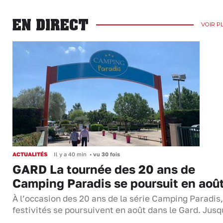
EN DIRECT
VOIR P
ACTUALITÉS
Il y a 40 min
•
vu 30 fois
GARD La tournée des 20 ans de
Camping Paradis se poursuit en aoû
À l’occasion des 20 ans de la série Camping Paradis,
festivités se poursuivent en août dans le Gard. Jus