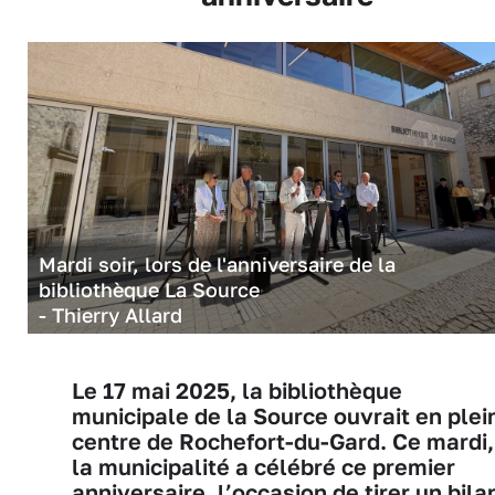
Mardi soir, lors de l'anniversaire de la
bibliothèque La Source
- Thierry Allard
Le 17 mai 2025, la bibliothèque
municipale de la Source ouvrait en plei
centre de Rochefort-du-Gard. Ce mardi,
la municipalité a célébré ce premier
anniversaire, l’occasion de tirer un bila