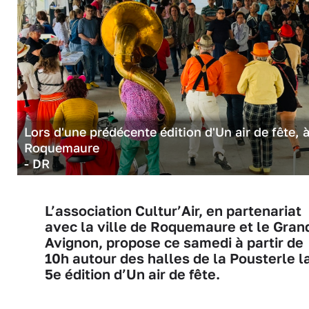
Lors d'une prédécente édition d'Un air de fête, 
Roquemaure
- DR
L’association Cultur’Air, en partenariat
avec la ville de Roquemaure et le Gran
Avignon, propose ce samedi à partir de
10h autour des halles de la Pousterle l
5e édition d’Un air de fête.