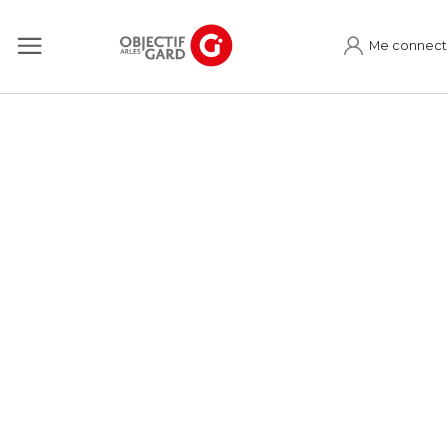
Me connect