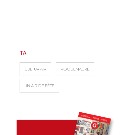
TA
CULTUR'AIR
ROQUEMAURE
UN AIR DE FÊTE