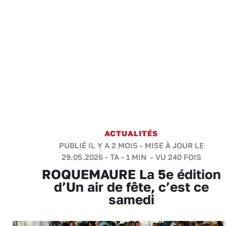
ACTUALITÉS
PUBLIÉ IL Y A 2 MOIS - MISE À JOUR LE
29.05.2026 -
TA
-
1 MIN
- VU 240 FOIS
ROQUEMAURE La 5e édition
d’Un air de fête, c’est ce
samedi