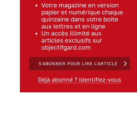
Votre magazine en version
papier et numérique chaque
quinzaine dans votre boite
aux lettres et en ligne
Un accès illimité aux
articles exclusifs sur
objectifgard.com
S'ABONNER POUR LIRE L'ARTICLE
Déjà abonné ? Identifiez-vous