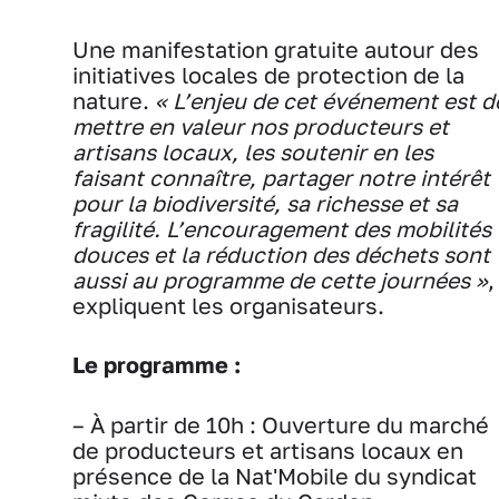
Une manifestation gratuite autour des
initiatives locales de protection de la
nature.
« L’enjeu de cet événement est d
mettre en valeur nos producteurs et
artisans locaux, les soutenir en les
faisant connaître, partager notre intérêt
pour la biodiversité, sa richesse et sa
fragilité. L’encouragement des mobilités
douces et la réduction des déchets sont
aussi au programme de cette journées »
,
expliquent les organisateurs.
Le programme :
– À partir de 10h : Ouverture du marché
de producteurs et artisans locaux en
présence de la Nat'Mobile du syndicat