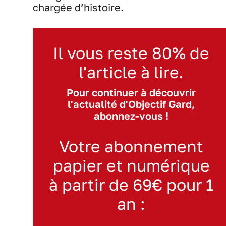
chargée d’histoire.
Il vous reste 80% de
l'article à lire.
Pour continuer à découvrir
l'actualité d'Objectif Gard,
abonnez-vous !
Votre abonnement
papier et numérique
à partir de 69€ pour 1
an :