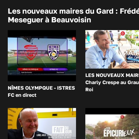
Les nouveaux maires du Gard : Frédé
Meseguer à Beauvoisin
LES NOUVEAUX MAIR
Charly Crespe au Grau
NÎMES OLYMPQUE - ISTRES
Roi
FC en direct