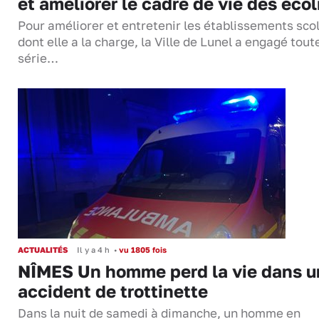
et améliorer le cadre de vie des écol
Pour améliorer et entretenir les établissements sco
dont elle a la charge, la Ville de Lunel a engagé tout
série…
ACTUALITÉS
Il y a 4 h
•
vu 1805 fois
NÎMES Un homme perd la vie dans u
accident de trottinette
Dans la nuit de samedi à dimanche, un homme en