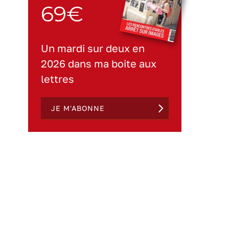
69€
Un mardi sur deux en
2026 dans ma boite aux
lettres
JE M'ABONNE