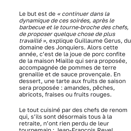
Le but est de
« continuer dans la
dynamique de ces soirées, après le
barbecue et le tourne-broche des chefs,
de proposer quelque chose de plus
travaillé »
, explique Guillaume Gerus, du
domaine des Jonquiers. Alors cette
année, c’est de la joue de porc confite
de la maison Miaille qui sera proposée,
accompagnée de pommes de terre
grenaille et de sauce provençale. En
dessert, une tarte aux fruits de saison
sera proposée : amandes, pêches,
abricots, fraises ou fruits rouges.
Le tout cuisiné par des chefs de renom
qui, s’ils sont désormais tous à la
retraite, n’ont rien perdu de leur
tournemain : Jean-François Revel,