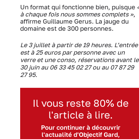
Un format qui fonctionne bien, puisque
à chaque fois nous sommes complets »
,
affirme Guillaume Gerus. La jauge du
domaine est de 300 personnes.
Le 3 juillet à partir de 19 heures. L’entrée
est à 25 euros par personne avec un
verre et une conso, réservations avant le
30 juin au 06 33 45 02 27 ou au 07 87 29
27 95.
Il vous reste 80% de
l'article à lire.
Pour continuer à découvrir
l'actualité d'Objectif Gard,