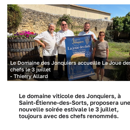
Le Domaine des Jonquiers accueille La Joue de
chefs le 3 juillet
- Thierry Allard
Le domaine viticole des Jonquiers, à
Saint-Étienne-des-Sorts, proposera un
nouvelle soirée estivale le 3 juillet,
toujours avec des chefs renommés.