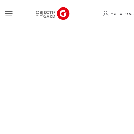
Me connect