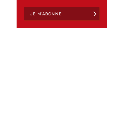
JE M'ABONNE