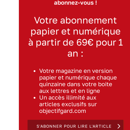
abonnez-vous !
Votre abonnement
papier et numérique
à partir de 69€ pour 1
an :
Votre magazine en version
papier et numérique chaque
quinzaine dans votre boite
aux lettres et en ligne
Un accès illimité aux
articles exclusifs sur
objectifgard.com
S'ABONNER POUR LIRE L'ARTICLE