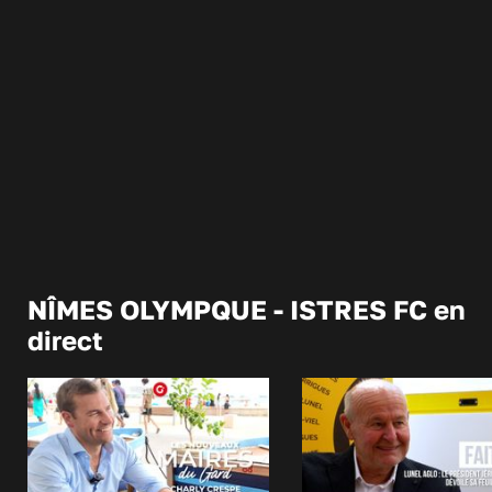
NÎMES OLYMPQUE - ISTRES FC en
direct