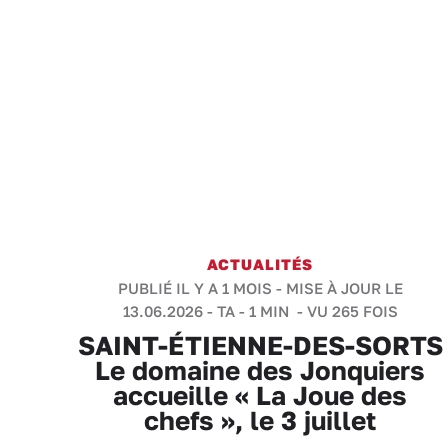
ACTUALITÉS
PUBLIÉ IL Y A 1 MOIS - MISE À JOUR LE
13.06.2026 -
TA
-
1 MIN
- VU 265 FOIS
SAINT-ÉTIENNE-DES-SORTS
Le domaine des Jonquiers
accueille « La Joue des
chefs », le 3 juillet