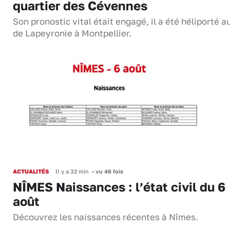
quartier des Cévennes
Son pronostic vital était engagé, il a été héliporté 
de Lapeyronie à Montpellier.
ACTUALITÉS
Il y a 32 min
•
vu 46 fois
NÎMES Naissances : l’état civil du 6
août
Découvrez les naissances récentes à Nîmes.