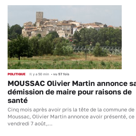
POLITIQUE
Il y a 50 min
•
vu 57 fois
MOUSSAC Olivier Martin annonce s
démission de maire pour raisons de
santé
Cinq mois après avoir pris la tête de la commune de
Moussac, Olivier Martin annonce avoir présenté, ce
vendredi 7 août,…