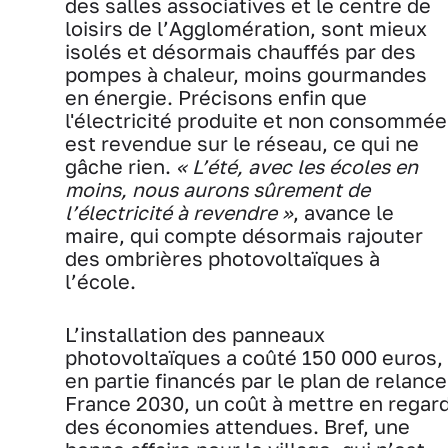
des salles associatives et le centre de
loisirs de l’Agglomération, sont mieux
isolés et désormais chauffés par des
pompes à chaleur, moins gourmandes
en énergie. Précisons enfin que
l'électricité produite et non consommée
est revendue sur le réseau, ce qui ne
gâche rien.
« L’été, avec les écoles en
moins, nous aurons sûrement de
l’électricité à revendre »
, avance le
maire, qui compte désormais rajouter
des ombrières photovoltaïques à
l’école.
L’installation des panneaux
photovoltaïques a coûté 150 000 euros,
en partie financés par le plan de relance
France 2030, un coût à mettre en regar
des économies attendues. Bref, une