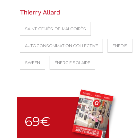
Thierry Allard
SAINT-GENIÈS-DE-MALGOIRÈS
AUTOCONSOMMATION COLLECTIVE
ENEDIS
SWEEN
ÉNERGIE SOLAIRE
69€