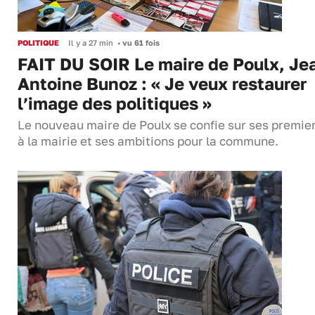
POLITIQUE
Il y a 27 min
•
vu 61 fois
FAIT DU SOIR Le maire de Poulx, Je
Antoine Bunoz : « Je veux restaurer
l’image des politiques »
Le nouveau maire de Poulx se confie sur ses premie
à la mairie et ses ambitions pour la commune.