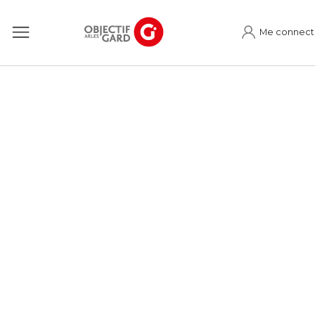
Me connect