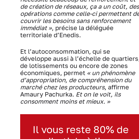
de création de réseaux, ça a un coût, de
opérations comme celle-ci permettent d
couvrir les besoins sans renforcement
immédiat »
, précise la déléguée
territoriale d’Enedis.
Et l’autoconsommation, qui se
développe aussi à l’échelle de quartiers
de lotissements ou encore de zones
économiques, permet
« un phénomène
d’appropriation, de compréhension du
marché chez les producteurs
, affirme
Amaury Pachurka.
Et on le voit, ils
consomment moins et mieux. »
Il vous reste 80% de