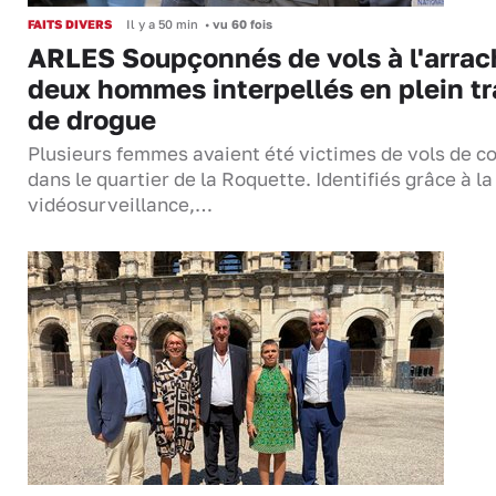
FAITS DIVERS
Il y a 50 min
•
vu 60 fois
ARLES Soupçonnés de vols à l'arrac
deux hommes interpellés en plein tr
de drogue
Plusieurs femmes avaient été victimes de vols de co
dans le quartier de la Roquette. Identifiés grâce à la
vidéosurveillance,…