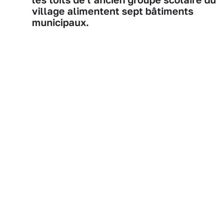
village alimentent sept bâtiments
municipaux.