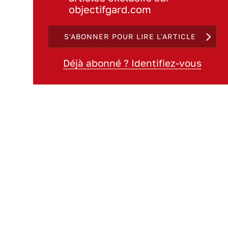
objectifgard.com
S'ABONNER POUR LIRE L'ARTICLE
Déjà abonné ? Identifiez-vous