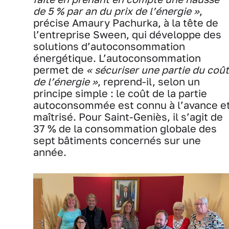
de 5 % par an du prix de l’énergie »
,
précise Amaury Pachurka, à la tête de
l’entreprise Sween, qui développe des
solutions d’autoconsommation
énergétique. L’autoconsommation
permet de
« sécuriser une partie du coût
de l’énergie »
, reprend-il, selon un
principe simple : le coût de la partie
autoconsommée est connu à l’avance e
maîtrisé. Pour Saint-Geniès, il s’agit de
37 % de la consommation globale des
sept bâtiments concernés sur une
année.