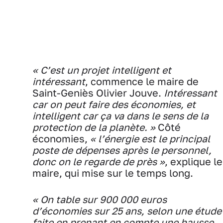
« C’est un projet intelligent et
intéressant
, commence le maire de
Saint-Geniès Olivier Jouve.
Intéressant
car on peut faire des économies, et
intelligent car ça va dans le sens de la
protection de la planète. »
Côté
économies,
« l’énergie est le principal
poste de dépenses après le personnel,
donc on le regarde de près »
, explique le
maire, qui mise sur le temps long.
« On table sur 900 000 euros
d’économies sur 25 ans, selon une étude
faite en prenant en compte une hausse