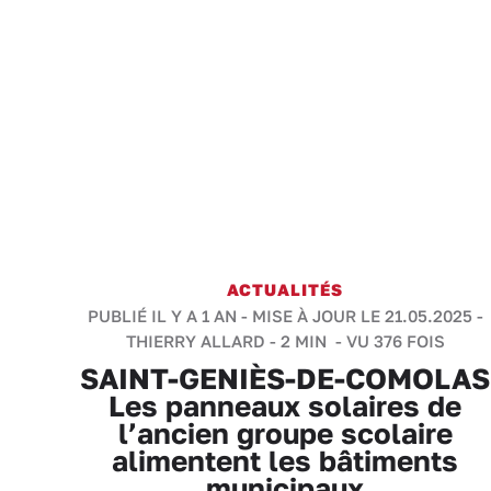
ACTUALITÉS
PUBLIÉ IL Y A 1 AN - MISE À JOUR LE 21.05.2025 -
THIERRY ALLARD
-
2 MIN
- VU 376 FOIS
SAINT-GENIÈS-DE-COMOLAS
Les panneaux solaires de
l’ancien groupe scolaire
alimentent les bâtiments
municipaux