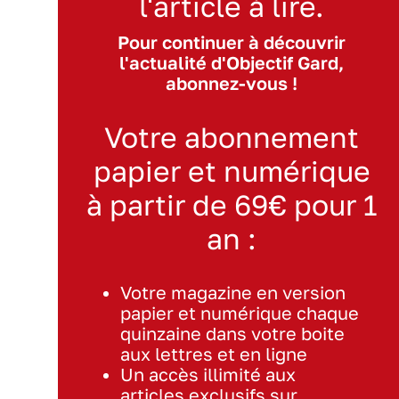
l'article à lire.
Pour continuer à découvrir
l'actualité d'Objectif Gard,
abonnez-vous !
Votre abonnement
papier et numérique
à partir de 69€ pour 1
an :
Votre magazine en version
papier et numérique chaque
quinzaine dans votre boite
aux lettres et en ligne
Un accès illimité aux
articles exclusifs sur