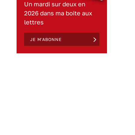
Un mardi sur deux en
2026 dans ma boite aux
lettres
JE M'ABONNE