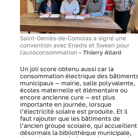
Saint-Geniès-de-Comolas a signé une
convention avec Enedis et Sween pour
l'autoconsommation •
Thierry Allard
Un joli score obtenu aussi car la
consommation électrique des bâtiment
municipaux — mairie, salle polyvalente,
écoles maternelle et élémentaire ou
encore ancienne cure — est plus
importante en journée, lorsque
l’électricité solaire est produite. Et il
faut rajouter que les bâtiments de
l’ancien groupe scolaire, qui accueillent
désormais la bibliothèque municipale,