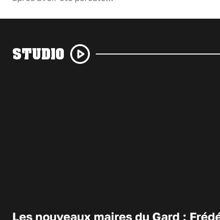
STUDIO
Les nouveaux maires du Gard : Frédé