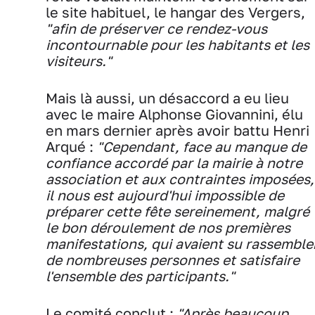
le site habituel, le hangar des Vergers,
"afin de préserver ce rendez-vous
incontournable pour les habitants et les
visiteurs."
Mais là aussi, un désaccord a eu lieu
avec le maire Alphonse Giovannini, élu
en mars dernier après avoir battu Henri
Arqué :
"Cependant, face au manque de
confiance accordé par la mairie à notre
association et aux contraintes imposées,
il nous est aujourd'hui impossible de
préparer cette fête sereinement, malgré
le bon déroulement de nos premières
manifestations, qui avaient su rassemble
de nombreuses personnes et satisfaire
l'ensemble des participants."
Le comité conclut :
"Après beaucoup