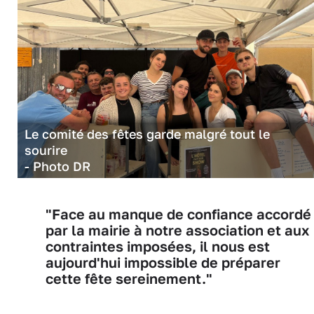
Le comité des fêtes garde malgré tout le
sourire
- Photo DR
"Face au manque de confiance accordé
par la mairie à notre association et aux
contraintes imposées, il nous est
aujourd'hui impossible de préparer
cette fête sereinement."