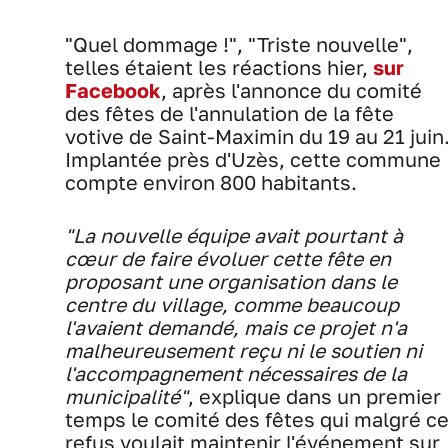
"Quel dommage !", "Triste nouvelle",
telles étaient les réactions hier,
sur
Facebook
, après l'annonce du comité
des fêtes de l'annulation de la fête
votive de Saint-Maximin du 19 au 21 juin
Implantée près d'Uzès, cette commune
compte environ 800 habitants.
"La nouvelle équipe avait pourtant à
cœur de faire évoluer cette fête en
proposant une organisation dans le
centre du village, comme beaucoup
l'avaient demandé, mais ce projet n'a
malheureusement reçu ni le soutien ni
l'accompagnement nécessaires de la
municipalité"
, explique dans un premier
temps le comité des fêtes qui malgré c
refus voulait maintenir l'événement sur