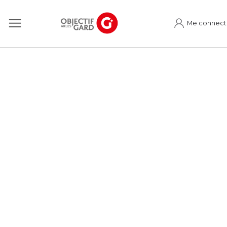
Me connect