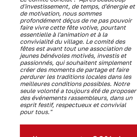
d'investissement, de temps, d'énergie et
de motivation, nous sommes
profondément déçus de ne pas pouvoir
faire vivre cette fête votive, pourtant
essentielle à l'animation et à la
convivialité du village. Le comité des
fêtes est avant tout une association de
jeunes bénévoles motivés, investis et
passionnés, qui souhaitent simplement
créer des moments de partage et faire
perdurer les traditions locales dans les
meilleures conditions possibles. Notre
seule volonté a toujours été de proposer
des événements rassembleurs, dans un
esprit festif, respectueux et convivial
pour tous."