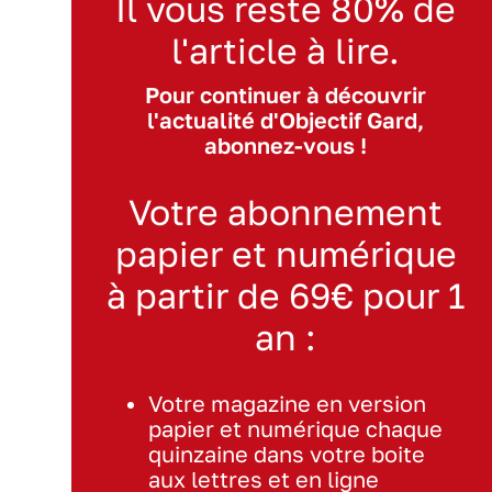
Il vous reste 80% de
l'article à lire.
Pour continuer à découvrir
l'actualité d'Objectif Gard,
abonnez-vous !
Votre abonnement
papier et numérique
à partir de 69€ pour 1
an :
Votre magazine en version
papier et numérique chaque
quinzaine dans votre boite
aux lettres et en ligne