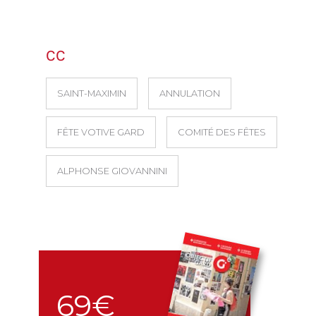
CC
SAINT-MAXIMIN
ANNULATION
FÊTE VOTIVE GARD
COMITÉ DES FÊTES
ALPHONSE GIOVANNINI
69€