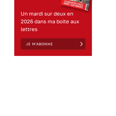
Un mardi sur deux en
2026 dans ma boite aux
lettres
JE M'ABONNE