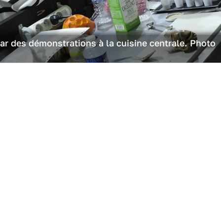
ar des démonstrations à la cuisine centrale. Photo