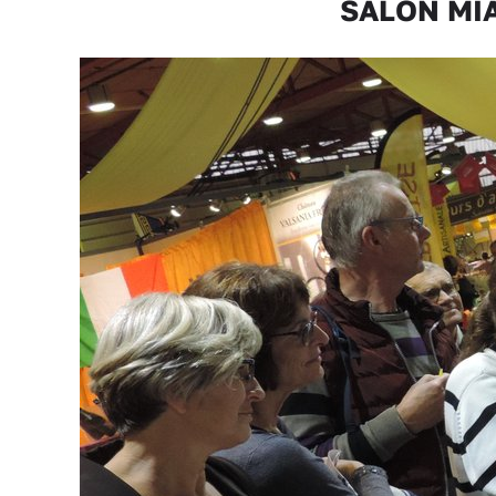
SALON MIA