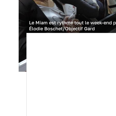
Le Miam est rythmé tout le week-end p
Élodie Boschet/Objectif Gard