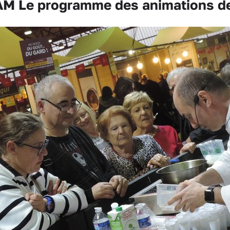
M Le programme des animations de