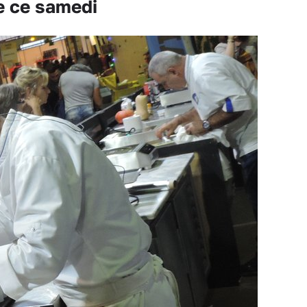
 ce samedi