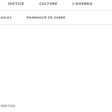
JUSTICE
CULTURE
L'AGENDA
ÉGALES
PHARMACIE DE GARDE
 509 FOIS