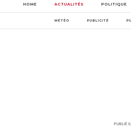
HOME
ACTUALITÉS
POLITIQUE
MÉTÉO
PUBLICITÉ
P
PUBLIÉ IL