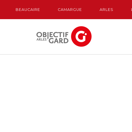
BEAUCAIRE
CAMARGUE
ARLES