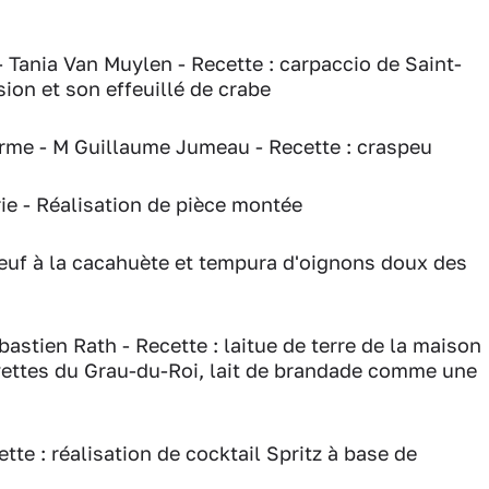
- Tania Van Muylen - Recette : carpaccio de Saint-
sion et son effeuillé de crabe
erme - M Guillaume Jumeau - Recette : craspeu
rie - Réalisation de pièce montée
oeuf à la cacahuète et tempura d'oignons doux des
bastien Rath - Recette : laitue de terre de la maison
ettes du Grau-du-Roi, lait de brandade comme une
ette : réalisation de cocktail Spritz à base de