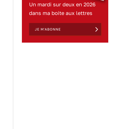
Un mardi sur deux en 2026
dans ma boite aux lettres
JE M'ABONNE