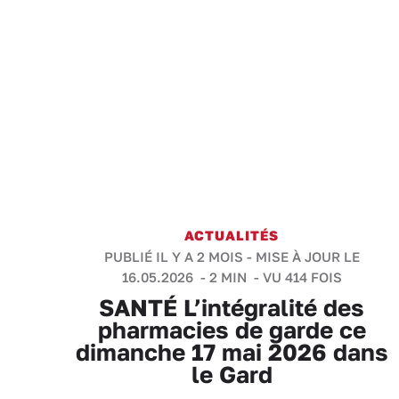
ACTUALITÉS
PUBLIÉ IL Y A 2 MOIS - MISE À JOUR LE
16.05.2026 -
2 MIN
- VU 414 FOIS
SANTÉ L’intégralité des
pharmacies de garde ce
dimanche 17 mai 2026 dans
le Gard