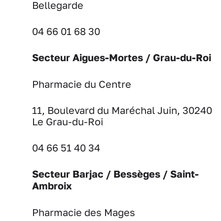
Bellegarde
04 66 01 68 30
Secteur Aigues-Mortes / Grau-du-Roi
Pharmacie du Centre
11, Boulevard du Maréchal Juin, 30240
Le Grau-du-Roi
04 66 51 40 34
Secteur Barjac / Bessèges / Saint-
Ambroix
Pharmacie des Mages