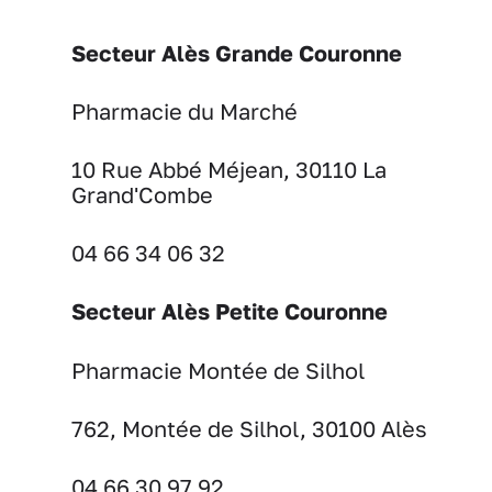
Secteur Alès Grande Couronne
Pharmacie du Marché
10 Rue Abbé Méjean, 30110 La
Grand'Combe
04 66 34 06 32
Secteur Alès Petite Couronne
Pharmacie Montée de Silhol
762, Montée de Silhol, 30100 Alès
04 66 30 97 92