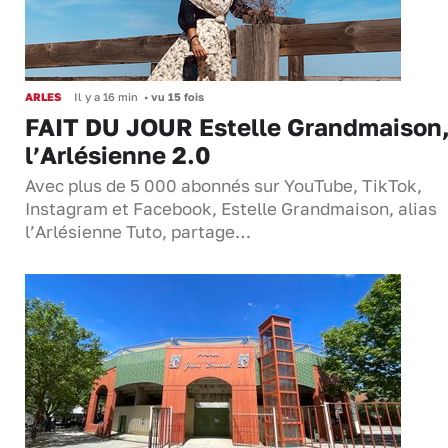
ARLES
Il y a 16 min
•
vu 15 fois
FAIT DU JOUR Estelle Grandmaison
l’Arlésienne 2.0
Avec plus de 5 000 abonnés sur YouTube, TikTok,
Instagram et Facebook, Estelle Grandmaison, alias
l’Arlésienne Tuto, partage…