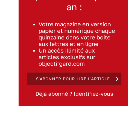
an :
Votre magazine en version
papier et numérique chaque
quinzaine dans votre boite
aux lettres et en ligne
Un accès illimité aux
articles exclusifs sur
objectifgard.com
S'ABONNER POUR LIRE L'ARTICLE
Déjà abonné ? Identifiez-vous