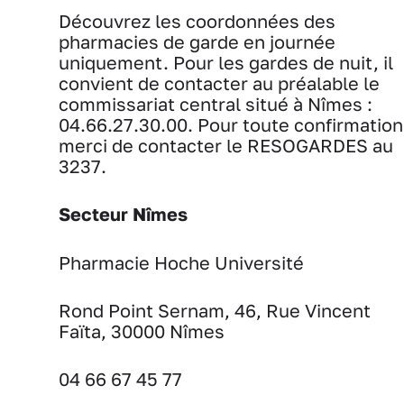
Découvrez les coordonnées des
pharmacies de garde en journée
uniquement. Pour les gardes de nuit, il
convient de contacter au préalable le
commissariat central situé à Nîmes :
04.66.27.30.00. Pour toute confirmation
merci de contacter le RESOGARDES au
3237.
Secteur Nîmes
Pharmacie Hoche Université
Rond Point Sernam, 46, Rue Vincent
Faïta, 30000 Nîmes
04 66 67 45 77