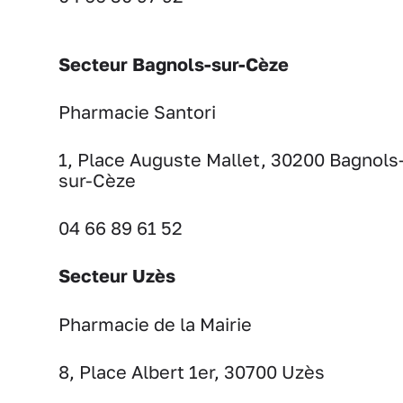
Secteur Bagnols-sur-Cèze
Pharmacie Santori
1, Place Auguste Mallet, 30200 Bagnols
sur-Cèze
04 66 89 61 52
Secteur Uzès
Pharmacie de la Mairie
8, Place Albert 1er, 30700 Uzès