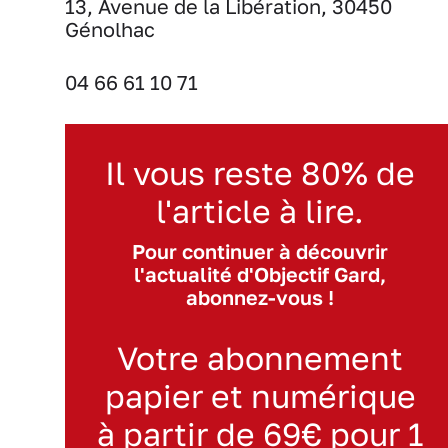
13, Avenue de la Libération, 30450
Génolhac
04 66 61 10 71
Il vous reste 80% de
l'article à lire.
Pour continuer à découvrir
l'actualité d'Objectif Gard,
abonnez-vous !
Votre abonnement
papier et numérique
à partir de 69€ pour 1