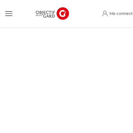
Me connect