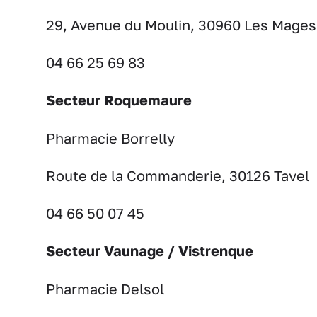
29, Avenue du Moulin, 30960 Les Mages
04 66 25 69 83
Secteur Roquemaure
Pharmacie Borrelly
Route de la Commanderie, 30126 Tavel
04 66 50 07 45
Secteur Vaunage / Vistrenque
Pharmacie Delsol