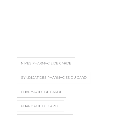
NÎMES PHARMACIE DE GARDE
SYNDICAT DES PHARMACIES DU GARD
PHARMACIES DE GARDE
PHARMACIE DE GARDE