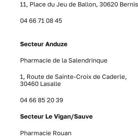
11, Place du Jeu de Ballon, 30620 Berni
04 66 71 08 45
Secteur Anduze
Pharmacie de la Salendrinque
1, Route de Sainte-Croix de Caderle,
30460 Lasalle
04 66 85 20 39
Secteur Le Vigan/Sauve
Pharmacie Rouan