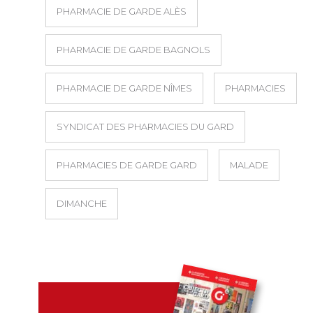
PHARMACIE DE GARDE ALÈS
PHARMACIE DE GARDE BAGNOLS
PHARMACIE DE GARDE NÎMES
PHARMACIES
SYNDICAT DES PHARMACIES DU GARD
PHARMACIES DE GARDE GARD
MALADE
DIMANCHE