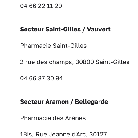
04 66 22 11 20
Secteur Saint-Gilles / Vauvert
Pharmacie Saint-Gilles
2 rue des champs, 30800 Saint-Gilles
04 66 87 30 94
Secteur Aramon / Bellegarde
Pharmacie des Arènes
1Bis, Rue Jeanne d'Arc, 30127