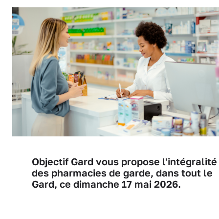
Objectif Gard vous propose l'intégralité
des pharmacies de garde, dans tout le
Gard, ce dimanche 17 mai 2026.