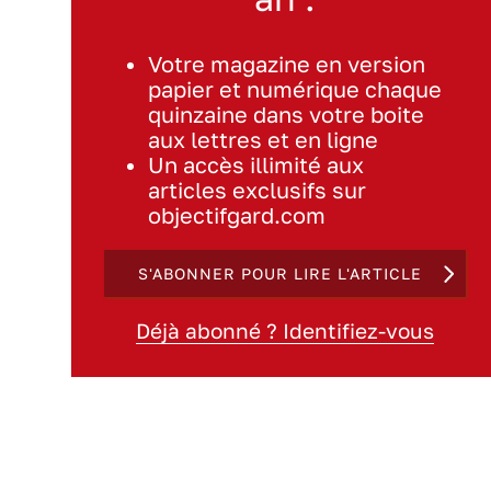
Votre magazine en version
papier et numérique chaque
quinzaine dans votre boite
aux lettres et en ligne
Un accès illimité aux
articles exclusifs sur
objectifgard.com
S'ABONNER POUR LIRE L'ARTICLE
Déjà abonné ? Identifiez-vous