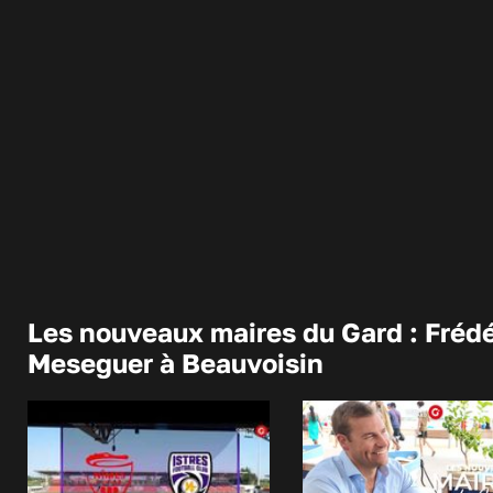
Les nouveaux maires du Gard : Frédé
Meseguer à Beauvoisin