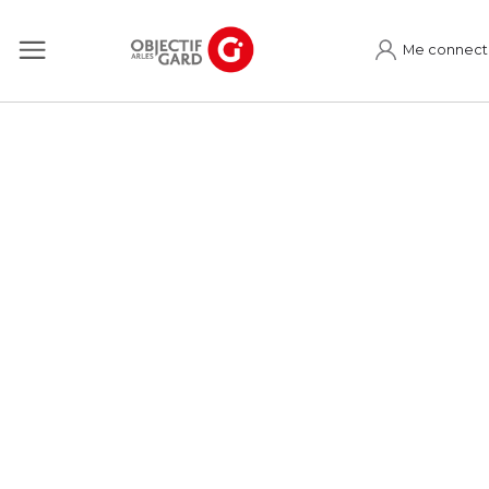
Me connect