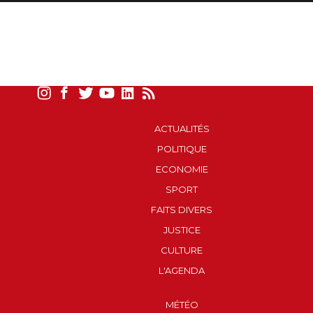
ACTUALITÉS
POLITIQUE
ECONOMIE
SPORT
FAITS DIVERS
JUSTICE
CULTURE
L'AGENDA
MÉTÉO