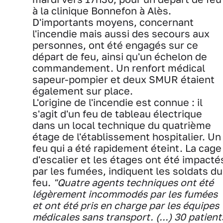
à la clinique Bonnefon à Alès.
D'importants moyens, concernant
l'incendie mais aussi des secours aux
personnes, ont été engagés sur ce
départ de feu, ainsi qu'un échelon de
commandement. Un renfort médical
sapeur-pompier et deux SMUR étaient
également sur place.
L'origine de l'incendie est connue : il
s'agit d'un feu de tableau électrique
dans un local technique du quatrième
étage de l'établissement hospitalier. Un
feu qui a été rapidement éteint. La cage
d'escalier et les étages ont été impacté
par les fumées, indiquent les soldats du
feu.
"Quatre agents techniques ont été
légèrement incommodés par les fumées
et ont été pris en charge par les équipes
médicales sans transport. (...) 30 patient