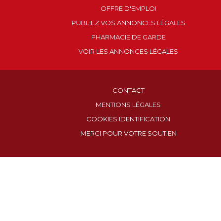
OFFRE D'EMPLOI
PUBLIEZ VOS ANNONCES LÉGALES
PHARMACIE DE GARDE
VOIR LES ANNONCES LÉGALES
CONTACT
MENTIONS LÉGALES
COOKIES IDENTIFICATION
MERCI POUR VOTRE SOUTIEN