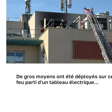
De gros moyens ont été déployés sur c
feu parti d'un tableau électrique...