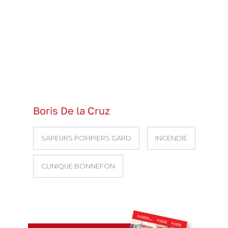
Boris De la Cruz
SAPEURS POMPIERS GARD
INCENDIE
CLINIQUE BONNEFON