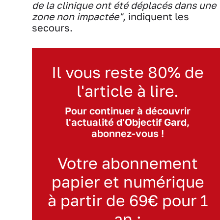
de la clinique ont été déplacés dans une
zone non impactée"
, indiquent les
secours.
Il vous reste 80% de
l'article à lire.
Pour continuer à découvrir
l'actualité d'Objectif Gard,
abonnez-vous !
Votre abonnement
papier et numérique
à partir de 69€ pour 1
an :