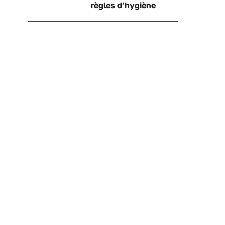
règles d’hygiène