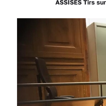
ASSISES Tirs sur 