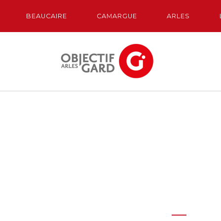
BEAUCAIRE
CAMARGUE
ARLES