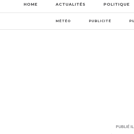
HOME
ACTUALITÉS
POLITIQUE
MÉTÉO
PUBLICITÉ
P
PUBLIÉ IL