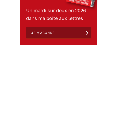
Un mardi sur deux en 2026
dans ma boite aux lettres
JE M'ABONNE