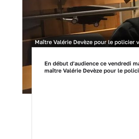
Maître Valérie Devèze pour le policier 
En début d'audience ce vendredi mati
maître Valérie Devèze pour le polici