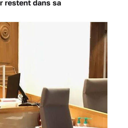
ur restent dans sa