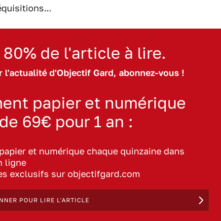
quisitions...
 80% de l'article à lire.
 l'actualité d'Objectif Gard, abonnez-vous !
ent papier et numérique
 de 69€ pour 1 an :
 papier et numérique chaque quinzaine dans
n ligne
les exclusifs sur objectifgard.com
NNER POUR LIRE L'ARTICLE