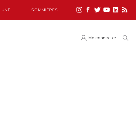
LUNEL
SOMMIÈRES
Me connecter