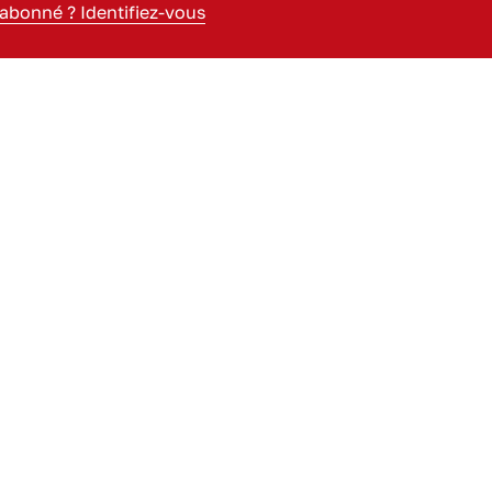
 abonné ? Identifiez-vous