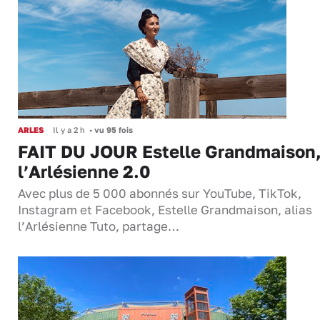
ARLES
Il y a 2 h
•
vu 95 fois
FAIT DU JOUR Estelle Grandmaison
l’Arlésienne 2.0
Avec plus de 5 000 abonnés sur YouTube, TikTok,
Instagram et Facebook, Estelle Grandmaison, alias
l’Arlésienne Tuto, partage…