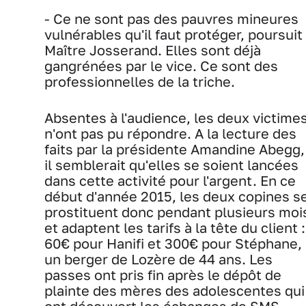
- Ce ne sont pas des pauvres mineures
vulnérables qu'il faut protéger, poursuit
Maître Josserand. Elles sont déjà
gangrénées par le vice. Ce sont des
professionnelles de la triche.
Absentes à l'audience, les deux victime
n'ont pas pu répondre. A la lecture des
faits par la présidente Amandine Abegg,
il semblerait qu'elles se soient lancées
dans cette activité pour l'argent. En ce
début d'année 2015, les deux copines s
prostituent donc pendant plusieurs moi
et adaptent les tarifs à la tête du client :
60€ pour Hanifi et 300€ pour Stéphane,
un berger de Lozère de 44 ans. Les
passes ont pris fin après le dépôt de
plainte des mères des adolescentes qui