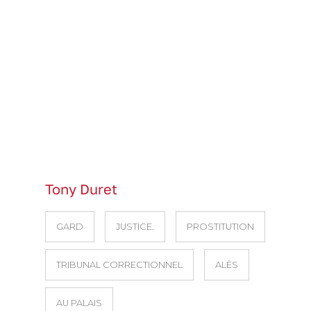
Tony Duret
GARD
JUSTICE.
PROSTITUTION
TRIBUNAL CORRECTIONNEL
ALÈS
AU PALAIS