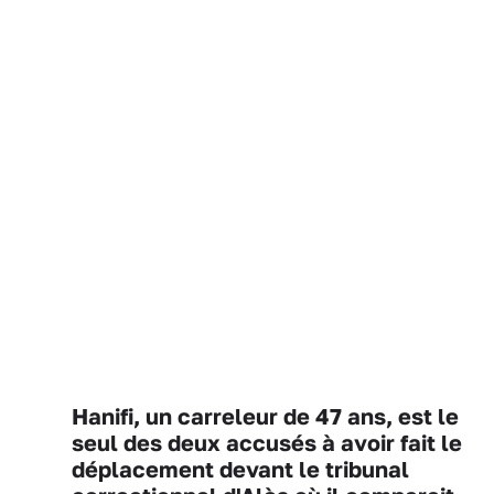
Hanifi, un carreleur de 47 ans, est le
seul des deux accusés à avoir fait le
déplacement devant le tribunal