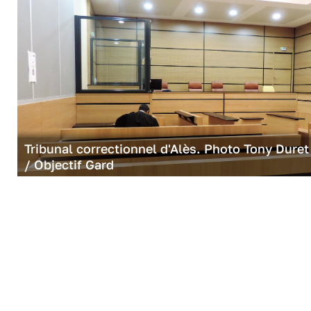
Tribunal correctionnel d'Alès. Photo Tony Duret
/ Objectif Gard