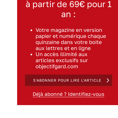
à partir de 69€ pour 1
an :
Votre magazine en version
papier et numérique chaque
quinzaine dans votre boite
aux lettres et en ligne
Un accès illimité aux
articles exclusifs sur
objectifgard.com
S'ABONNER POUR LIRE L'ARTICLE
Déjà abonné ? Identifiez-vous