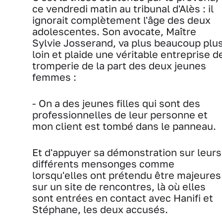
ce vendredi matin au tribunal d'Alès : il
ignorait complètement l'âge des deux
adolescentes. Son avocate, Maître
Sylvie Josserand, va plus beaucoup plu
loin et plaide une véritable entreprise d
tromperie de la part des deux jeunes
femmes :
- On a des jeunes filles qui sont des
professionnelles de leur personne et
mon client est tombé dans le panneau.
Et d'appuyer sa démonstration sur leurs
différents mensonges comme
lorsqu'elles ont prétendu être majeures
sur un site de rencontres, là où elles
sont entrées en contact avec Hanifi et
Stéphane, les deux accusés.