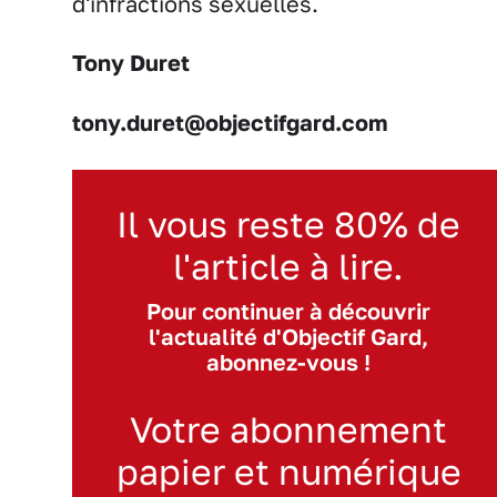
d'infractions sexuelles.
Tony Duret
tony.duret@objectifgard.com
Il vous reste 80% de
l'article à lire.
Pour continuer à découvrir
l'actualité d'Objectif Gard,
abonnez-vous !
Votre abonnement
papier et numérique