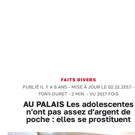
FAITS DIVERS
PUBLIÉ IL Y A 8 ANS - MISE À JOUR LE 02.12.2017 -
TONY-DURET
-
2 MIN
- VU 2617 FOIS
AU PALAIS Les adolescentes
n'ont pas assez d'argent de
poche : elles se prostituent