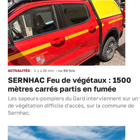
ACTUALITÉS
Il y a 26 min
•
vu 50 fois
SERNHAC Feu de végétaux : 1500
mètres carrés partis en fumée
Les sapeurs-pompiers du Gard interviennent sur un 
de végétation difficile d'accès, sur la commune de
Sernhac.