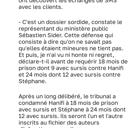
ont découvert les échanges de SMS
avec les clients.
- C'est un dossier sordide, constate le
représentant du ministère public
Sébastien Sider. Cette défense qui
consiste à dire qu'on ne savait pas
qu'elles étaient mineures ne tient pas.
Et puis, je n'ai vu ni honte ni regret,
déclare-t-il avant de requérir 18 mois de
prison dont 9 avec sursis contre Hanifi
et 24 mois dont 12 avec sursis contre
Stéphane.
Après un long délibéré, le tribunal a
condamné Hanifi à 18 mois de prison
avec sursis et Stéphane à 24 mois dont
12 avec sursis. Ils seront l'un et l'autre
inscrits au fichier des auteurs