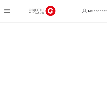
Me connect