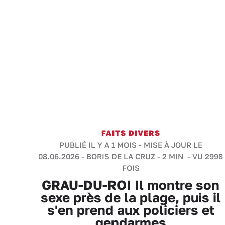
FAITS DIVERS
PUBLIÉ IL Y A 1 MOIS - MISE À JOUR LE
08.06.2026 -
BORIS DE LA CRUZ
-
2 MIN
- VU 2998
FOIS
GRAU-DU-ROI Il montre son
sexe près de la plage, puis il
s'en prend aux policiers et
gendarmes