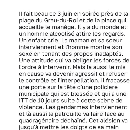
Il fait beau ce 3 juin en soirée près de la
plage du Grau-du-Roi et de la place qui
accueille le manège. Il y a du monde et
un homme alcoolisé attire les regards.
Un enfant crie. La maman et sa soeur
interviennent et l'homme montre son
sexe en tenant des propos inadaptés.
Une attitude qui va obliger les forces de
l'ordre à intervenir. Mais là aussi le mis
en cause va devenir agressif et refuser
le contrôle et l'interpellation. Il fracasse
une porte sur la tête d'une policière
municipale qui est blessée et qui a une
ITT de 10 jours suite à cette scène de
violence. Les gendarmes interviennent
et là aussi la patrouille va faire face au
quadragénaire déchaîné. Cet alésien va
jusqu'à mettre les doigts de sa main