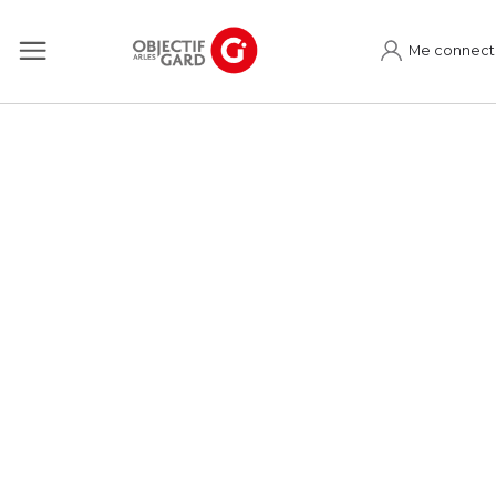
Me connect