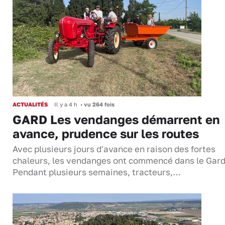
ACTUALITÉS
Il y a 4 h
•
vu 264 fois
GARD Les vendanges démarrent en
avance, prudence sur les routes
Avec plusieurs jours d'avance en raison des fortes
chaleurs, les vendanges ont commencé dans le Gard
Pendant plusieurs semaines, tracteurs,…