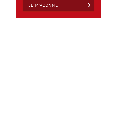
JE M'ABONNE