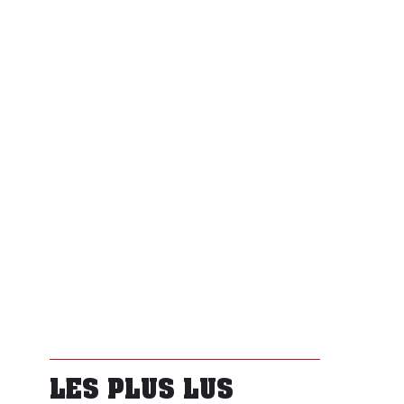
LES PLUS LUS