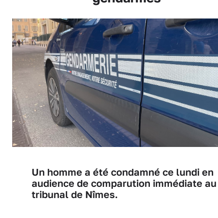
Un homme a été condamné ce lundi en
audience de comparution immédiate au
tribunal de Nîmes.