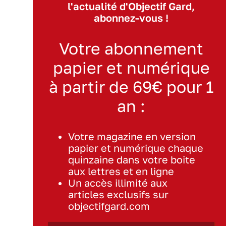
l'actualité d'Objectif Gard,
abonnez-vous !
Votre abonnement
papier et numérique
à partir de 69€ pour 1
an :
Votre magazine en version
papier et numérique chaque
quinzaine dans votre boite
aux lettres et en ligne
Un accès illimité aux
articles exclusifs sur
objectifgard.com