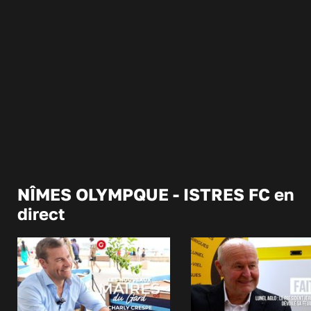
NÎMES OLYMPQUE - ISTRES FC en
direct