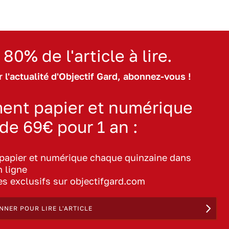
 80% de l'article à lire.
 l'actualité d'Objectif Gard, abonnez-vous !
ent papier et numérique
 de 69€ pour 1 an :
 papier et numérique chaque quinzaine dans
n ligne
les exclusifs sur objectifgard.com
NNER POUR LIRE L'ARTICLE