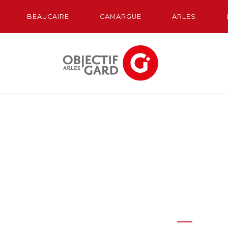
BEAUCAIRE
CAMARGUE
ARLES