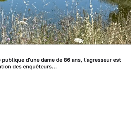
ie publique d'une dame de 86 ans, l'agresseur est
ation des enquêteurs...