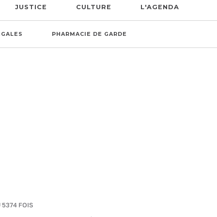
JUSTICE
CULTURE
L'AGENDA
ÉGALES
PHARMACIE DE GARDE
 5374 FOIS