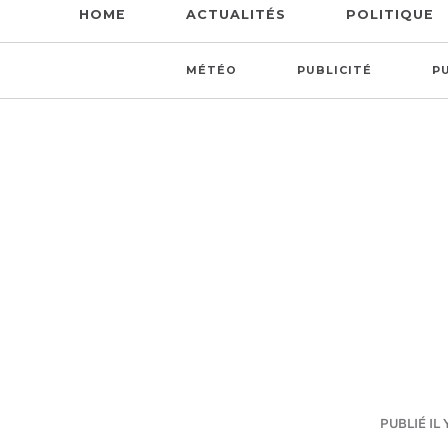
HOME
ACTUALITÉS
POLITIQUE
MÉTÉO
PUBLICITÉ
P
PUBLIÉ IL 