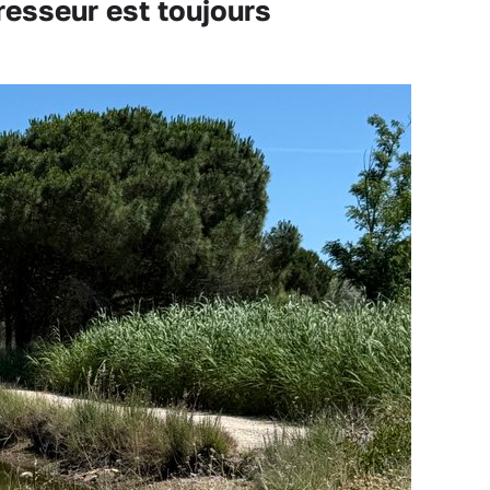
resseur est toujours