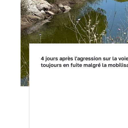
4 jours après l'agression sur la vo
toujours en fuite malgré la mobilis