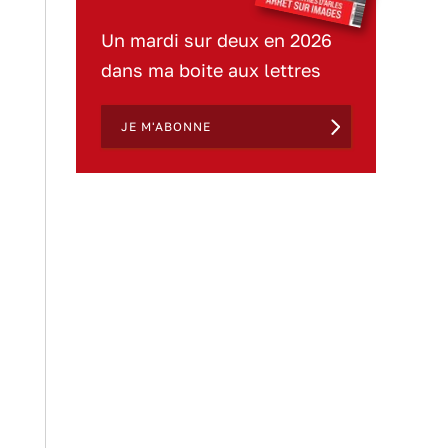
Un mardi sur deux en 2026
dans ma boite aux lettres
JE M'ABONNE