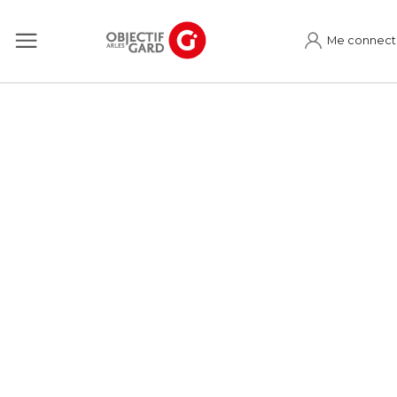
Me connect