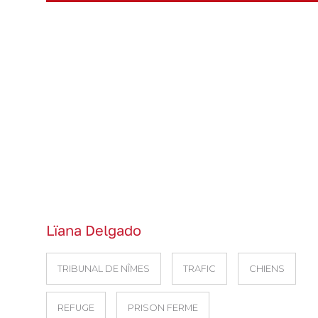
Lïana Delgado
TRIBUNAL DE NÎMES
TRAFIC
CHIENS
REFUGE
PRISON FERME