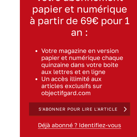
papier et numérique
à partir de 69€ pour 1
an :
Votre magazine en version
papier et numérique chaque
quinzaine dans votre boite
aux lettres et en ligne
Un accès illimité aux
articles exclusifs sur
objectifgard.com
S'ABONNER POUR LIRE L'ARTICLE
Déjà abonné ? Identifiez-vous