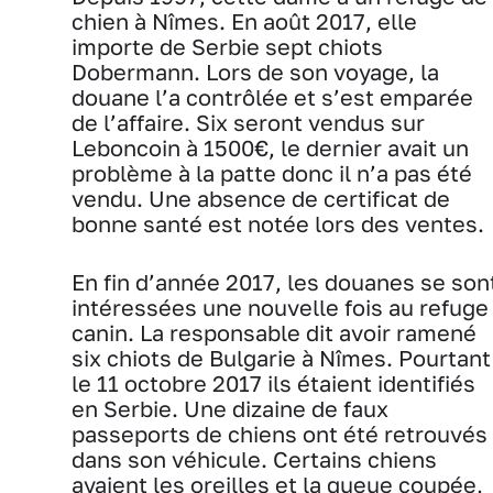
chien à Nîmes. En août 2017, elle
importe de Serbie sept chiots
Dobermann. Lors de son voyage, la
douane l’a contrôlée et s’est emparée
de l’affaire. Six seront vendus sur
Leboncoin à 1500€, le dernier avait un
problème à la patte donc il n’a pas été
vendu. Une absence de certificat de
bonne santé est notée lors des ventes.
En fin d’année 2017, les douanes se son
intéressées une nouvelle fois au refuge
canin. La responsable dit avoir ramené
six chiots de Bulgarie à Nîmes. Pourtant
le 11 octobre 2017 ils étaient identifiés
en Serbie. Une dizaine de faux
passeports de chiens ont été retrouvés
dans son véhicule. Certains chiens
avaient les oreilles et la queue coupée,