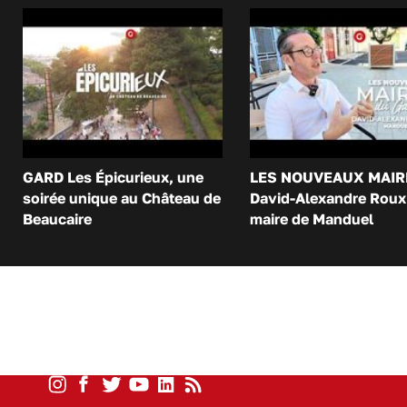
GARD Les Épicurieux, une
LES NOUVEAUX MAIR
soirée unique au Château de
David-Alexandre Roux 
Beaucaire
maire de Manduel