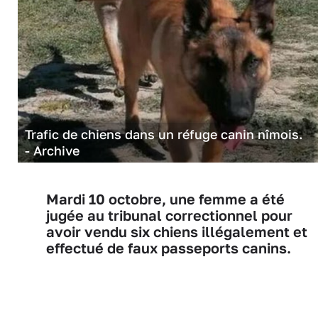
Trafic de chiens dans un réfuge canin nîmois.
- Archive
Mardi 10 octobre, une femme a été
jugée au tribunal correctionnel pour
avoir vendu six chiens illégalement et
effectué de faux passeports canins.