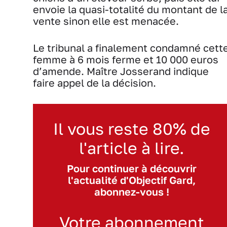
envoie la quasi-totalité du montant de l
vente sinon elle est menacée.
Le tribunal a finalement condamné cett
femme à 6 mois ferme et 10 000 euros
d’amende. Maître Josserand indique
faire appel de la décision.
Il vous reste 80% de
l'article à lire.
Pour continuer à découvrir
l'actualité d'Objectif Gard,
abonnez-vous !
Votre abonnement