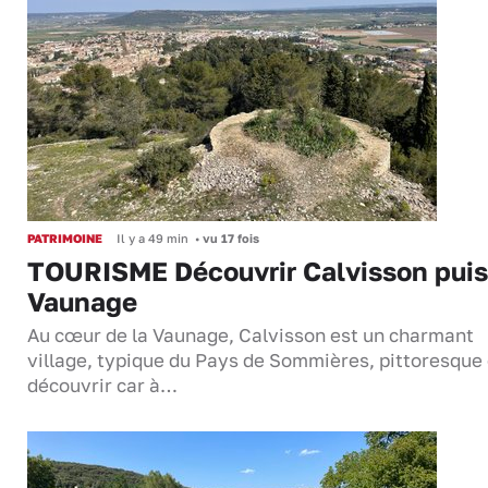
PATRIMOINE
Il y a 49 min
•
vu 17 fois
TOURISME Découvrir Calvisson puis
Vaunage
Au cœur de la Vaunage, Calvisson est un charmant
village, typique du Pays de Sommières, pittoresque 
découvrir car à…