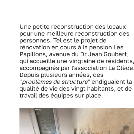
Une petite reconstruction des locaux
pour une meilleure reconstruction des
personnes. Tel est le projet de
rénovation en cours à la pension Les
Papillons, avenue du Dr Jean Goubert,
qui accueille une vingtaine de résidents
accompagnés par l'association La Clède
Depuis plusieurs années, des
"
problèmes de structure
" endiguaient la
qualité de vie des vingt habitants, et de
travail des équipes sur place.