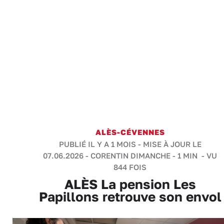
ALÈS-CÉVENNES
PUBLIÉ IL Y A 1 MOIS - MISE À JOUR LE
07.06.2026 -
CORENTIN DIMANCHE
-
1 MIN
- VU
844 FOIS
ALÈS La pension Les
Papillons retrouve son envol