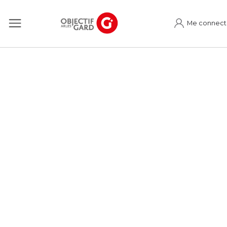
Me connect