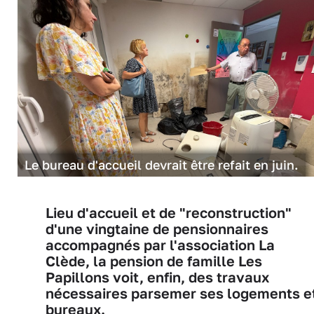
Le bureau d'accueil devrait être refait en juin.
Lieu d'accueil et de "reconstruction"
d'une vingtaine de pensionnaires
accompagnés par l'association La
Clède, la pension de famille Les
Papillons voit, enfin, des travaux
nécessaires parsemer ses logements e
bureaux.