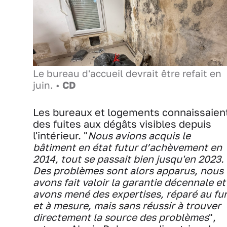
Le bureau d'accueil devrait être refait en
juin. •
CD
Les bureaux et logements connaissaien
des fuites aux dégâts visibles depuis
l'intérieur. "
Nous avions acquis le
bâtiment en état futur d’achèvement en
2014, tout se passait bien jusqu'en 2023.
Des problèmes sont alors apparus, nous
avons fait valoir la garantie décennale et
avons mené des expertises, réparé au fu
et à mesure, mais sans réussir à trouver
directement la source des problèmes
",