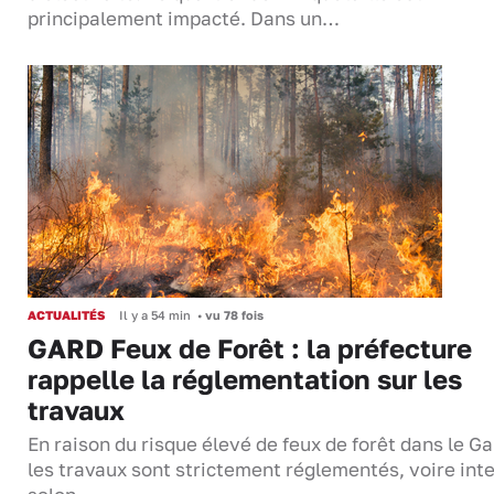
principalement impacté. Dans un…
ACTUALITÉS
Il y a 54 min
•
vu 78 fois
GARD Feux de Forêt : la préfecture
rappelle la réglementation sur les
travaux
En raison du risque élevé de feux de forêt dans le Ga
les travaux sont strictement réglementés, voire inte