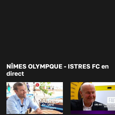
NÎMES OLYMPQUE - ISTRES FC en
direct