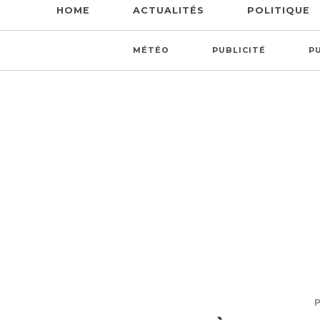
HOME
ACTUALITÉS
POLITIQUE
MÉTÉO
PUBLICITÉ
P
P