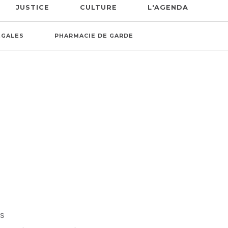
JUSTICE
CULTURE
L'AGENDA
ÉGALES
PHARMACIE DE GARDE
IS