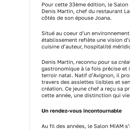
Pour cette 33ème édition, le Salon
Denis Martin, chef du restaurant La
côtés de son épouse Joana.
Situé au coeur d’un environnement 
établissement reflète une vision d
cuisine d’auteur, hospitalité méridio
Denis Martin, reconnu pour sa créat
gastronomique à la fois précise et
terroir natal. Natif d’Avignon, il p
travers des assiettes lisibles et se
création. Ce jeune chef a reçu sa p
cette année, une distinction qui vi
Un rendez-vous incontournable
Au fil des années, le Salon MIAM 