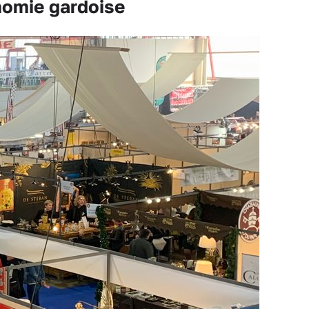
nomie gardoise