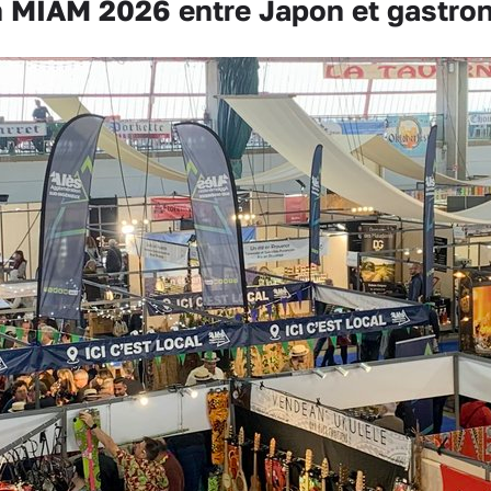
 MIAM 2026 entre Japon et gastro