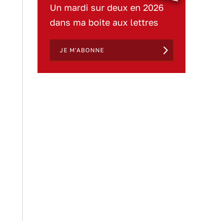
Un mardi sur deux en 2026
dans ma boite aux lettres
JE M'ABONNE