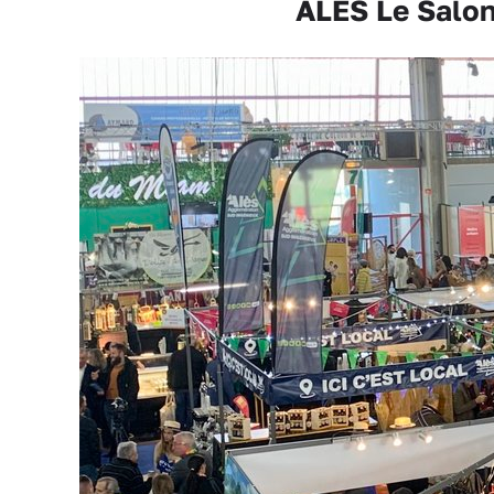
ALÈS Le Salon