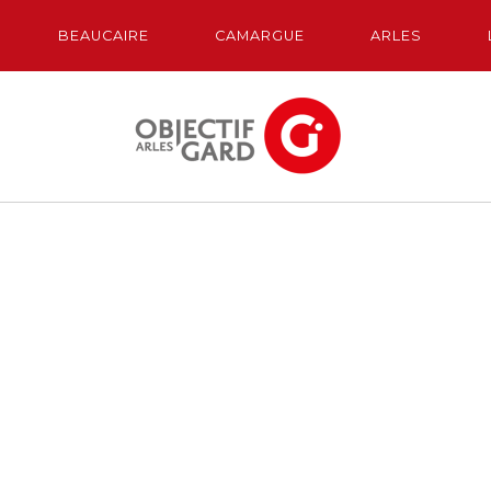
BEAUCAIRE
CAMARGUE
ARLES