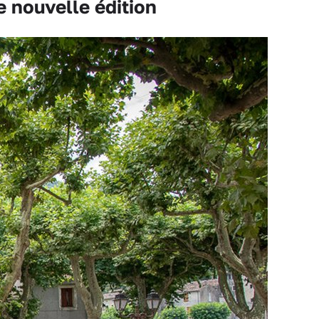
 nouvelle édition