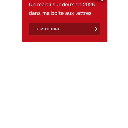
Un mardi sur deux en 2026
dans ma boite aux lettres
JE M'ABONNE