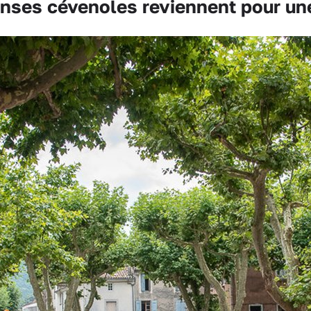
ses cévenoles reviennent pour une