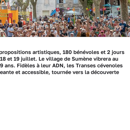
propositions artistiques, 180 bénévoles et 2 jours
8 et 19 juillet. Le village de Sumène vibrera au
9 ans. Fidèles à leur ADN, les Transes cévenoles
ante et accessible, tournée vers la découverte