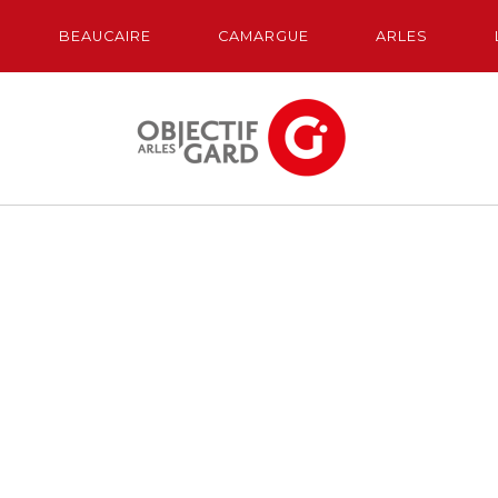
BEAUCAIRE
CAMARGUE
ARLES