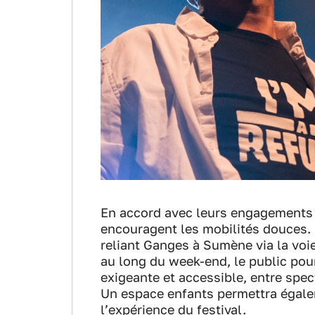
En accord avec leurs engagements 
encouragent les mobilités douces. L
reliant Ganges à Sumène via la voie
au long du week-end, le public pou
exigeante et accessible, entre spec
Un espace enfants permettra égale
l’expérience du festival.