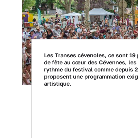
Les Transes cévenoles, ce sont 19 
de fête au cœur des Cévennes, les 1
rythme du festival comme depuis 2
proposent une programmation exige
artistique.