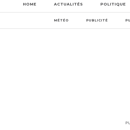
HOME
ACTUALITÉS
POLITIQUE
MÉTÉO
PUBLICITÉ
P
PU