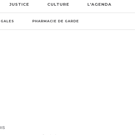
JUSTICE
CULTURE
L'AGENDA
ÉGALES
PHARMACIE DE GARDE
OIS