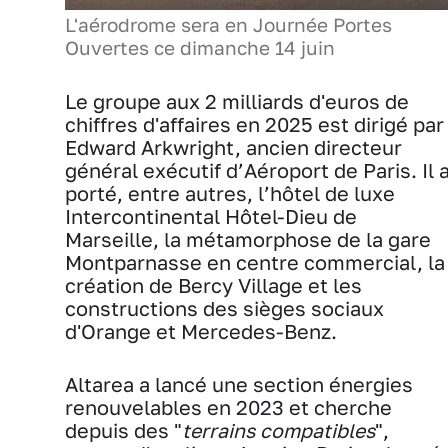
L'aérodrome sera en Journée Portes
Ouvertes ce dimanche 14 juin
Le groupe aux 2 milliards d'euros de
chiffres d'affaires en 2025 est dirigé par
Edward Arkwright, ancien directeur
général exécutif d’Aéroport de Paris. Il 
porté, entre autres, l’hôtel de luxe
Intercontinental Hôtel-Dieu de
Marseille, la métamorphose de la gare
Montparnasse en centre commercial, la
création de Bercy Village et les
constructions des sièges sociaux
d'Orange et Mercedes-Benz.
Altarea a lancé une section énergies
renouvelables en 2023 et cherche
depuis des "
terrains compatibles
",