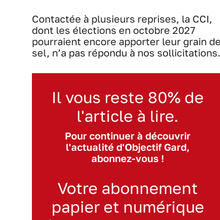
Contactée à plusieurs reprises, la CCI,
dont les élections en octobre 2027
pourraient encore apporter leur grain d
sel, n’a pas répondu à nos sollicitations
Il vous reste 80% de
l'article à lire.
Pour continuer à découvrir
l'actualité d'Objectif Gard,
abonnez-vous !
Votre abonnement
papier et numérique