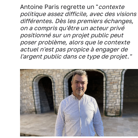
Antoine Paris regrette un "
contexte
politique assez difficile, avec des visions
différentes. Dès les premiers échanges,
on a compris qu'être un acteur privé
positionné sur un projet public peut
poser problème, alors que le contexte
actuel n'est pas propice à engager de
l'argent public dans ce type de projet."