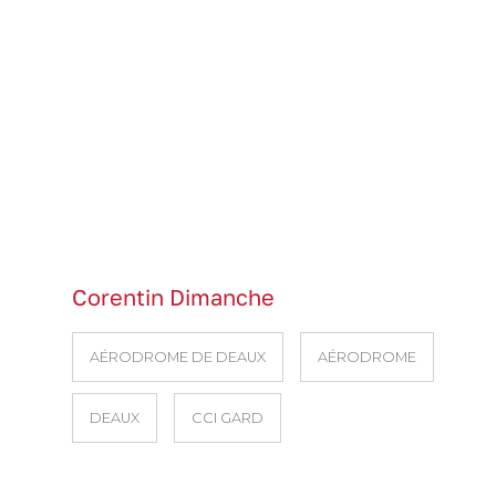
Corentin Dimanche
AÉRODROME DE DEAUX
AÉRODROME
DEAUX
CCI GARD