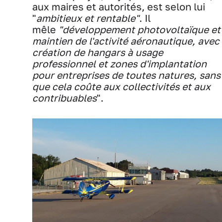
aux maires et autorités, est selon lui
"
ambitieux et rentable"
. Il
mêle
"développement photovoltaïque et
maintien de l'activité aéronautique, avec
création de hangars à usage
professionnel et zones d'implantation
pour entreprises de toutes natures, sans
que cela coûte aux collectivités et aux
contribuables
".