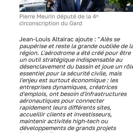
Pierre Meurin député de la 4ᵉ
circonscription du Gard
Jean-Louis Altairac ajoute : "
Alès se
paupérise et reste la grande oubliée de l
région. L'aérodrome a été créé pour être
un outil stratégique indispensable au
désenclavement du bassin et joue un rôl
essentiel pour la sécurité civile, mais
l'enjeu est surtout économique : les
entreprises dynamiques, créatrices
d'emplois, ont besoin d'infrastructures
aéronautiques pour connecter
rapidement leurs différents sites,
accueillir clients et investisseurs,
maintenir activités high-tech ou
développements de grands projets