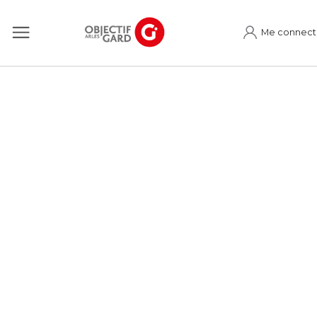
Me connect