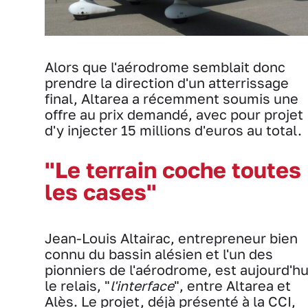
Alors que l'aérodrome semblait donc
prendre la direction d'un atterrissage
final, Altarea a récemment soumis une
offre au prix demandé, avec pour projet
d'y injecter 15 millions d'euros au total.
"Le terrain coche toutes
les cases"
Jean-Louis Altairac, entrepreneur bien
connu du bassin alésien et l'un des
pionniers de l'aérodrome, est aujourd'hu
le relais, "
l'interface
", entre Altarea et
Alès. Le projet, déjà présenté à la CCI,