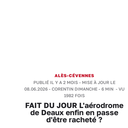
ALÈS-CÉVENNES
PUBLIÉ IL Y A 2 MOIS - MISE À JOUR LE
08.06.2026 -
CORENTIN DIMANCHE
-
6 MIN
- VU
1982 FOIS
FAIT DU JOUR L'aérodrome
de Deaux enfin en passe
d'être racheté ?