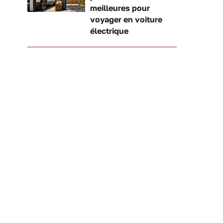
meilleures pour
voyager en voiture
électrique