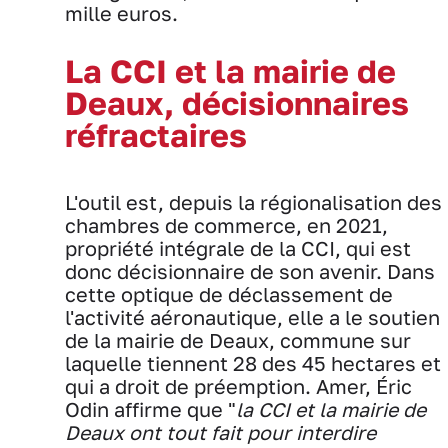
mille euros.
La CCI et la mairie de
Deaux, décisionnaires
réfractaires
L'outil est, depuis la régionalisation des
chambres de commerce, en 2021,
propriété intégrale de la CCI, qui est
donc décisionnaire de son avenir. Dans
cette optique de déclassement de
l'activité aéronautique, elle a le soutien
de la mairie de Deaux, commune sur
laquelle tiennent 28 des 45 hectares et
qui a droit de préemption. Amer, Éric
Odin affirme que "
la CCI et la mairie de
Deaux ont tout fait pour interdire