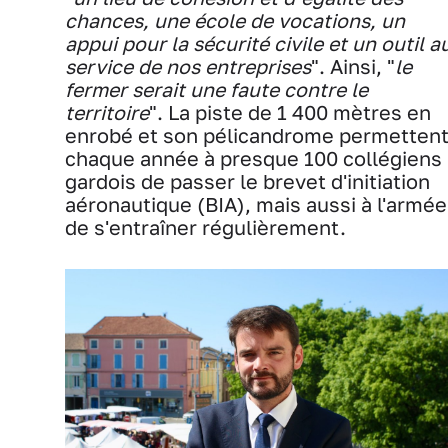
chances, une école de vocations, un
appui pour la sécurité civile et un outil a
service de nos entreprises
". Ainsi, "
le
fermer serait une faute contre le
territoire
". La piste de 1 400 mètres en
enrobé et son pélicandrome permetten
chaque année à presque 100 collégiens
gardois de passer le brevet d'initiation
aéronautique (BIA), mais aussi à l'armée
de s'entraîner régulièrement.