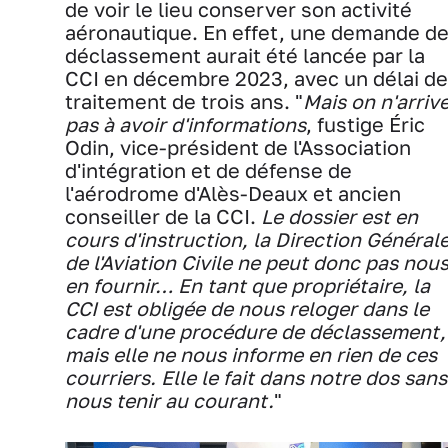
de voir le lieu conserver son activité
aéronautique. En effet, une demande d
déclassement aurait été lancée par la
CCI en décembre 2023, avec un délai de
traitement de trois ans. "
Mais on n'arriv
pas à avoir d'informations
, fustige Éric
Odin, vice-président de l'Association
d'intégration et de défense de
l'aérodrome d'Alès-Deaux et ancien
conseiller de la CCI.
Le dossier est en
cours d'instruction, la Direction Général
de l'Aviation Civile ne peut donc pas nou
en fournir… En tant que propriétaire, la
CCI est obligée de nous reloger dans le
cadre d'une procédure de déclassement,
mais elle ne nous informe en rien de ces
courriers. Elle le fait dans notre dos sans
nous tenir au courant.
"