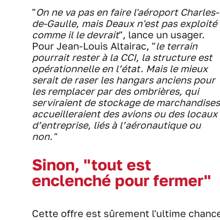
"
On ne va pas en faire l'aéroport Charles-
de-Gaulle, mais Deaux n'est pas exploité
comme il le devrait
", lance un usager.
Pour Jean-Louis Altairac, "
le terrain
pourrait rester à la CCI, la structure est
opérationnelle en l’état. Mais le mieux
serait de raser les hangars anciens pour
les remplacer par des ombrières, qui
serviraient de stockage de marchandises
accueilleraient des avions ou des locaux
d’entreprise, liés à l’aéronautique ou
non."
Sinon, "tout est
enclenché pour fermer"
Cette offre est sûrement l'ultime chanc