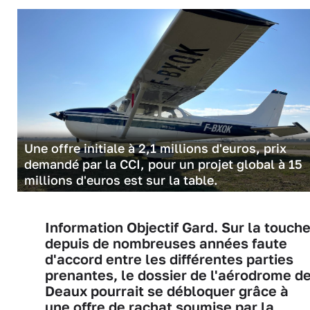
Une offre initiale à 2,1 millions d'euros, prix
demandé par la CCI, pour un projet global à 15
millions d'euros est sur la table.
Information Objectif Gard. Sur la touch
depuis de nombreuses années faute
d'accord entre les différentes parties
prenantes, le dossier de l'aérodrome d
Deaux pourrait se débloquer grâce à
une offre de rachat soumise par la