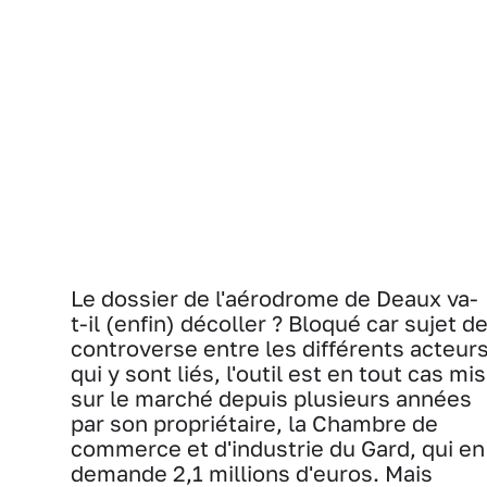
Le dossier de l'aérodrome de Deaux va-
t-il (enfin) décoller ? Bloqué car sujet d
controverse entre les différents acteur
qui y sont liés, l'outil est en tout cas mis
sur le marché depuis plusieurs années
par son propriétaire, la Chambre de
commerce et d'industrie du Gard, qui en
demande 2,1 millions d'euros. Mais