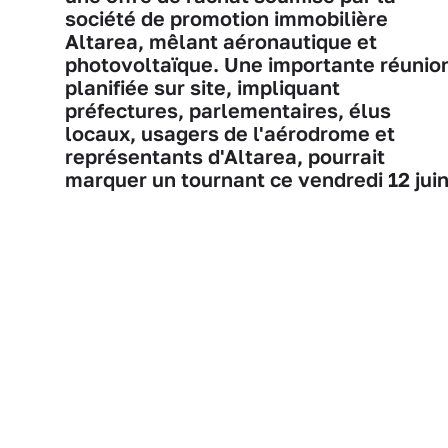
société de promotion immobilière
Altarea, mêlant aéronautique et
photovoltaïque. Une importante réunio
planifiée sur site, impliquant
préfectures, parlementaires, élus
locaux, usagers de l'aérodrome et
représentants d'Altarea, pourrait
marquer un tournant ce vendredi 12 juin