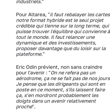
industriels.
"
Pour Altarea, "
il faut rebalayer les cartes
notre format hybride est le seul projet
crédible qui tienne sur le long terme, qui
puisse trouver l'équilibre qui convienne à
tout le monde. Il faut relancer une
dynamique et des investissements,
proposer davantage que du loisir sur la
plateforme.
"
Eric Odin prévient, non sans craindre
pour l'avenir : "
On ne refera pas un
aérodrome, ça ne se fait pas de nos jours
Je pense que les dirigeants qui sont en
poste en ce moment, s'ils laissent faire
ça, s’en mordront probablement les
doigts dans un avenir relativement
proche
".