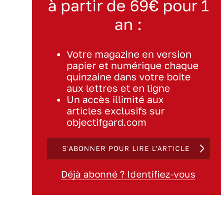
à partir de 69€ pour 1
an :
Votre magazine en version
papier et numérique chaque
quinzaine dans votre boite
aux lettres et en ligne
Un accès illimité aux
articles exclusifs sur
objectifgard.com
S'ABONNER POUR LIRE L'ARTICLE
Déjà abonné ? Identifiez-vous