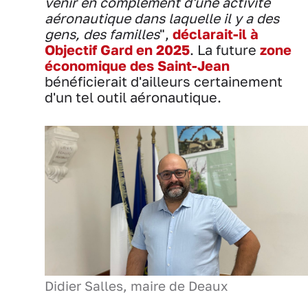
venir en complément d'une activité
aéronautique dans laquelle il y a des
gens, des familles
",
déclarait-il à
Objectif Gard en 2025
. La future
zone
économique des Saint-Jean
bénéficierait d'ailleurs certainement
d'un tel outil aéronautique.
Didier Salles, maire de Deaux