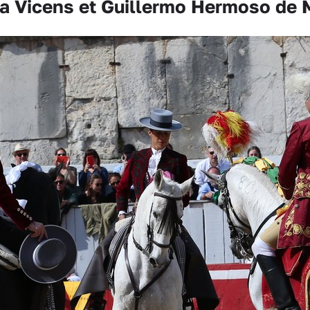
a Vicens et Guillermo Hermoso de 