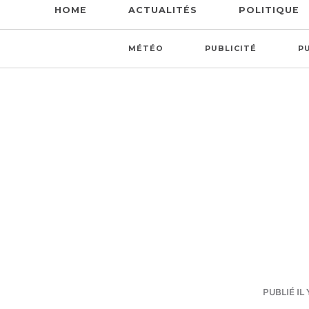
HOME
ACTUALITÉS
POLITIQUE
MÉTÉO
PUBLICITÉ
P
PUBLIÉ IL 