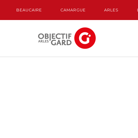
BEAUCAIRE
CAMARGUE
ARLES