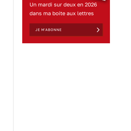
Un mardi sur deux en 2026
dans ma boite aux lettres
JE M'ABONNE