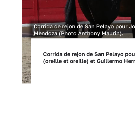
Corrida de rejon de San Pelayo pour J
Mendoza (Photo Anthony Maurin).
Corrida de rejon de San Pelayo pour
(oreille et oreille) et Guillermo He