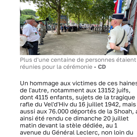
Plus d'une centaine de personnes étaient
réunies pour la cérémonie •
CD
Un hommage aux victimes de ces haine
de l'autre, notamment aux 13152 juifs,
dont 4115 enfants, sujets de la tragique
rafle du Vel'd'Hiv du 16 juillet 1942, mais
aussi aux 76.000 déportés de la Shoah, 
ainsi été rendu ce dimanche 20 juillet
matin devant la stèle dédiée, au 1
avenue du Général Leclerc, non loin du