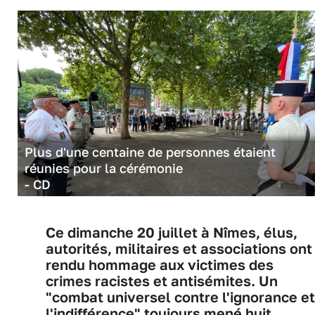
Plus d'une centaine de personnes étaient
réunies pour la cérémonie
- CD
Ce dimanche 20 juillet à Nîmes, élus,
autorités, militaires et associations ont
rendu hommage aux victimes des
crimes racistes et antisémites. Un
"combat universel contre l'ignorance et
l'indifférence" toujours mené huit