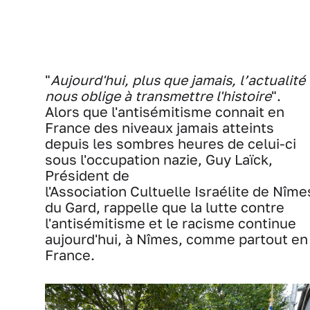
"
Aujourd'hui, plus que jamais, l’actualité
nous oblige à transmettre l'histoire
".
Alors que l'antisémitisme connait en
France des niveaux jamais atteints
depuis les sombres heures de celui-ci
sous l'occupation nazie,
Guy Laïck,
Président de
l'Association Cultuelle Israélite de Nîme
du Gard, rappelle que la lutte contre
l'antisémitisme et le racisme continue
aujourd'hui, à Nîmes, comme partout en
France.