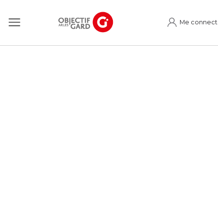
Me connect