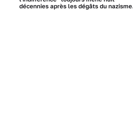
décennies après les dégâts du nazisme