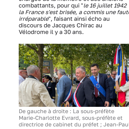
combattants, pour qui "
le 16 juillet 1942
la France s'est brisée, a commis une faut
irréparable
", faisant ainsi écho au
discours de Jacques Chirac au
Vélodrome il y a 30 ans.
De gauche à droite : La sous-préfète
Marie-Charlotte Evrard, sous-préfète et
directrice de cabinet du préfet ; Jean-Pau