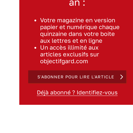
an :
Votre magazine en version
papier et numérique chaque
quinzaine dans votre boite
aux lettres et en ligne
Un accès illimité aux
articles exclusifs sur
objectifgard.com
S'ABONNER POUR LIRE L'ARTICLE
Déjà abonné ? Identifiez-vous