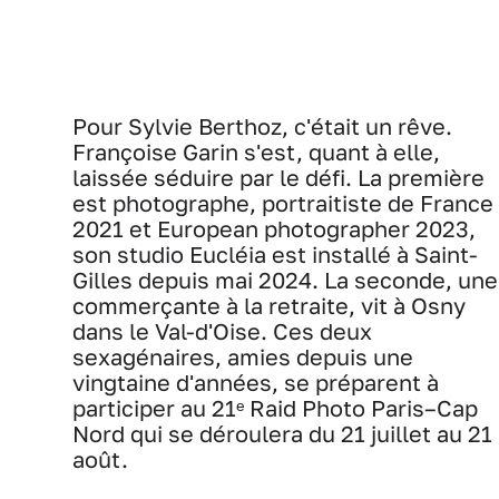
Pour Sylvie Berthoz, c'était un rêve.
Françoise Garin s'est, quant à elle,
laissée séduire par le défi. La première
est photographe, portraitiste de France
2021 et European photographer 2023,
son studio Eucléia est installé à Saint-
Gilles depuis mai 2024. La seconde, une
commerçante à la retraite, vit à Osny
dans le Val-d'Oise. Ces deux
sexagénaires, amies depuis une
vingtaine d'années, se préparent à
participer au 21ᵉ Raid Photo Paris–Cap
Nord qui se déroulera du 21 juillet au 21
août.