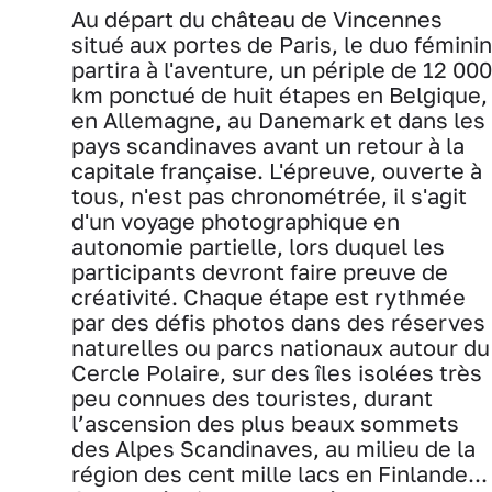
Au départ du château de Vincennes
situé aux portes de Paris, le duo féminin
partira à l'aventure, un périple de 12 000
km ponctué de huit étapes en Belgique,
en Allemagne, au Danemark et dans les
pays scandinaves avant un retour à la
capitale française. L'épreuve, ouverte à
tous, n'est pas chronométrée, il s'agit
d'un voyage photographique en
autonomie partielle, lors duquel les
participants devront faire preuve de
créativité. Chaque étape est rythmée
par des défis photos dans des réserves
naturelles ou parcs nationaux autour du
Cercle Polaire, sur des îles isolées très
peu connues des touristes, durant
l’ascension des plus beaux sommets
des Alpes Scandinaves, au milieu de la
région des cent mille lacs en Finlande...