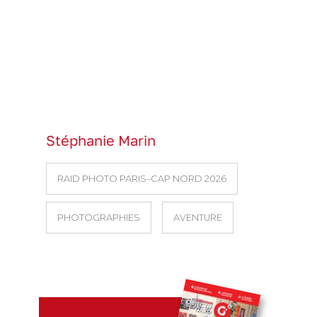
Stéphanie Marin
RAID PHOTO PARIS–CAP NORD 2026
PHOTOGRAPHIES
AVENTURE