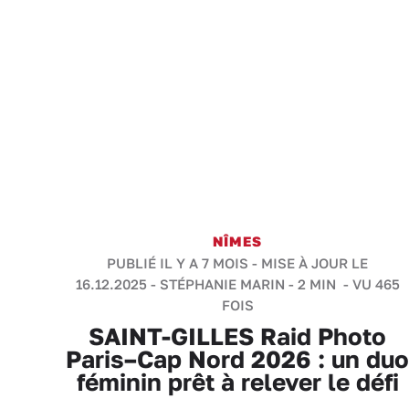
NÎMES
PUBLIÉ IL Y A 7 MOIS - MISE À JOUR LE
16.12.2025 -
STÉPHANIE MARIN
-
2 MIN
- VU 465
FOIS
SAINT-GILLES Raid Photo
Paris–Cap Nord 2026 : un duo
féminin prêt à relever le défi