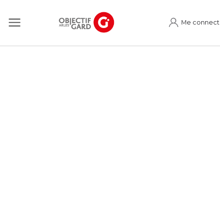
Me connect