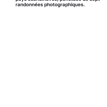
randonnées photographiques.