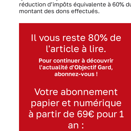
réduction d’impôts équivalente à 60% d
montant des dons effectués.
Il vous reste 80% de
l'article à lire.
Pour continuer à découvrir
l'actualité d'Objectif Gard,
abonnez-vous !
Votre abonnement
papier et numérique
à partir de 69€ pour 1
an :