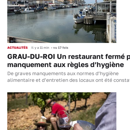
ACTUALITÉS
Il y a 11 min
•
vu 17 fois
GRAU-DU-ROI Un restaurant fermé 
manquement aux règles d’hygiène
De graves manquements aux normes d’hygiène
alimentaire et d’entretien des locaux ont été consta