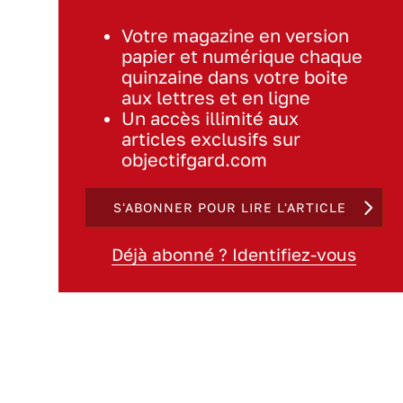
Votre magazine en version
papier et numérique chaque
quinzaine dans votre boite
aux lettres et en ligne
Un accès illimité aux
articles exclusifs sur
objectifgard.com
S'ABONNER POUR LIRE L'ARTICLE
Déjà abonné ? Identifiez-vous