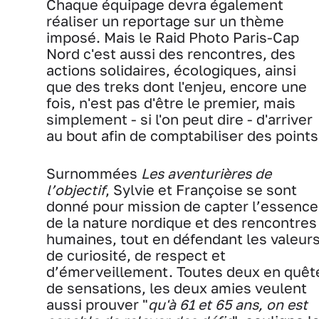
Chaque équipage devra également
réaliser un reportage sur un thème
imposé. Mais le Raid Photo Paris-Cap
Nord c'est aussi des rencontres, des
actions solidaires, écologiques, ainsi
que des treks dont l'enjeu, encore une
fois, n'est pas d'être le premier, mais
simplement - si l'on peut dire - d'arriver
au bout afin de comptabiliser des points
Surnommées
Les aventurières de
l’objectif
, Sylvie et Françoise se sont
donné pour mission de capter l’essence
de la nature nordique et des rencontres
humaines, tout en défendant les valeur
de curiosité, de respect et
d’émerveillement. Toutes deux en quêt
de sensations, les deux amies veulent
aussi prouver "
qu'à 61 et 65 ans, on est