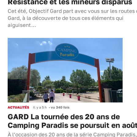
Résistance et les mineurs disparus
Cet été, Objectif Gard part avec vous sur les routes
Gard, à la découverte de tous ces éléments qui
aiguisent…
ACTUALITÉS
Il y a 5 h
•
vu 340 fois
GARD La tournée des 20 ans de
Camping Paradis se poursuit en aoû
À l’occasion des 20 ans de la série Camping Paradis,