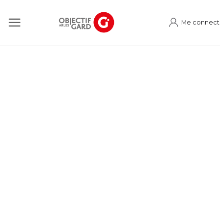
Me connect