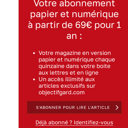
Votre abonnement
papier et numérique
à partir de 69€ pour 1
an :
Votre magazine en version
papier et numérique chaque
quinzaine dans votre boite
aux lettres et en ligne
Un accès illimité aux
articles exclusifs sur
objectifgard.com
S'ABONNER POUR LIRE L'ARTICLE
Déjà abonné ? Identifiez-vous