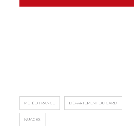
MÉTÉO FRANCE
DÉPARTEMENT DU GARD
NUAGES