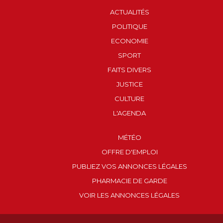
ACTUALITÉS
POLITIQUE
ECONOMIE
SPORT
FAITS DIVERS
JUSTICE
CULTURE
L'AGENDA
MÉTÉO
OFFRE D'EMPLOI
PUBLIEZ VOS ANNONCES LÉGALES
PHARMACIE DE GARDE
VOIR LES ANNONCES LÉGALES