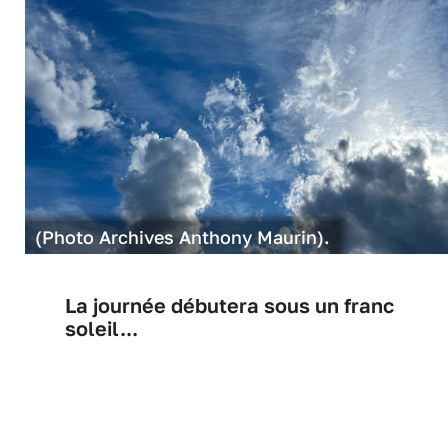
(Photo Archives Anthony Maurin).
La journée débutera sous un franc
soleil...