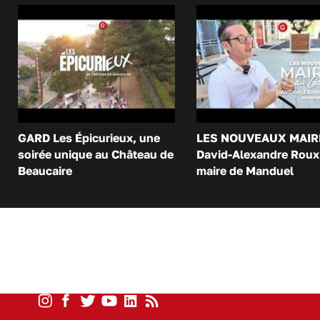
GARD Les Épicurieux, une
LES NOUVEAUX MAIR
soirée unique au Château de
David-Alexandre Roux 
Beaucaire
maire de Manduel