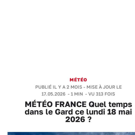
MÉTÉO
PUBLIÉ IL Y A 2 MOIS - MISE À JOUR LE
17.05.2026 -
1 MIN
- VU 313 FOIS
MÉTÉO FRANCE Quel temps
dans le Gard ce lundi 18 mai
2026 ?