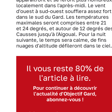
localement dans l'après-midi. Le vent
d'ouest à sud-ouest soufflera assez fort
dans le sud du Gard. Les températures
maximales seront comprises entre 21
et 24 degrés, et autour de 12 degrés de
Causses jusqu'à l'Aigoual. Pour la nuit
suivante, le temps sera calme, de fins
nuages d'altitude défileront dans le ciel
Il vous reste 80% de
l'article à lire.
Pour continuer à découvrir
l'actualité d'Objectif Gard,
abonnez-vous !