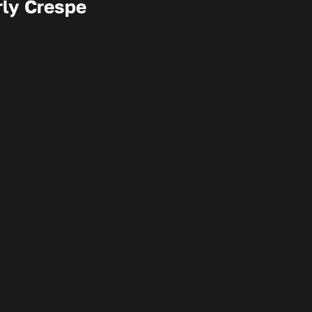
rly Crespe