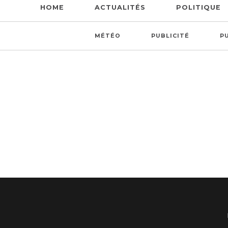
HOME
ACTUALITÉS
POLITIQUE
MÉTÉO
PUBLICITÉ
P