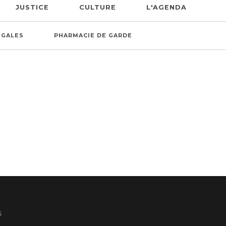
JUSTICE
CULTURE
L'AGENDA
ÉGALES
PHARMACIE DE GARDE
S