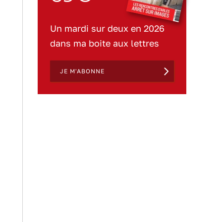
Un mardi sur deux en 2026
dans ma boite aux lettres
JE M'ABONNE