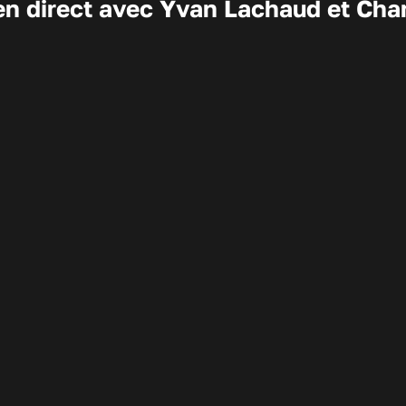
n direct avec Yvan Lachaud et Cha