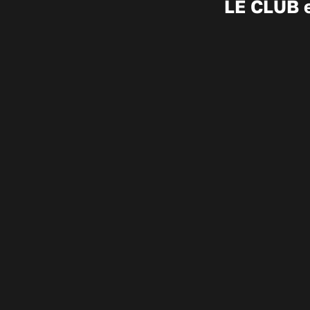
LE CLUB e