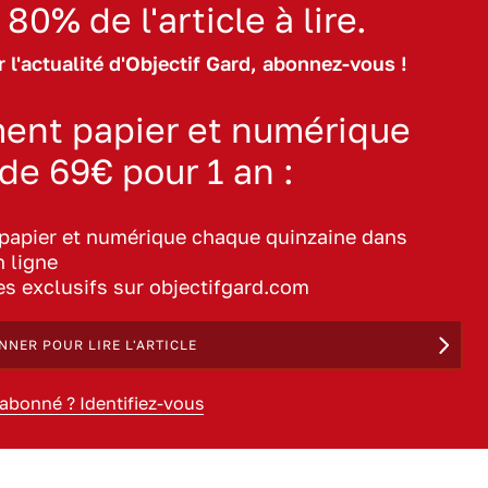
 80% de l'article à lire.
 l'actualité d'Objectif Gard, abonnez-vous !
ent papier et numérique
 de 69€ pour 1 an :
 papier et numérique chaque quinzaine dans
n ligne
les exclusifs sur objectifgard.com
NNER POUR LIRE L'ARTICLE
 abonné ? Identifiez-vous