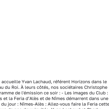
 accueille Yvan Lachaud, référent Horizons dans le
u du Roi. À leurs côtés, nos sociétaires Christophe
ramme de l'émission ce soir : - Les images du Club :
rs et la Feria d’Alès et de Nîmes démarrent dans une
du jour : Nîmes-Alès : Allez-vous faire la Feria cett