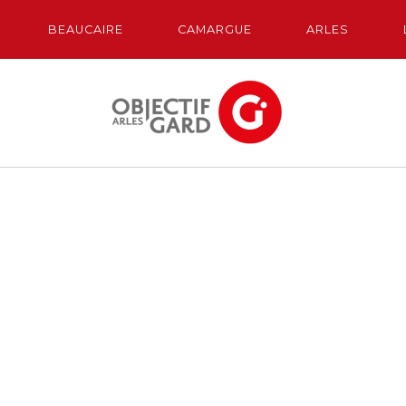
BEAUCAIRE
CAMARGUE
ARLES