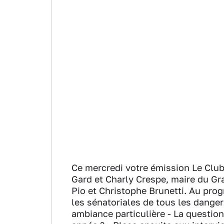
Ce mercredi votre émission Le Club
Gard et Charly Crespe, maire du Gra
Pio et Christophe Brunetti. Au prog
les sénatoriales de tous les dange
ambiance particulière - La question 