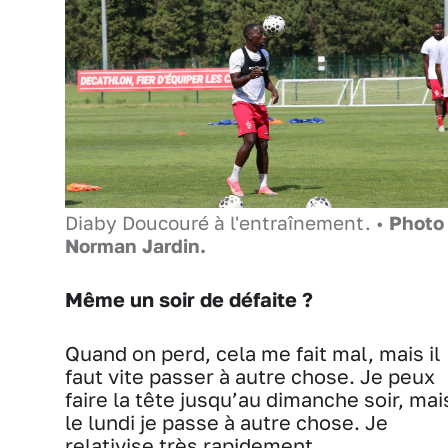
Diaby Doucouré à l'entraînement. •
Photo 
Norman Jardin.
Même un soir de défaite ?
Quand on perd, cela me fait mal, mais il
faut vite passer à autre chose. Je peux
faire la tête jusqu’au dimanche soir, mai
le lundi je passe à autre chose. Je
relativise très rapidement.