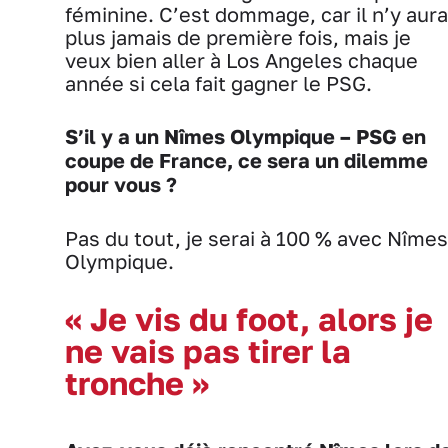
féminine. C’est dommage, car il n’y aura
plus jamais de première fois, mais je
veux bien aller à Los Angeles chaque
année si cela fait gagner le PSG.
S’il y a un Nîmes Olympique – PSG en
coupe de France, ce sera un dilemme
pour vous ?
Pas du tout, je serai à 100 % avec Nîmes
Olympique.
« Je vis du foot, alors je
ne vais pas tirer la
tronche »