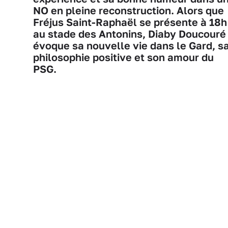
NO en pleine reconstruction. Alors que
Fréjus Saint-Raphaël se présente à 18h
au stade des Antonins, Diaby Doucouré
évoque sa nouvelle vie dans le Gard, s
philosophie positive et son amour du
PSG.