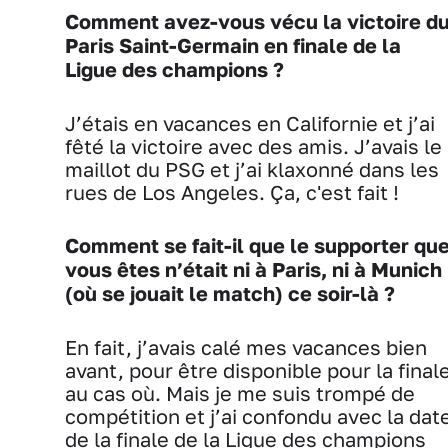
Comment avez-vous vécu la victoire d
Paris Saint-Germain en finale de la
Ligue des champions ?
J’étais en vacances en Californie et j’ai
fêté la victoire avec des amis. J’avais le
maillot du PSG et j’ai klaxonné dans les
rues de Los Angeles. Ça, c'est fait !
Comment se fait-il que le supporter qu
vous êtes n’était ni à Paris, ni à Munich
(où se jouait le match) ce soir-là ?
En fait, j’avais calé mes vacances bien
avant, pour être disponible pour la final
au cas où. Mais je me suis trompé de
compétition et j’ai confondu avec la dat
de la finale de la Ligue des champions