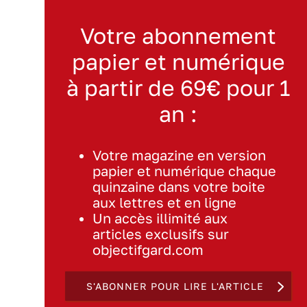
Votre abonnement
papier et numérique
à partir de 69€ pour 1
an :
Votre magazine en version
papier et numérique chaque
quinzaine dans votre boite
aux lettres et en ligne
Un accès illimité aux
articles exclusifs sur
objectifgard.com
S'ABONNER POUR LIRE L'ARTICLE