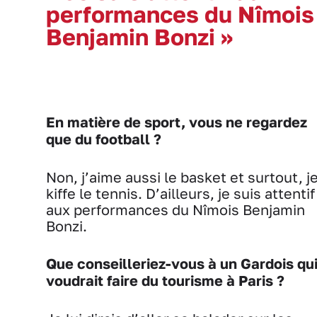
performances du Nîmois
Benjamin Bonzi »
En matière de sport, vous ne regardez
que du football ?
Non, j’aime aussi le basket et surtout, j
kiffe le tennis. D’ailleurs, je suis attentif
aux performances du Nîmois Benjamin
Bonzi.
Que conseilleriez-vous à un Gardois qu
voudrait faire du tourisme à Paris ?