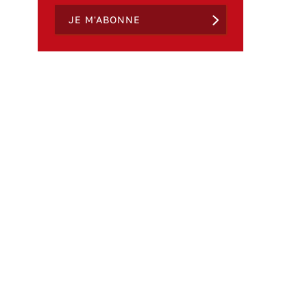
JE M'ABONNE