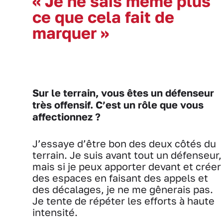
« Je ne sais même plus
ce que cela fait de
marquer »
Sur le terrain, vous êtes un défenseur
très offensif. C’est un rôle que vous
affectionnez ?
J’essaye d’être bon des deux côtés du
terrain. Je suis avant tout un défenseur,
mais si je peux apporter devant et créer
des espaces en faisant des appels et
des décalages, je ne me gênerais pas.
Je tente de répéter les efforts à haute
intensité.