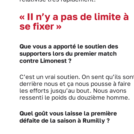
« II n’y a pas de limite à
se fixer »
Que vous a apporté le soutien des
supporters lors du premier match
contre Limonest ?
C’est un vrai soutien. On sent qu’ils son
derrière nous et ça nous pousse à faire
les efforts jusqu’au bout. Nous avons
ressenti le poids du douzième homme.
Quel goût vous laisse la première
défaite de la saison à Rumilly ?