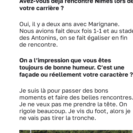
Avez-vous déjà rencontré Nîmes lors d
votre carrière ?
Oui, il y a deux ans avec Marignane.
Nous avions fait deux fois 1-1 et au stad
des Antonins, on se fait égaliser en fin
de rencontre.
On a l’impression que vous êtes
toujours de bonne humeur. C’est une
façade ou réellement votre caractère ?
Je suis là pour passer des bons
moments et faire des belles rencontres
Je ne veux pas me prendre la tête. On
rigole beaucoup. Je vis du foot, alors je
ne vais pas tirer la tronche.