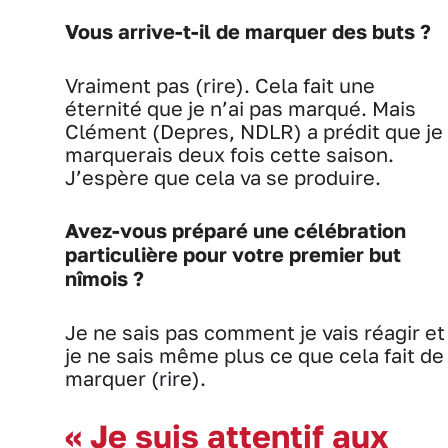
Vous arrive-t-il de marquer des buts ?
Vraiment pas (rire). Cela fait une
éternité que je n’ai pas marqué. Mais
Clément (Depres, NDLR) a prédit que je
marquerais deux fois cette saison.
J’espère que cela va se produire.
Avez-vous préparé une célébration
particulière pour votre premier but
nîmois ?
Je ne sais pas comment je vais réagir et
je ne sais même plus ce que cela fait de
marquer (rire).
« Je suis attentif aux