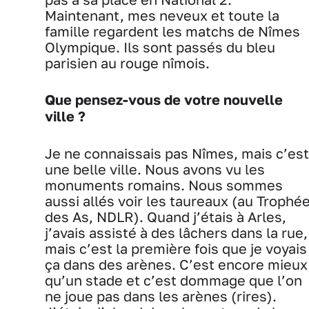
Maintenant, mes neveux et toute la
famille regardent les matchs de Nîmes
Olympique. Ils sont passés du bleu
parisien au rouge nîmois.
Que pensez-vous de votre nouvelle
ville ?
Je ne connaissais pas Nîmes, mais c’est
une belle ville. Nous avons vu les
monuments romains. Nous sommes
aussi allés voir les taureaux (au Trophé
des As, NDLR). Quand j’étais à Arles,
j’avais assisté à des lâchers dans la rue,
mais c’est la première fois que je voyais
ça dans des arènes. C’est encore mieux
qu’un stade et c’est dommage que l’on
ne joue pas dans les arènes (rires).