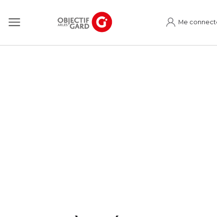
Me connect