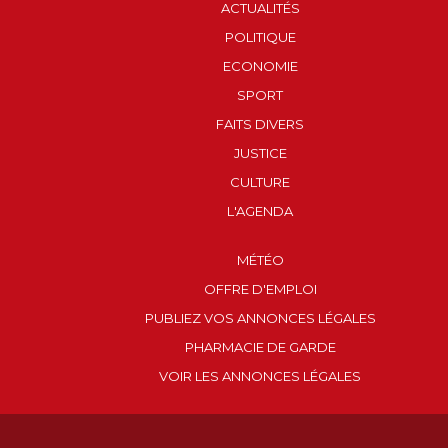
ACTUALITÉS
POLITIQUE
ECONOMIE
SPORT
FAITS DIVERS
JUSTICE
CULTURE
L'AGENDA
MÉTÉO
OFFRE D'EMPLOI
PUBLIEZ VOS ANNONCES LÉGALES
PHARMACIE DE GARDE
VOIR LES ANNONCES LÉGALES