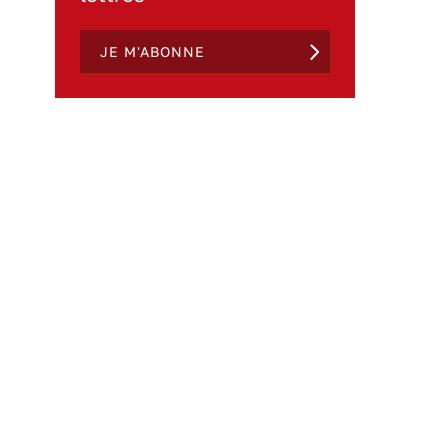
JE M'ABONNE