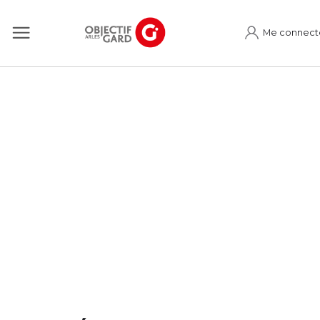
Me connect