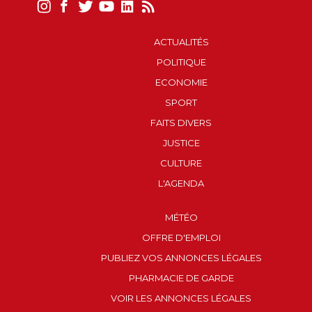
ACTUALITÉS
POLITIQUE
ECONOMIE
SPORT
FAITS DIVERS
JUSTICE
CULTURE
L'AGENDA
MÉTÉO
OFFRE D'EMPLOI
PUBLIEZ VOS ANNONCES LÉGALES
PHARMACIE DE GARDE
VOIR LES ANNONCES LÉGALES