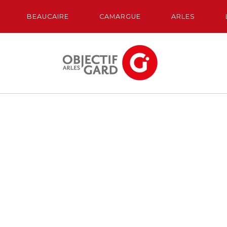
BEAUCAIRE
CAMARGUE
ARLES