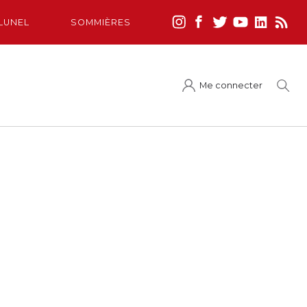
LUNEL
SOMMIÈRES
Me connecter