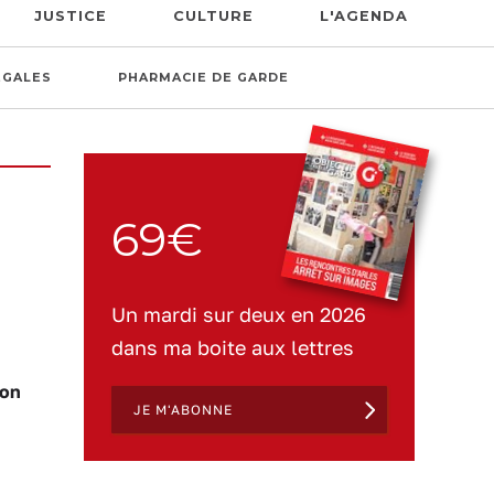
JUSTICE
CULTURE
L'AGENDA
ÉGALES
PHARMACIE DE GARDE
69€
Un mardi sur deux en 2026
dans ma boite aux lettres
ion
JE M'ABONNE