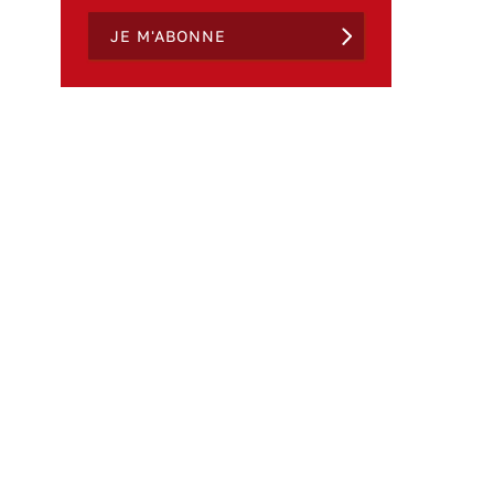
JE M'ABONNE