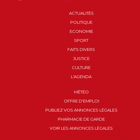
ACTUALITÉS
POLITIQUE
ECONOMIE
SPORT
FAITS DIVERS
JUSTICE
CULTURE
L'AGENDA
MÉTÉO
OFFRE D'EMPLOI
PUBLIEZ VOS ANNONCES LÉGALES
PHARMACIE DE GARDE
VOIR LES ANNONCES LÉGALES