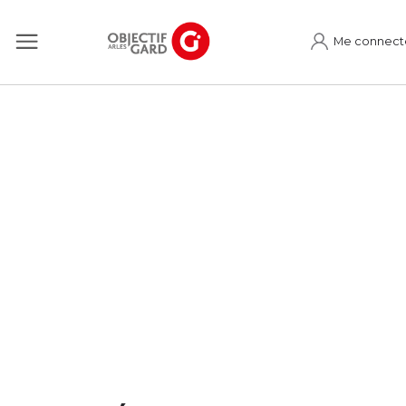
Me connect