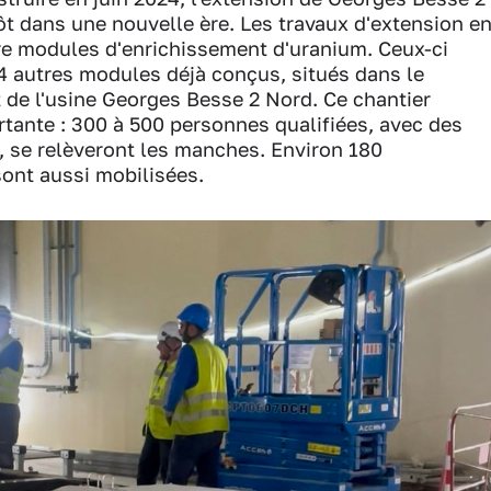
tôt dans une nouvelle ère. Les travaux d'extension e
re modules d'enrichissement d'uranium. Ceux-ci
4 autres modules déjà conçus, situés dans le
de l'usine Georges Besse 2 Nord. Ce chantier
tante : 300 à 500 personnes qualifiées, avec des
s, se relèveront les manches. Environ 180
sont aussi mobilisées.