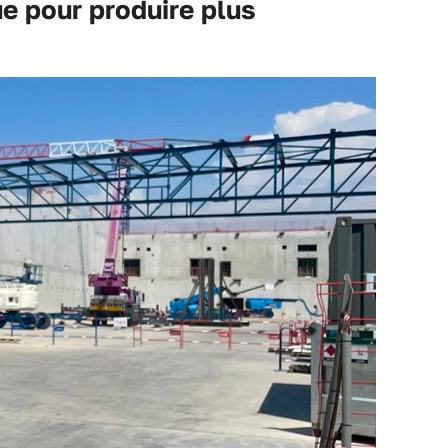
e pour produire plus