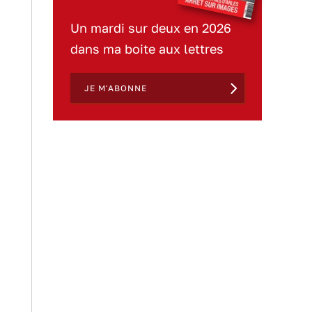
Un mardi sur deux en 2026
dans ma boite aux lettres
JE M'ABONNE