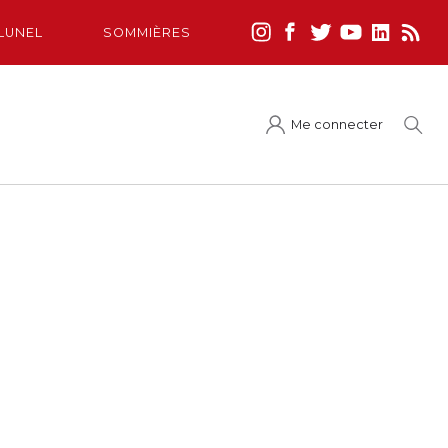
LUNEL
SOMMIÈRES
Me connecter