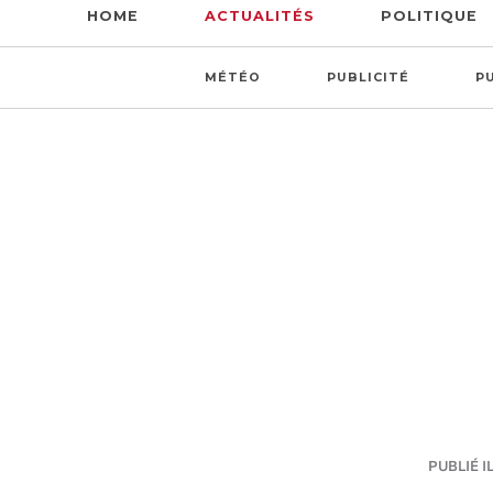
HOME
ACTUALITÉS
POLITIQUE
MÉTÉO
PUBLICITÉ
P
PUBLIÉ IL