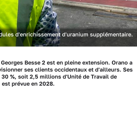
dules d'enrichissement d'uranium supplémentaire.
 Georges Besse 2 est en pleine extension. Orano a
isionner ses clients occidentaux et d'ailleurs. Ses
0 %, soit 2,5 millions d'Unité de Travail de
n est prévue en 2028.