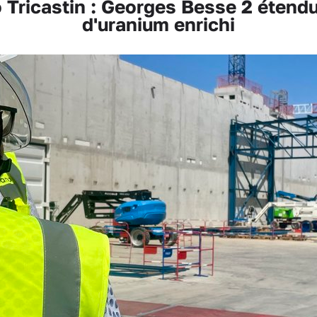
Tricastin : Georges Besse 2 étendu
d'uranium enrichi