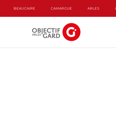
BEAUCAIRE
CAMARGUE
ARLES