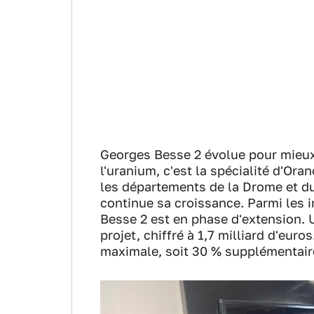
Georges Besse 2 évolue pour mieux
l'uranium, c'est la spécialité d'Or
les départements de la Drome et du 
continue sa croissance. Parmi les i
Besse 2 est en phase d'extension. 
projet, chiffré à 1,7 milliard d'euros
maximale, soit 30 % supplémentaire