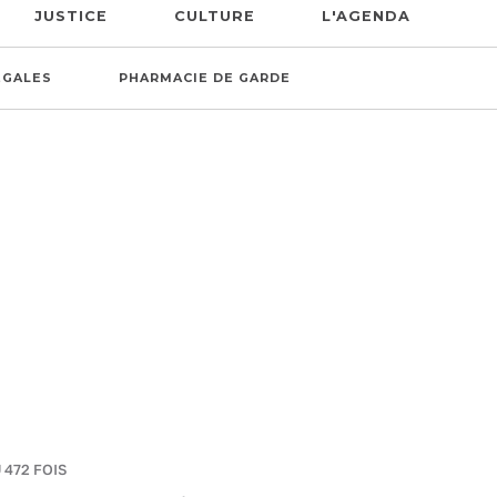
JUSTICE
CULTURE
L'AGENDA
ÉGALES
PHARMACIE DE GARDE
 472 FOIS