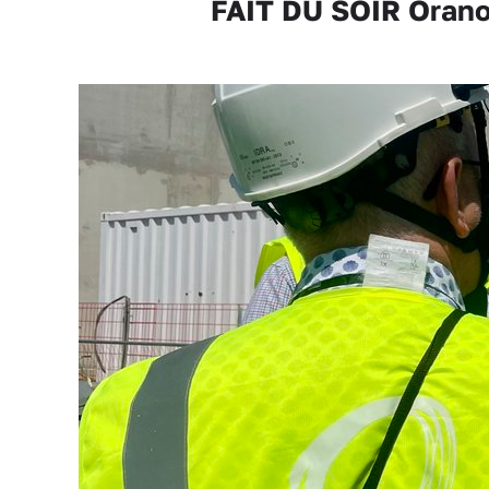
FAIT DU SOIR Orano 