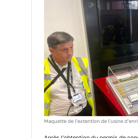
Maquette de l'extention de l'usine d'en
Après l'obtention du permis de cons