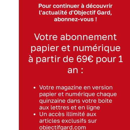
Pour continuer à découvrir
l'actualité d'Objectif Gard,
abonnez-vous !
Votre abonnement
papier et numérique
à partir de 69€ pour 1
an :
Votre magazine en version
papier et numérique chaque
quinzaine dans votre boite
aux lettres et en ligne
Un accès illimité aux
articles exclusifs sur
objectifgard.com