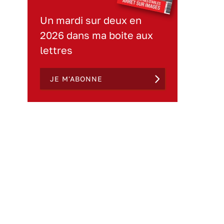
Un mardi sur deux en
2026 dans ma boite aux
lettres
JE M'ABONNE