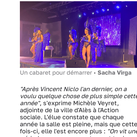
Un cabaret pour démarrer •
Sacha Virga
"Après Vincent Niclo l'an dernier, on a
voulu quelque chose de plus simple cett
année"
, s'exprime Michèle Veyret,
adjointe de la ville d'Alès à l'Action
sociale. L'élue constate que chaque
année la salle est pleine, mais que cett
fois-ci, elle l'est encore plus :
"On vit un