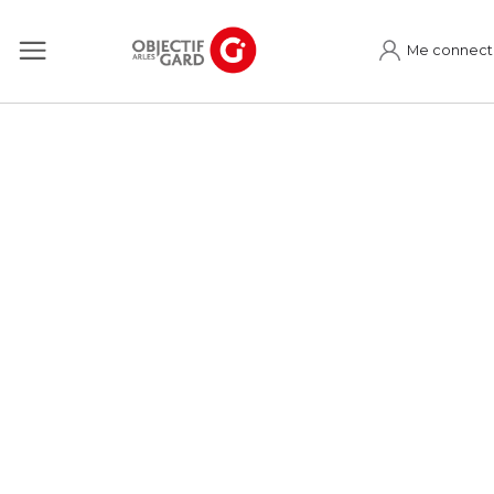
Me connect