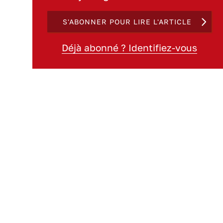
S'ABONNER POUR LIRE L'ARTICLE
Déjà abonné ? Identifiez-vous