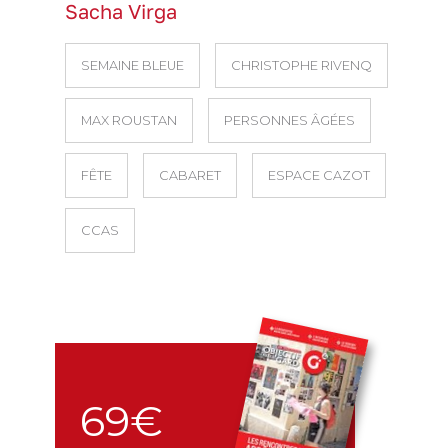
Sacha Virga
SEMAINE BLEUE
CHRISTOPHE RIVENQ
MAX ROUSTAN
PERSONNES ÂGÉES
FÊTE
CABARET
ESPACE CAZOT
CCAS
69€