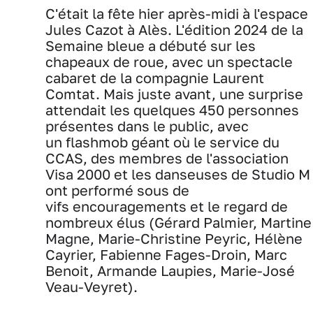
C'était la fête hier après-midi à l'espace
Jules Cazot à Alès. L'édition 2024 de la
Semaine bleue a débuté sur les
chapeaux de roue, avec un spectacle
cabaret de la compagnie Laurent
Comtat. Mais juste avant, une surprise
attendait les quelques 450 personnes
présentes dans le public, avec
un flashmob géant où le service du
CCAS, des membres de l'association
Visa 2000 et les danseuses de Studio M
ont performé sous de
vifs encouragements et le regard de
nombreux élus (Gérard Palmier, Martine
Magne, Marie-Christine Peyric, Hélène
Cayrier, Fabienne Fages-Droin, Marc
Benoit, Armande Laupies, Marie-José
Veau-Veyret).