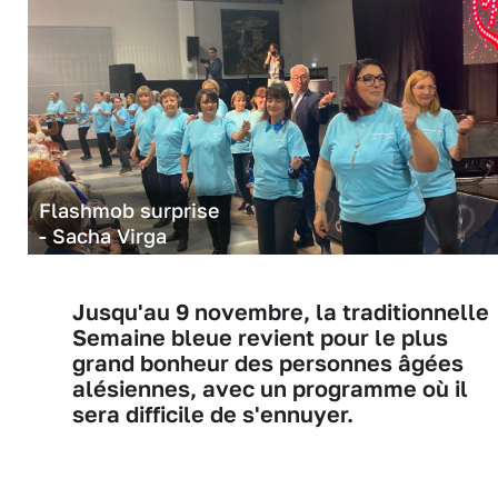
Flashmob surprise
- Sacha Virga
Jusqu'au 9 novembre, la traditionnelle
Semaine bleue revient pour le plus
grand bonheur des personnes âgées
alésiennes, avec un programme où il
sera difficile de s'ennuyer.