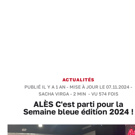
ACTUALITÉS
PUBLIÉ IL Y A 1 AN - MISE À JOUR LE 07.11.2024 -
SACHA VIRGA
-
2 MIN
- VU 574 FOIS
ALÈS C'est parti pour la
Semaine bleue édition 2024 !