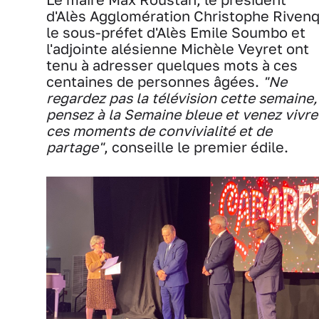
d'Alès Agglomération Christophe Rivenq
le sous-préfet d'Alès Emile Soumbo et
l'adjointe alésienne Michèle Veyret ont
tenu à adresser quelques mots à ces
centaines de personnes âgées.
"Ne
regardez pas la télévision cette semaine,
pensez à la Semaine bleue et venez vivre
ces moments de convivialité et de
partage"
, conseille le premier édile.