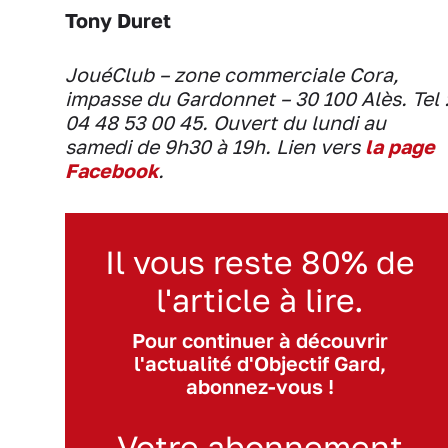
Tony Duret
JouéClub – zone commerciale Cora,
impasse du Gardonnet – 30 100 Alès. Tel 
04 48 53 00 45. Ouvert du lundi au
samedi de 9h30 à 19h. Lien vers
la page
Facebook
.
Il vous reste 80% de
l'article à lire.
Pour continuer à découvrir
l'actualité d'Objectif Gard,
abonnez-vous !
Votre abonnement