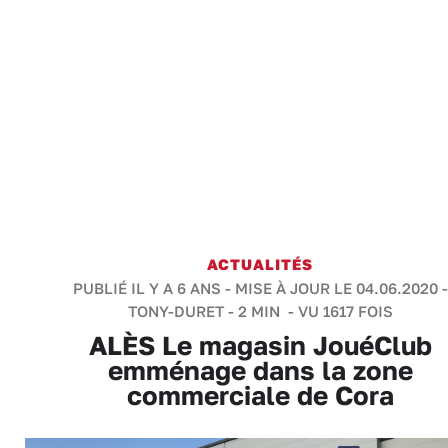
ACTUALITÉS
PUBLIÉ IL Y A 6 ANS - MISE À JOUR LE 04.06.2020 -
TONY-DURET
-
2 MIN
- VU 1617 FOIS
ALÈS Le magasin JouéClub
emménage dans la zone
commerciale de Cora