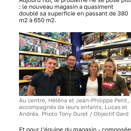
: le nouveau magasin a quasiment
doublé sa superficie en passant de 380
m2 à 650 m2.
Au centre, Héléna et Jean-Philippe Petit,
accompagnés de leurs enfants, Lucas et
Andréa. Photo Tony Duret / Objectif Gard
Et pour l’équipe du magasin - composée