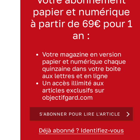
papier et numérique
à partir de 69€ pour 1
an :
Votre magazine en version
papier et numérique chaque
quinzaine dans votre boite
aux lettres et en ligne
Un accès illimité aux
articles exclusifs sur
objectifgard.com
S'ABONNER POUR LIRE L'ARTICLE
Déjà abonné ? Identifiez-vous