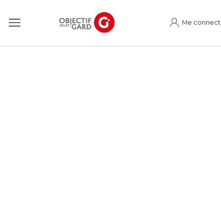
Me connect