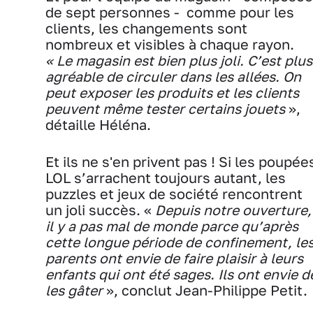
de sept personnes - comme pour les
clients, les changements sont
nombreux et visibles à chaque rayon.
« Le magasin est bien plus joli. C’est plus
agréable de circuler dans les allées. On
peut exposer les produits et les clients
peuvent même tester certains jouets
»,
détaille Héléna.
Et ils ne s'en privent pas ! Si les poupée
LOL s’arrachent toujours autant, les
puzzles et jeux de société rencontrent
un joli succès. «
Depuis notre ouverture,
il y a pas mal de monde parce qu’après
cette longue période de confinement, le
parents ont envie de faire plaisir à leurs
enfants qui ont été sages. Ils ont envie d
les gâter
», conclut Jean-Philippe Petit.