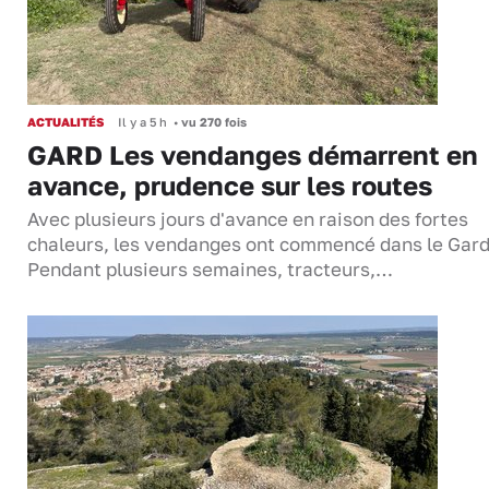
ACTUALITÉS
Il y a 5 h
•
vu 270 fois
GARD Les vendanges démarrent en
avance, prudence sur les routes
Avec plusieurs jours d'avance en raison des fortes
chaleurs, les vendanges ont commencé dans le Gard
Pendant plusieurs semaines, tracteurs,…