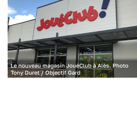
Le nouveau magasin JouéClub à Alès. Photo
Tony Duret / Objectif Gard