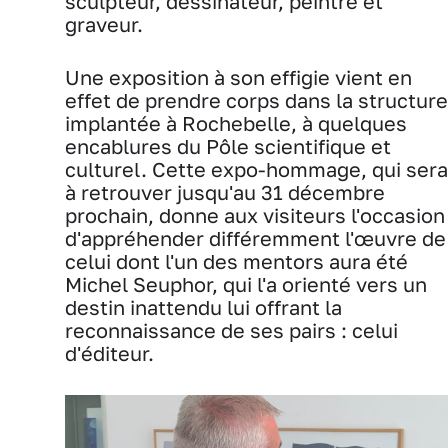
sculpteur, dessinateur, peintre et
graveur.
Une exposition à son effigie vient en
effet de prendre corps dans la structure
implantée à Rochebelle, à quelques
encablures du Pôle scientifique et
culturel. Cette expo-hommage, qui sera
à retrouver jusqu'au 31 décembre
prochain, donne aux visiteurs l'occasion
d'appréhender différemment l'œuvre de
celui dont l'un des mentors aura été
Michel Seuphor, qui l'a orienté vers un
destin inattendu lui offrant la
reconnaissance de ses pairs : celui
d'éditeur.