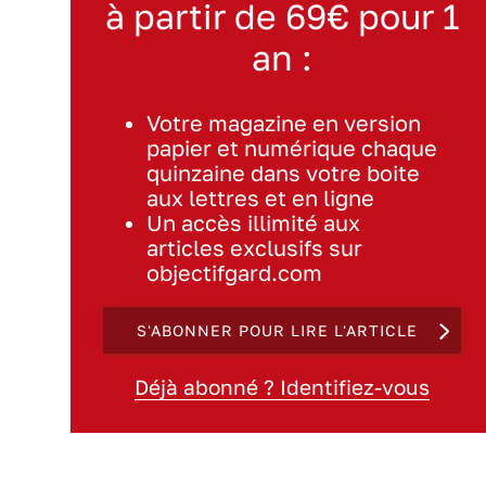
à partir de 69€ pour 1
an :
Votre magazine en version
papier et numérique chaque
quinzaine dans votre boite
aux lettres et en ligne
Un accès illimité aux
articles exclusifs sur
objectifgard.com
S'ABONNER POUR LIRE L'ARTICLE
Déjà abonné ? Identifiez-vous