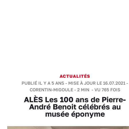
ACTUALITÉS
PUBLIÉ IL Y A 5 ANS - MISE À JOUR LE 16.07.2021 -
CORENTIN-MIGOULE
-
2 MIN
- VU 765 FOIS
ALÈS Les 100 ans de Pierre-
André Benoit célébrés au
musée éponyme