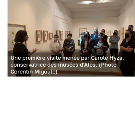
Une première visite menée par Carole Hyza,
conservatrice des musées d'Alès. (Photo
Corentin Migoule)