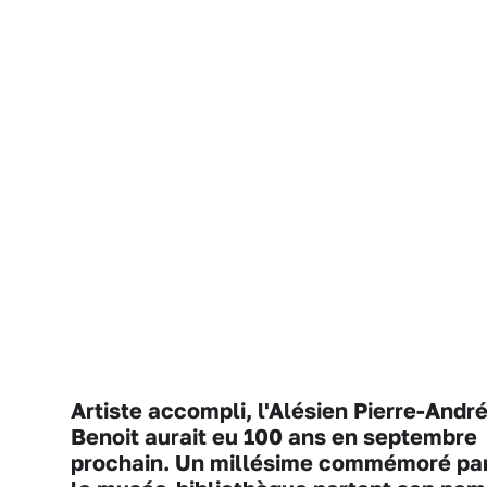
Artiste accompli, l'Alésien Pierre-Andr
Benoit aurait eu 100 ans en septembre
prochain. Un millésime commémoré pa