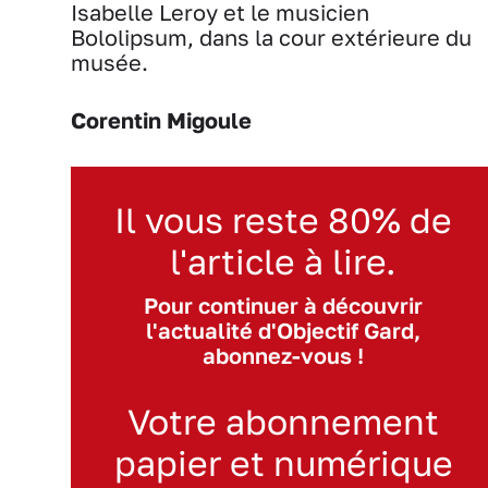
Isabelle Leroy et le musicien
Bololipsum, dans la cour extérieure du
musée.
Corentin Migoule
Il vous reste 80% de
l'article à lire.
Pour continuer à découvrir
l'actualité d'Objectif Gard,
abonnez-vous !
Votre abonnement
papier et numérique