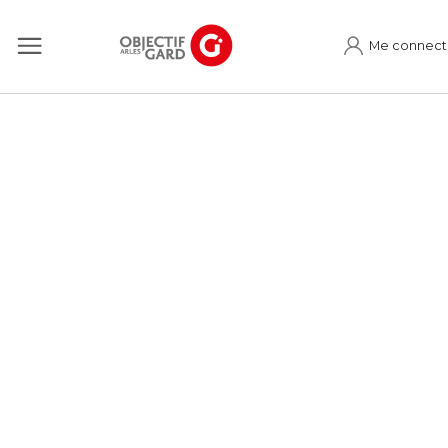
Me connect