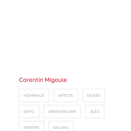
Corentin Migoule
HOMMAGE
ARTISTE
MUSÉE
EXPO
ANNIVERSAIRE
ALÈS
PEINTRE
100 ANS