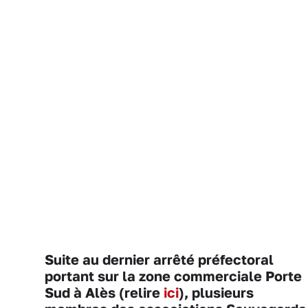
Suite au dernier arrêté préfectoral
portant sur la zone commerciale Porte
Sud à Alès (relire
ici
), plusieurs