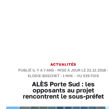
ACTUALITÉS
PUBLIÉ IL Y A 7 ANS - MISE À JOUR LE 22.12.2018 -
ELODIE-BOSCHET
-
1 MIN
- VU 539 FOIS
ALÈS Porte Sud : les
opposants au projet
rencontrent le sous-préfet