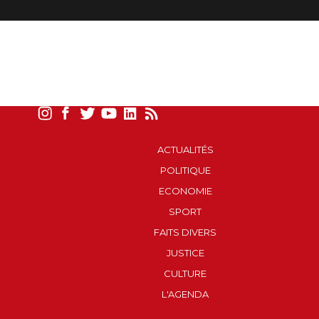
ACTUALITÉS
POLITIQUE
ECONOMIE
SPORT
FAITS DIVERS
JUSTICE
CULTURE
L'AGENDA