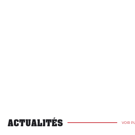
ACTUALITÉS
VOIR P