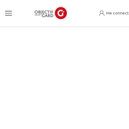
Me connect