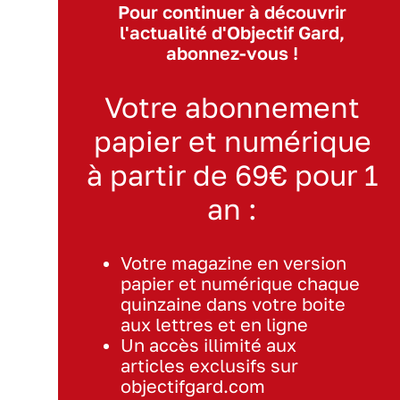
Pour continuer à découvrir
l'actualité d'Objectif Gard,
abonnez-vous !
Votre abonnement
papier et numérique
à partir de 69€ pour 1
an :
Votre magazine en version
papier et numérique chaque
quinzaine dans votre boite
aux lettres et en ligne
Un accès illimité aux
articles exclusifs sur
objectifgard.com