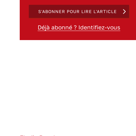
S'ABONNER POUR LIRE L'ARTICLE
Déjà abonné ? Identifiez-vous