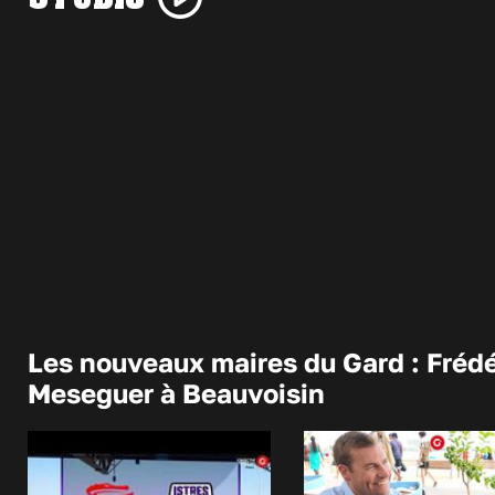
Les nouveaux maires du Gard : Frédé
Meseguer à Beauvoisin