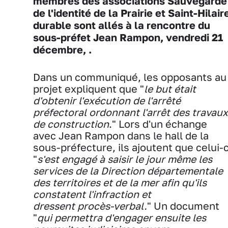
membres des associations Sauvegarde
de l'identité de la Prairie et Saint-Hilair
durable sont allés à la rencontre du
sous-préfet Jean Rampon, vendredi 21
décembre, .
Dans un communiqué, les opposants au
projet expliquent que "
le but était
d'obtenir l'exécution de l'arrêté
préfectoral ordonnant l'arrêt des travaux
de construction
." Lors d'un échange
avec Jean Rampon dans le hall de la
sous-préfecture, ils ajoutent que celui-c
"
s'est engagé à saisir le jour même les
services de la Direction départementale
des territoires et de la mer afin qu'ils
constatent l'infraction et
dressent procès-verbal.
" Un document
"
qui permettra d'engager ensuite les