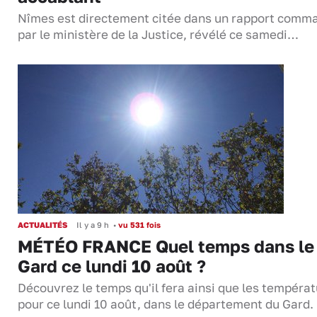
Nîmes est directement citée dans un rapport comm
par le ministère de la Justice, révélé ce samedi…
ACTUALITÉS
Il y a 9 h
•
vu 531 fois
MÉTÉO FRANCE Quel temps dans le
Gard ce lundi 10 août ?
Découvrez le temps qu'il fera ainsi que les tempéra
pour ce lundi 10 août, dans le département du Gard.