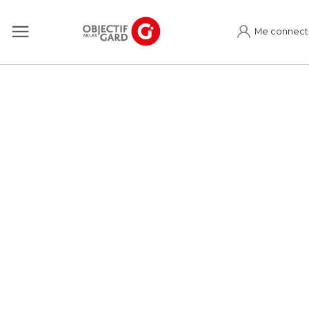
Me connect