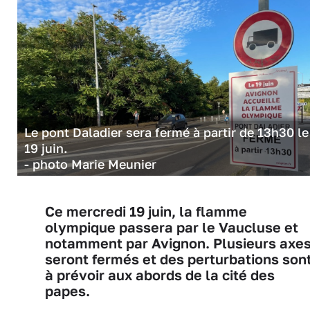
Le pont Daladier sera fermé à partir de 13h30 le
19 juin.
- photo Marie Meunier
Ce mercredi 19 juin, la flamme
olympique passera par le Vaucluse et
notamment par Avignon. Plusieurs axe
seront fermés et des perturbations son
à prévoir aux abords de la cité des
papes.