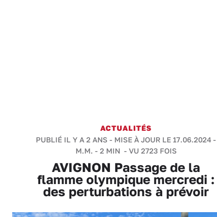
ACTUALITÉS
PUBLIÉ IL Y A 2 ANS - MISE À JOUR LE 17.06.2024 -
M.M.
-
2 MIN
- VU 2723 FOIS
AVIGNON Passage de la
flamme olympique mercredi :
des perturbations à prévoir