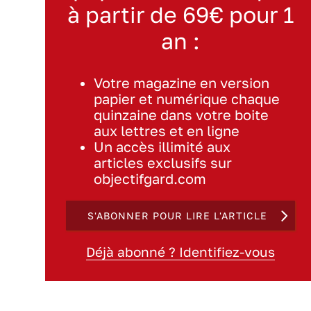
à partir de 69€ pour 1
an :
Votre magazine en version
papier et numérique chaque
quinzaine dans votre boite
aux lettres et en ligne
Un accès illimité aux
articles exclusifs sur
objectifgard.com
S'ABONNER POUR LIRE L'ARTICLE
Déjà abonné ? Identifiez-vous