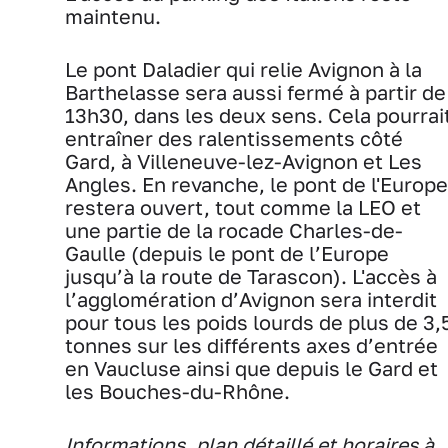
maintenu.
Le pont Daladier qui relie Avignon à la
Barthelasse sera aussi fermé à partir de
13h30, dans les deux sens. Cela pourrai
entraîner des ralentissements côté
Gard, à Villeneuve-lez-Avignon et Les
Angles. En revanche, le pont de l'Europe
restera ouvert, tout comme la LEO et
une partie de la rocade Charles-de-
Gaulle (depuis le pont de l’Europe
jusqu’à la route de Tarascon). L'accès à
l’agglomération d’Avignon sera interdit
pour tous les poids lourds de plus de 3,
tonnes sur les différents axes d’entrée
en Vaucluse ainsi que depuis le Gard et
les Bouches-du-Rhône.
Informations, plan détaillé et horaires à