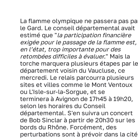
La flamme olympique ne passera pas pa
le Gard. Le conseil départemental avait
estimé que "
la participation financière
exigée pour le passage de la flamme est,
en l’état, trop importante pour des
retombées difficiles à évaluer.
" Mais la
torche marquera plusieurs étapes par l
département voisin du Vaucluse, ce
mercredi. Le relais parcourra plusieurs
sites et villes comme le Mont Ventoux
ou L'Isle-sur-la-Sorgue, et se
terminera à Avignon de 17h45 à 19h20,
selon les horaires du Conseil
départemental. S'en suivra un concert
de Bob Sinclar à partir de 20h30 sur les
bords du Rhône. Forcément, des
perturbations sont à prévoir dans la cité