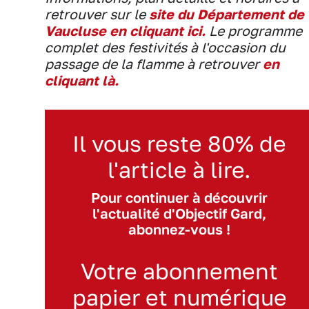
retrouver sur le
site du Département de
Vaucluse en cliquant ici.
Le programme
complet des festivités à l'occasion du
passage de la flamme à retrouver
en
cliquant là.
Il vous reste 80% de
l'article à lire.
Pour continuer à découvrir
l'actualité d'Objectif Gard,
abonnez-vous !
Votre abonnement
papier et numérique