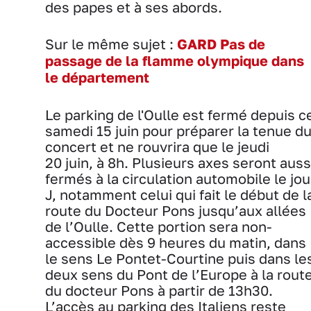
des papes et à ses abords.
Sur le même sujet :
GARD Pas de
passage de la flamme olympique dans
le département
Le parking de l'Oulle est fermé depuis c
samedi 15 juin pour préparer la tenue d
concert et ne rouvrira que le jeudi
20 juin, à 8h. Plusieurs axes seront auss
fermés à la circulation automobile le jou
J, notamment celui qui fait le début de l
route du Docteur Pons jusqu’aux allées
de l’Oulle. Cette portion sera non-
accessible dès 9 heures du matin, dans
le sens Le Pontet-Courtine puis dans le
deux sens du Pont de l’Europe à la rout
du docteur Pons à partir de 13h30.
L’accès au parking des Italiens reste