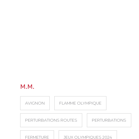
M.M.
AVIGNON
FLAMME OLYMPIQUE
PERTURBATIONS ROUTES
PERTURBATIONS
FERMETURE
JEUX OLYMPIQUES 2024