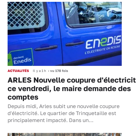
ACTUALITÉS
Il y a 1 h
•
vu 178 fois
ARLES Nouvelle coupure d'électrici
ce vendredi, le maire demande des
comptes
Depuis midi, Arles subit une nouvelle coupure
d'électricité. Le quartier de Trinquetaille est
principalement impacté. Dans un…