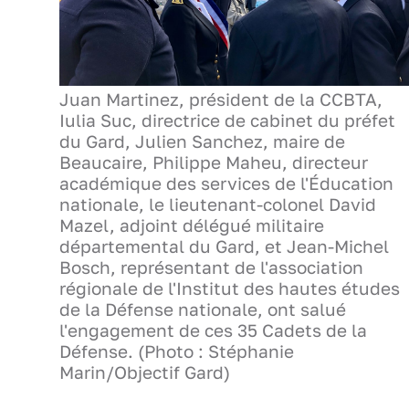
Juan Martinez, président de la CCBTA,
Iulia Suc, directrice de cabinet du préfet
du Gard, Julien Sanchez, maire de
Beaucaire, Philippe Maheu, directeur
académique des services de l'Éducation
nationale, le lieutenant-colonel David
Mazel, adjoint délégué militaire
départemental du Gard, et Jean-Michel
Bosch, représentant de l'association
régionale de l'Institut des hautes études
de la Défense nationale, ont salué
l'engagement de ces 35 Cadets de la
Défense. (Photo : Stéphanie
Marin/Objectif Gard)