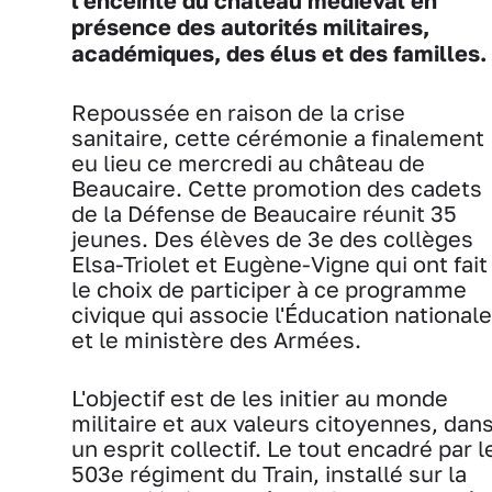
l'enceinte du château médiéval en
présence des autorités militaires,
académiques, des élus et des familles.
Repoussée en raison de la crise
sanitaire, cette cérémonie a finalement
eu lieu ce mercredi au château de
Beaucaire. Cette promotion des cadets
de la Défense de Beaucaire réunit 35
jeunes. Des élèves de 3e des collèges
Elsa-Triolet et Eugène-Vigne qui ont fait
le choix de participer à ce programme
civique qui associe l'Éducation nationale
et le ministère des Armées.
L'objectif est de les initier au monde
militaire et aux valeurs citoyennes, dan
un esprit collectif. Le tout encadré par l
503e régiment du Train, installé sur la