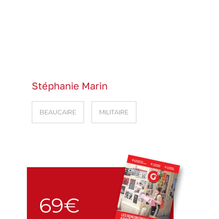
Stéphanie Marin
BEAUCAIRE
MILITAIRE
69€