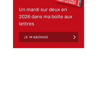
Un mardi sur deux en
2026 dans ma boite aux
lettres
JE M'ABONNE