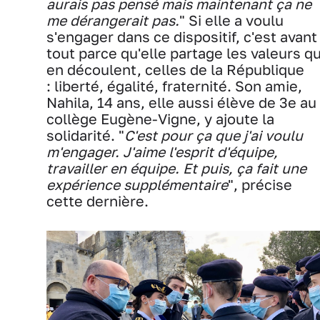
aurais pas pensé mais maintenant ça ne
me dérangerait pas.
" Si elle a voulu
s'engager dans ce dispositif, c'est avant
tout parce qu'elle partage les valeurs qu
en découlent, celles de la République
: liberté, égalité, fraternité. Son amie,
Nahila, 14 ans, elle aussi élève de 3e au
collège Eugène-Vigne, y ajoute la
solidarité. "
C'est pour ça que j'ai voulu
m'engager. J'aime l'esprit d'équipe,
travailler en équipe. Et puis, ça fait une
expérience supplémentaire
", précise
cette dernière.