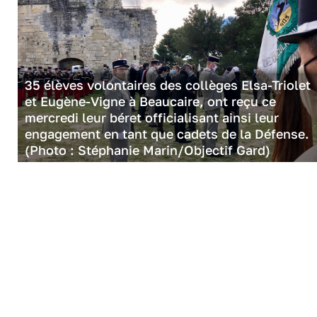
35 élèves volontaires des collèges Elsa-Triolet
et Eugène-Vigne à Beaucaire, ont reçu ce
mercredi leur béret officialisant ainsi leur
engagement en tant que cadets de la Défense.
(Photo : Stéphanie Marin/Objectif Gard)