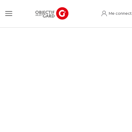
Me connect