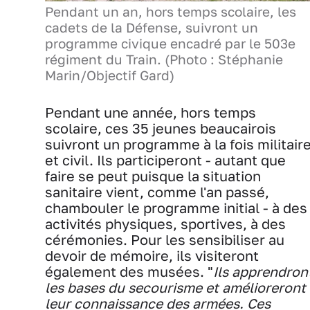
Pendant un an, hors temps scolaire, les
cadets de la Défense, suivront un
programme civique encadré par le 503e
régiment du Train. (Photo : Stéphanie
Marin/Objectif Gard)
Pendant une année, hors temps
scolaire, ces 35 jeunes beaucairois
suivront un programme à la fois militair
et civil. Ils participeront - autant que
faire se peut puisque la situation
sanitaire vient, comme l'an passé,
chambouler le programme initial - à des
activités physiques, sportives, à des
cérémonies. Pour les sensibiliser au
devoir de mémoire, ils visiteront
également des musées. "
Ils apprendron
les bases du secourisme et amélioreront
leur connaissance des armées. Ces