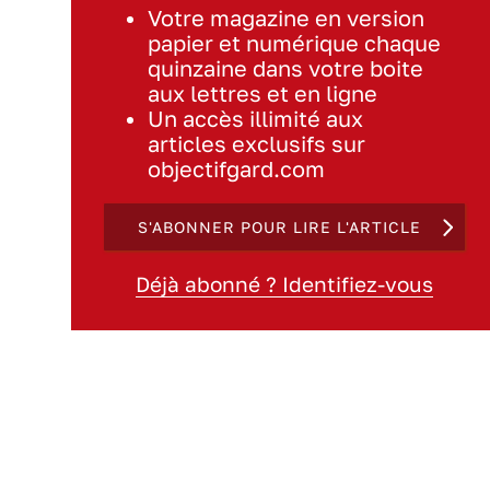
Votre magazine en version
papier et numérique chaque
quinzaine dans votre boite
aux lettres et en ligne
Un accès illimité aux
articles exclusifs sur
objectifgard.com
S'ABONNER POUR LIRE L'ARTICLE
Déjà abonné ? Identifiez-vous