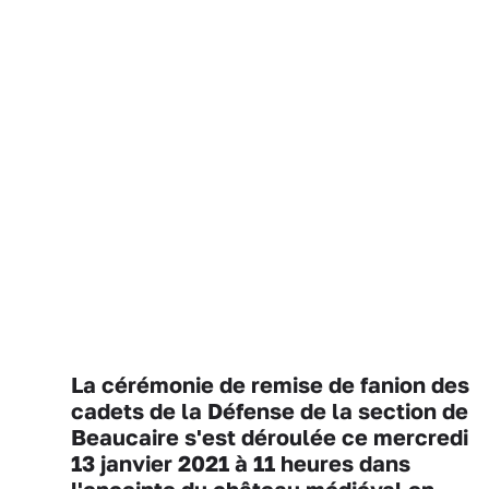
La cérémonie de remise de fanion des
cadets de la Défense de la section de
Beaucaire s'est déroulée ce mercredi
13 janvier 2021 à 11 heures dans