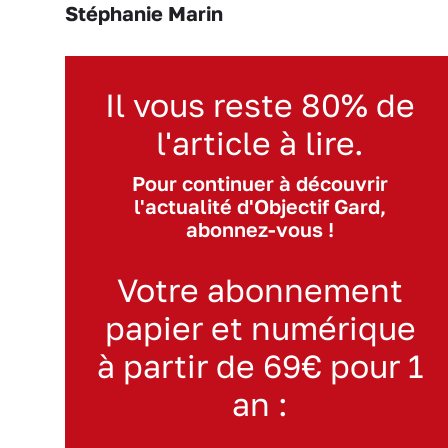
Stéphanie Marin
Il vous reste 80% de
l'article à lire.
Pour continuer à découvrir
l'actualité d'Objectif Gard,
abonnez-vous !
Votre abonnement
papier et numérique
à partir de 69€ pour 1
an :