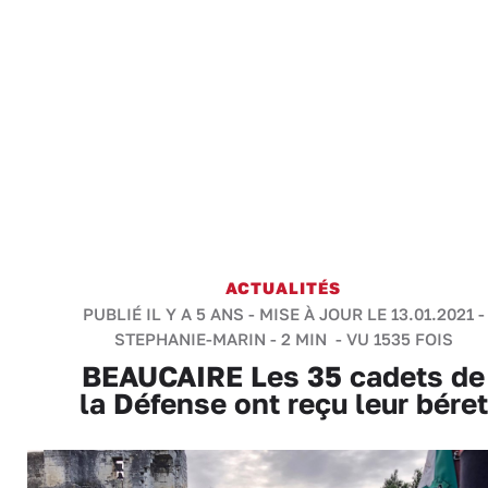
ACTUALITÉS
PUBLIÉ IL Y A 5 ANS - MISE À JOUR LE 13.01.2021 -
STEPHANIE-MARIN
-
2 MIN
- VU 1535 FOIS
BEAUCAIRE Les 35 cadets de
la Défense ont reçu leur béret