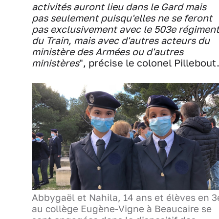
activités auront lieu dans le Gard mais
pas seulement puisqu'elles ne se feront
pas exclusivement avec le 503e régimen
du Train, mais avec d'autres acteurs du
ministère des Armées ou d'autres
ministères
", précise le colonel Pillebout
Abbygaël et Nahila, 14 ans et élèves en 3
au collège Eugène-Vigne à Beaucaire se