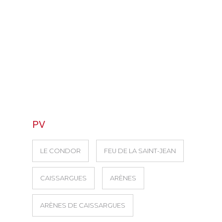
PV
LE CONDOR
FEU DE LA SAINT-JEAN
CAISSARGUES
ARÈNES
ARÈNES DE CAISSARGUES