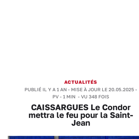
ACTUALITÉS
PUBLIÉ IL Y A 1 AN - MISE À JOUR LE 20.05.2025 -
PV
-
1 MIN
- VU 348 FOIS
CAISSARGUES Le Condor
mettra le feu pour la Saint-
Jean