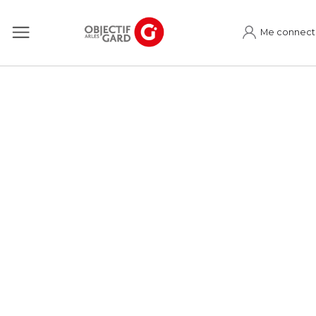
Me connect