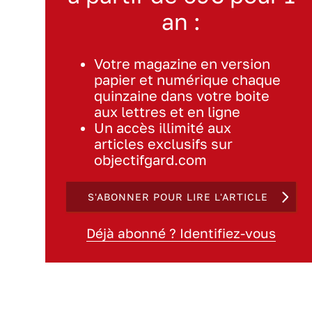
an :
Votre magazine en version
papier et numérique chaque
quinzaine dans votre boite
aux lettres et en ligne
Un accès illimité aux
articles exclusifs sur
objectifgard.com
S'ABONNER POUR LIRE L'ARTICLE
Déjà abonné ? Identifiez-vous