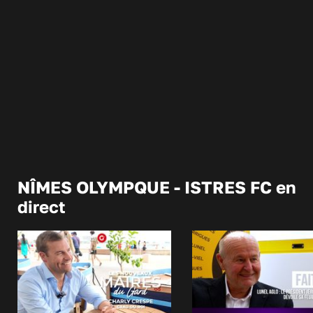
NÎMES OLYMPQUE - ISTRES FC en
direct