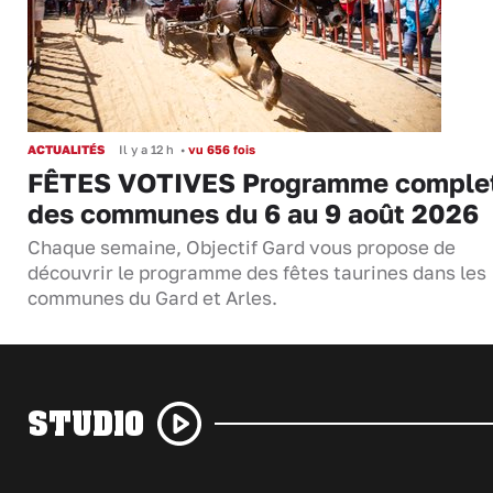
ACTUALITÉS
Il y a 12 h
•
vu 656 fois
FÊTES VOTIVES Programme comple
des communes du 6 au 9 août 2026
Chaque semaine, Objectif Gard vous propose de
découvrir le programme des fêtes taurines dans les
communes du Gard et Arles.
STUDIO