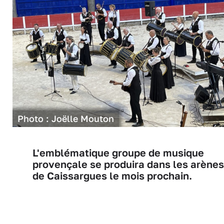
Photo : Joëlle Mouton
L'emblématique groupe de musique
provençale se produira dans les arènes
de Caissargues le mois prochain.