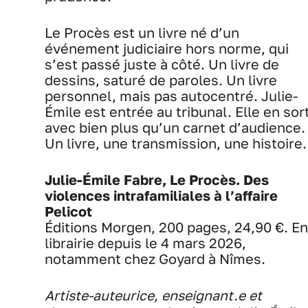
Le Procès est un livre né d’un
événement judiciaire hors norme, qui
s’est passé juste à côté. Un livre de
dessins, saturé de paroles. Un livre
personnel, mais pas autocentré. Julie-
Émile est entrée au tribunal. Elle en sor
avec bien plus qu’un carnet d’audience.
Un livre, une transmission, une histoire.
Julie-Émile Fabre, Le Procès. Des
violences intrafamiliales à l’affaire
Pelicot
Éditions Morgen, 200 pages, 24,90 €.
En
librairie depuis le 4 mars 2026,
notamment chez Goyard à Nîmes.
Artiste-auteurice, enseignant.e et