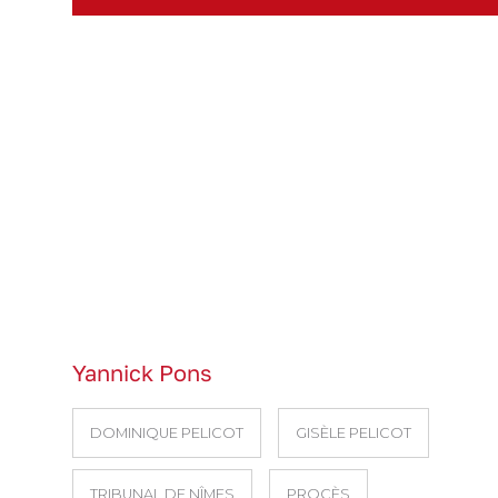
Yannick Pons
DOMINIQUE PELICOT
GISÈLE PELICOT
TRIBUNAL DE NÎMES
PROCÈS