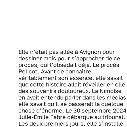
Elle n’était pas allée à Avignon pour
dessiner mais pour s’approcher de ce
procès, qui l’obsédait déjà. Le procès
Pelicot. Avant de connaître
véritablement son essence, elle savait
que cette histoire allait réveiller en elle
des souvenirs douloureux. La Nîmoise
en avait entendu parler dans les médias
elle savait qu’il se passerait là quelque
chose d’énorme. Le 30 septembre 2024
Julie-Émile Fabre débarque au tribunal.
Les deux premiers jours, elle s’installe