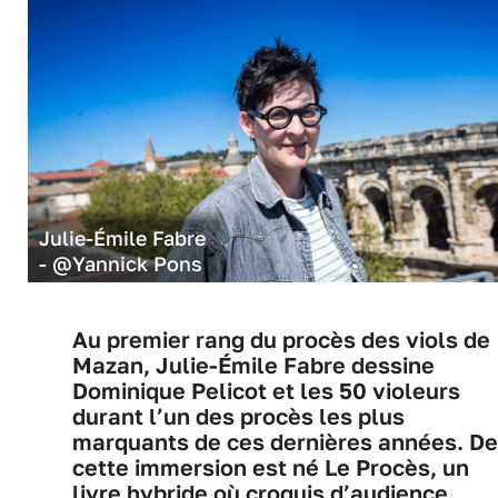
Julie-Émile Fabre
- @Yannick Pons
Au premier rang du procès des viols de
Mazan, Julie-Émile Fabre dessine
Dominique Pelicot et les 50 violeurs
durant l’un des procès les plus
marquants de ces dernières années. De
cette immersion est né Le Procès, un
livre hybride où croquis d’audience,