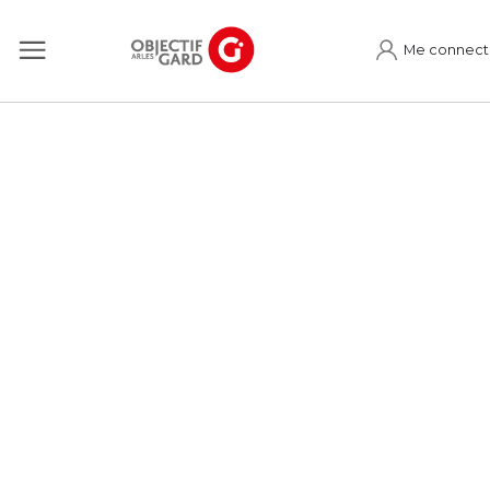
Me connect