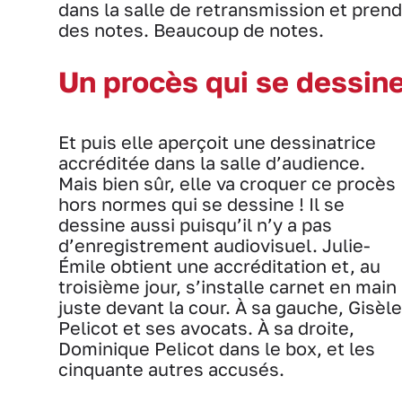
dans la salle de retransmission et prend
des notes. Beaucoup de notes.
Un procès qui se dessin
Et puis elle aperçoit une dessinatrice
accréditée dans la salle d’audience.
Mais bien sûr, elle va croquer ce procès
hors normes qui se dessine ! Il se
dessine aussi puisqu’il n’y a pas
d’enregistrement audiovisuel. Julie-
Émile obtient une accréditation et, au
troisième jour, s’installe carnet en main
juste devant la cour. À sa gauche, Gisèle
Pelicot et ses avocats. À sa droite,
Dominique Pelicot dans le box, et les
cinquante autres accusés.