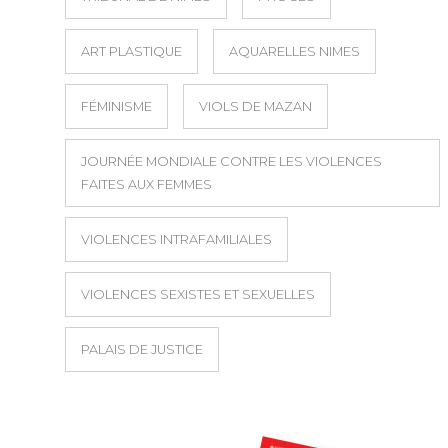
ART PLASTIQUE
AQUARELLES NIMES
FÉMINISME
VIOLS DE MAZAN
JOURNÉE MONDIALE CONTRE LES VIOLENCES
FAITES AUX FEMMES
VIOLENCES INTRAFAMILIALES
VIOLENCES SEXISTES ET SEXUELLES
PALAIS DE JUSTICE