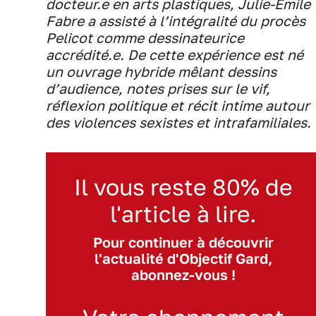
docteur.e en arts plastiques, Julie-Émile
Fabre a assisté à l’intégralité du procès
Pelicot comme dessinateurice
accrédité.e. De cette expérience est né
un ouvrage hybride mêlant dessins
d’audience, notes prises sur le vif,
réflexion politique et récit intime autour
des violences sexistes et intrafamiliales.
Il vous reste 80% de
l'article à lire.
Pour continuer à découvrir
l'actualité d'Objectif Gard,
abonnez-vous !