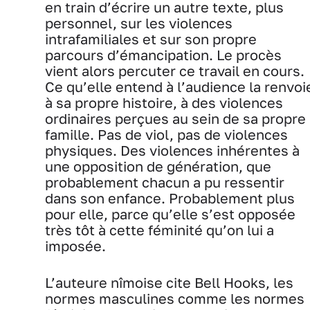
en train d’écrire un autre texte, plus
personnel, sur les violences
intrafamiliales et sur son propre
parcours d’émancipation. Le procès
vient alors percuter ce travail en cours.
Ce qu’elle entend à l’audience la renvoi
à sa propre histoire, à des violences
ordinaires perçues au sein de sa propre
famille. Pas de viol, pas de violences
physiques. Des violences inhérentes à
une opposition de génération, que
probablement chacun a pu ressentir
dans son enfance. Probablement plus
pour elle, parce qu’elle s’est opposée
très tôt à cette féminité qu’on lui a
imposée.
L’auteure nîmoise cite Bell Hooks, les
normes masculines comme les normes