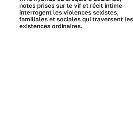
notes prises sur le vif et récit intime
interrogent les violences sexistes,
familiales et sociales qui traversent le
existences ordinaires.