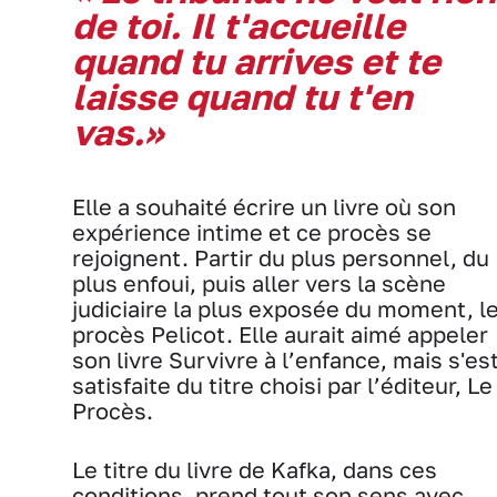
de toi. Il t'accueille
quand tu arrives et te
laisse quand tu t'en
vas.»
Elle a souhaité écrire un livre où son
expérience intime et ce procès se
rejoignent. Partir du plus personnel, du
plus enfoui, puis aller vers la scène
judiciaire la plus exposée du moment, l
procès Pelicot. Elle aurait aimé appeler
son livre Survivre à l’enfance, mais s'es
satisfaite du titre choisi par l’éditeur, Le
Procès.
Le titre du livre de Kafka, dans ces
conditions, prend tout son sens avec