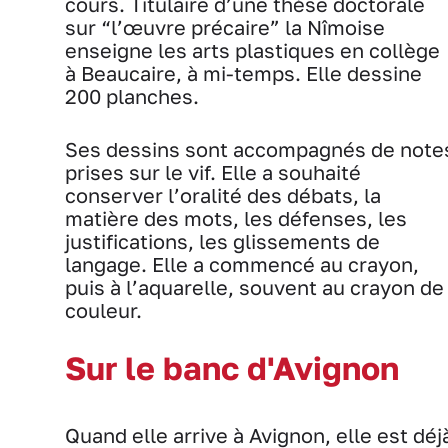
cours. Titulaire d’une thèse doctorale
sur “l’œuvre précaire” la Nîmoise
enseigne les arts plastiques en collège
à Beaucaire, à mi-temps. Elle dessine
200 planches.
Ses dessins sont accompagnés de note
prises sur le vif. Elle a souhaité
conserver l’oralité des débats, la
matière des mots, les défenses, les
justifications, les glissements de
langage. Elle a commencé au crayon,
puis à l’aquarelle, souvent au crayon de
couleur.
Sur le banc d'Avignon
Quand elle arrive à Avignon, elle est déj