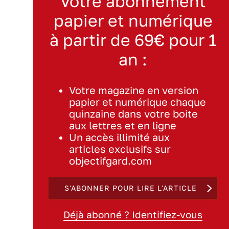
Votre abonnement
papier et numérique
à partir de 69€ pour 1
an :
Votre magazine en version
papier et numérique chaque
quinzaine dans votre boite
aux lettres et en ligne
Un accès illimité aux
articles exclusifs sur
objectifgard.com
S'ABONNER POUR LIRE L'ARTICLE
Déjà abonné ? Identifiez-vous