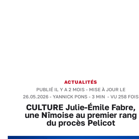
ACTUALITÉS
PUBLIÉ IL Y A 2 MOIS - MISE À JOUR LE
26.05.2026 -
YANNICK PONS
-
3 MIN
- VU 258 FOIS
CULTURE Julie-Émile Fabre,
une Nîmoise au premier rang
du procès Pelicot