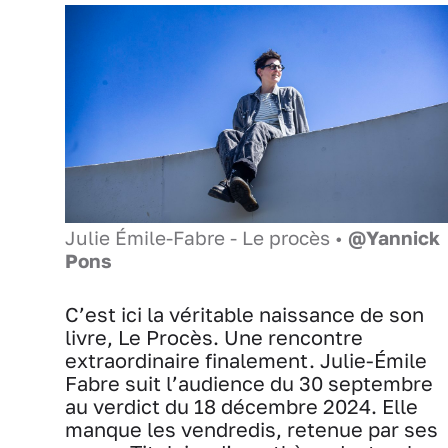
Julie Émile-Fabre - Le procès •
@Yannick
Pons
C’est ici la véritable naissance de son
livre, Le Procès. Une rencontre
extraordinaire finalement. Julie-Émile
Fabre suit l’audience du 30 septembre
au verdict du 18 décembre 2024. Elle
manque les vendredis, retenue par ses