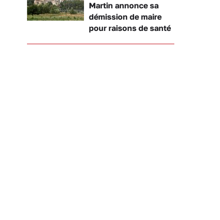
Martin annonce sa
démission de maire
pour raisons de santé