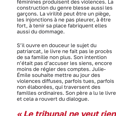
féminines produisent des violences. La
construction du genre blesse aussi les
garçons. La virilité peut être un piège,
les injonctions à ne pas pleurer, à être
fort, à tenir sa place fabriquent elles
aussi du dommage.
S’il ouvre en douceur le sujet du
patriarcat, le livre ne fait pas le procès
de sa famille non plus. Son intention
n’était pas d’accuser les siens, encore
moins de régler des comptes. Julie-
Émile souhaite mettre au jour des
violences diffuses, parfois tues, parfois
non élaborées, qui traversent des
familles ordinaires. Son père a lu le livre
et cela a rouvert du dialogue.
« Le tribunal ne veut rien