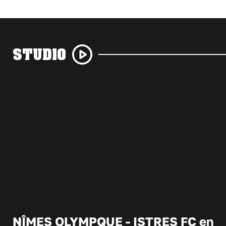
STUDIO
NÎMES OLYMPQUE - ISTRES FC en