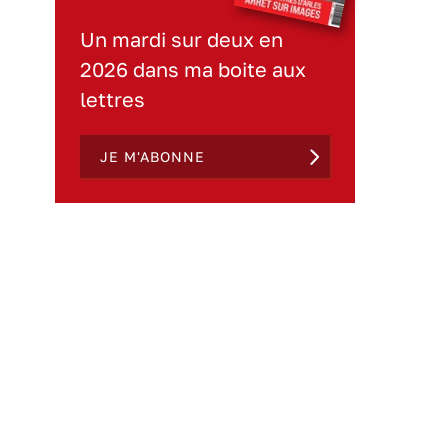
Un mardi sur deux en
2026 dans ma boite aux
lettres
JE M'ABONNE