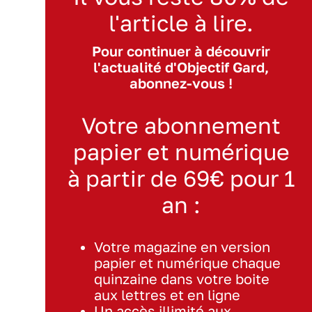
l'article à lire.
Pour continuer à découvrir
l'actualité d'Objectif Gard,
abonnez-vous !
Votre abonnement
papier et numérique
à partir de 69€ pour 1
an :
Votre magazine en version
papier et numérique chaque
quinzaine dans votre boite
aux lettres et en ligne
Un accès illimité aux