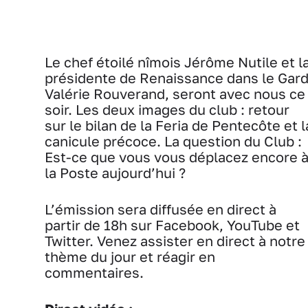
Le chef étoilé nîmois
Jérôme Nutile et l
présidente de Renaissance dans le Gard
Valérie Rouverand, seront avec nous ce
soir. Les deux images du club : retour
sur le bilan de la Feria de Pentecôte et l
canicule précoce. La question du Club :
Est-ce que vous vous déplacez encore 
la Poste aujourd’hui ?
L’émission sera diffusée en direct à
partir de 18h sur Facebook, YouTube et
Twitter. Venez assister en direct à notre
thème du jour et réagir en
commentaires.