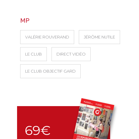
MP
VALÉRIE ROUVERAND
JÉRÔME NUTILE
LE CLUB
DIRECT VIDÉO
LE CLUB OBJECTIF GARD
69€