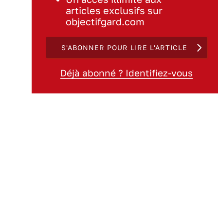
articles exclusifs sur
objectifgard.com
S'ABONNER POUR LIRE L'ARTICLE
Déjà abonné ? Identifiez-vous