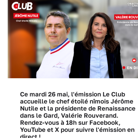
Ce mardi 26 mai, l'émission Le Club
accueille le chef étoilé nîmois Jérôme
Nutile et la présidente de Renaissance
dans le Gard, Valérie Rouverand.
Rendez-vous à 18h sur Facebook,
YouTube et X pour suivre l'émission en
direct !