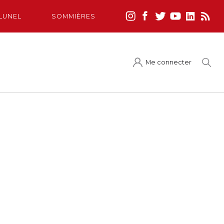
LUNEL
SOMMIÈRES
Me connecter