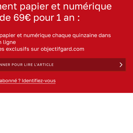
ent papier et numérique
 de 69€ pour 1 an :
 papier et numérique chaque quinzaine dans
n ligne
les exclusifs sur objectifgard.com
NNER POUR LIRE L'ARTICLE
 abonné ? Identifiez-vous