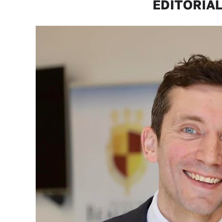
ÉDITORIAL 