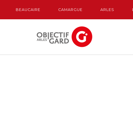
BEAUCAIRE
CAMARGUE
ARLES