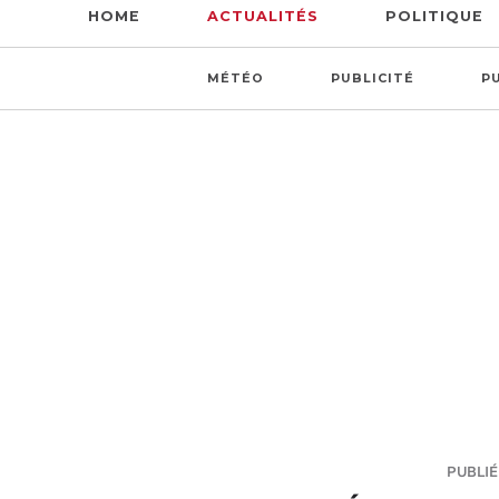
HOME
ACTUALITÉS
POLITIQUE
MÉTÉO
PUBLICITÉ
P
PUBLIÉ 