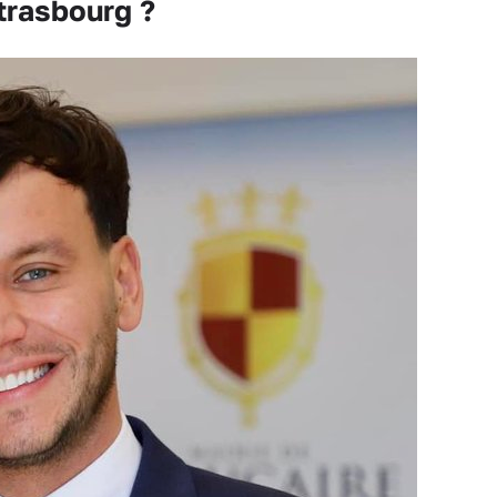
trasbourg ?