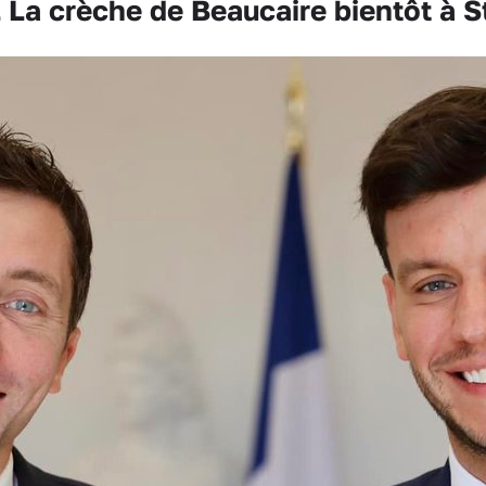
La crèche de Beaucaire bientôt à S