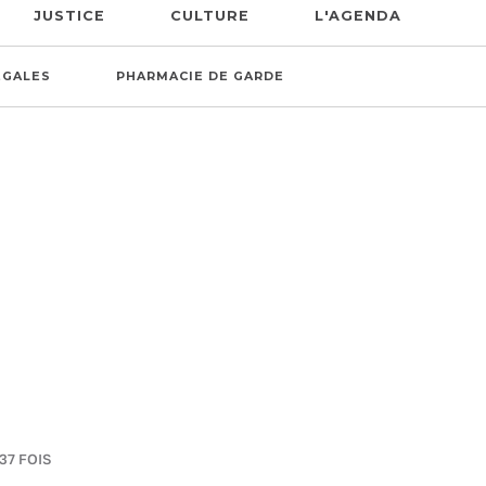
JUSTICE
CULTURE
L'AGENDA
ÉGALES
PHARMACIE DE GARDE
37 FOIS