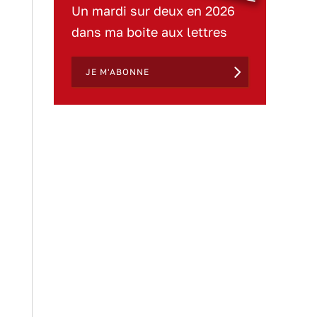
Un mardi sur deux en 2026
dans ma boite aux lettres
JE M'ABONNE