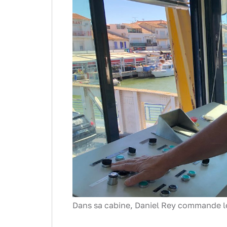
Dans sa cabine, Daniel Rey commande le