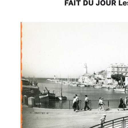
FAIT DU JOUR Les 