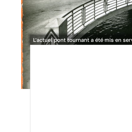
L'actuel pont tournant a été mis en se