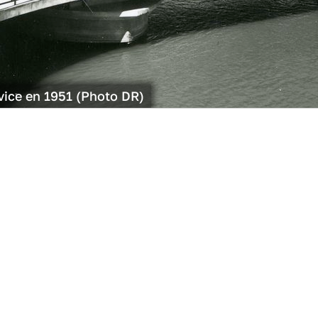
rvice en 1951 (Photo DR)