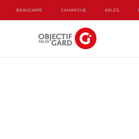
BEAUCAIRE
CAMARGUE
ARLES