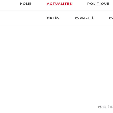
HOME
ACTUALITÉS
POLITIQUE
MÉTÉO
PUBLICITÉ
P
PUBLIÉ IL