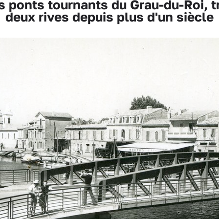
ponts tournants du Grau-du-Roi, tr
deux rives depuis plus d'un siècle