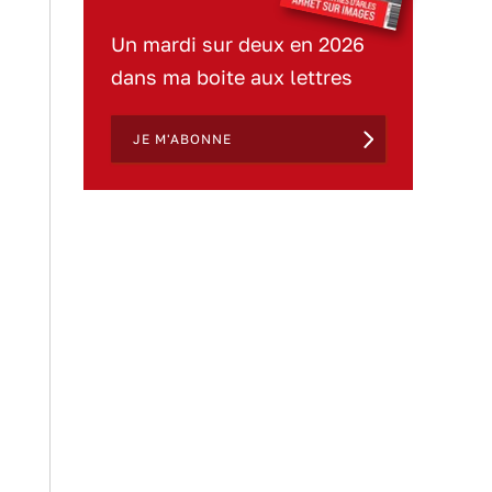
Un mardi sur deux en 2026
dans ma boite aux lettres
JE M'ABONNE