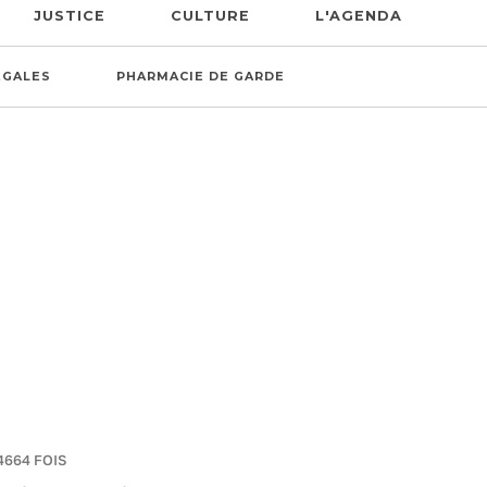
JUSTICE
CULTURE
L'AGENDA
ÉGALES
PHARMACIE DE GARDE
4664 FOIS