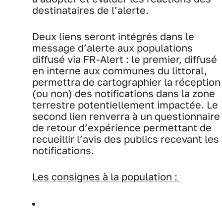
destinataires de l’alerte.
Deux liens seront intégrés dans le
message d’alerte aux populations
diffusé via FR-Alert : le premier, diffusé
en interne aux communes du littoral,
permettra de cartographier la réception
(ou non) des notifications dans la zone
terrestre potentiellement impactée. Le
second lien renverra à un questionnaire
de retour d’expérience permettant de
recueillir l’avis des publics recevant les
notifications.
Les consignes à la population :