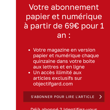
Votre abonnement
papier et numérique
à partir de 69€ pour 1
an :
Votre magazine en version
papier et numérique chaque
quinzaine dans votre boite
aux lettres et en ligne
Un accès illimité aux
articles exclusifs sur
objectifgard.com
S'ABONNER POUR LIRE L'ARTICLE
Déjà abonné ? Identifiez-vous