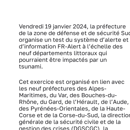
Vendredi 19 janvier 2024, la préfecture
de la zone de défense et de sécurité Su
organise un test du système d’alerte et
d’information FR-Alert à l’échelle des
neuf départements littoraux qui
pourraient être impactés par un
tsunami.
Cet exercice est organisé en lien avec
les neuf préfectures des Alpes-
Maritimes, du Var, des Bouches-du-
Rhône, du Gard, de l’Hérault, de l’Aude,
des Pyrénées-Orientales, de la Haute-
Corse et de la Corse-du-Sud, la directio
générale de la sécurité civile et de la
gestion des crises (DGSCGC), la