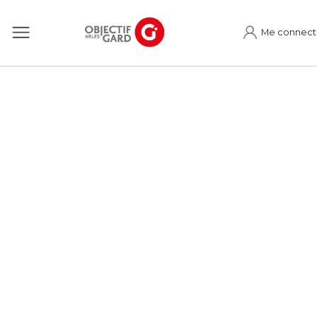
Me connect