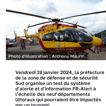
Photo d'illustration : Anthony Maurin
Vendredi 19 janvier 2024, la préfecture
de la zone de défense et de sécurité
Sud organise un test du système
d’alerte et d’information FR-Alert à
l’échelle des neuf départements
littoraux qui pourraient être impactés
par un tsunami.