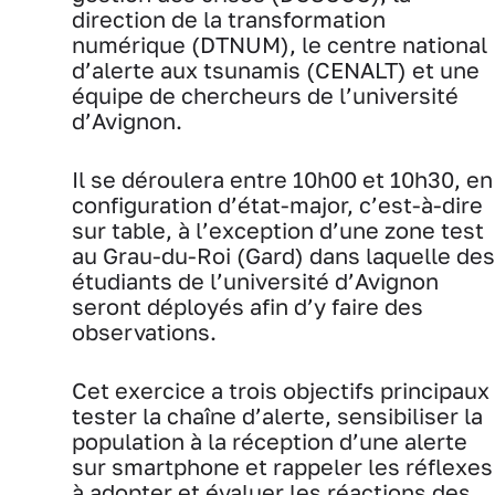
direction de la transformation
numérique (DTNUM), le centre national
d’alerte aux tsunamis (CENALT) et une
équipe de chercheurs de l’université
d’Avignon.
Il se déroulera entre 10h00 et 10h30, en
configuration d’état-major, c’est-à-dire
sur table, à l’exception d’une zone test
au Grau-du-Roi (Gard) dans laquelle des
étudiants de l’université d’Avignon
seront déployés afin d’y faire des
observations.
Cet exercice a trois objectifs principaux 
tester la chaîne d’alerte, sensibiliser la
population à la réception d’une alerte
sur smartphone et rappeler les réflexes
à adopter et évaluer les réactions des