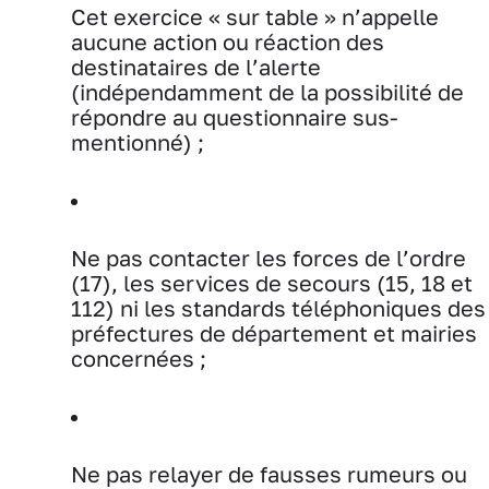
Cet exercice « sur table » n’appelle
aucune action ou réaction des
destinataires de l’alerte
(indépendamment de la possibilité de
répondre au questionnaire sus-
mentionné) ;
Ne pas contacter les forces de l’ordre
(17), les services de secours (15, 18 et
112) ni les standards téléphoniques des
préfectures de département et mairies
concernées ;
Ne pas relayer de fausses rumeurs ou