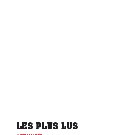
LES PLUS LUS