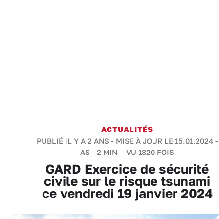
ACTUALITÉS
PUBLIÉ IL Y A 2 ANS - MISE À JOUR LE 15.01.2024 -
AS
-
2 MIN
- VU 1820 FOIS
GARD Exercice de sécurité
civile sur le risque tsunami
ce vendredi 19 janvier 2024