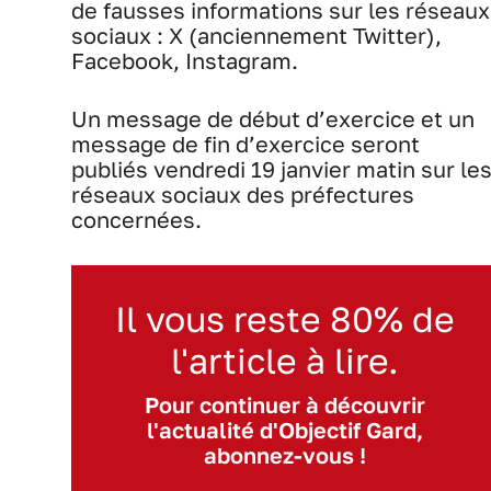
de fausses informations sur les réseaux
sociaux : X (anciennement Twitter),
Facebook, Instagram.
Un message de début d’exercice et un
message de fin d’exercice seront
publiés vendredi 19 janvier matin sur le
réseaux sociaux des préfectures
concernées.
Il vous reste 80% de
l'article à lire.
Pour continuer à découvrir
l'actualité d'Objectif Gard,
abonnez-vous !