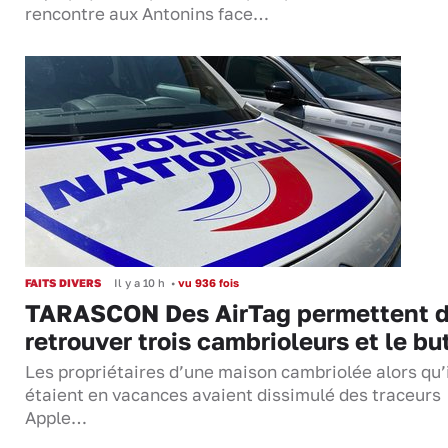
rencontre aux Antonins face…
FAITS DIVERS
Il y a 10 h
•
vu 936 fois
TARASCON Des AirTag permettent 
retrouver trois cambrioleurs et le bu
Les propriétaires d’une maison cambriolée alors qu’
étaient en vacances avaient dissimulé des traceurs
Apple…