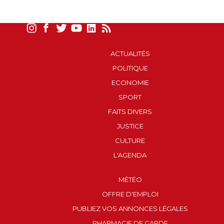
ACTUALITÉS
POLITIQUE
ECONOMIE
SPORT
FAITS DIVERS
JUSTICE
CULTURE
L'AGENDA
MÉTÉO
OFFRE D'EMPLOI
PUBLIEZ VOS ANNONCES LÉGALES
PHARMACIE DE GARDE