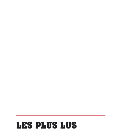
LES PLUS LUS