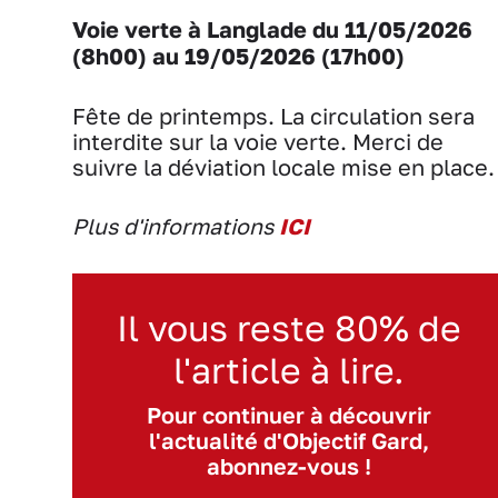
Voie verte à Langlade du 11/05/2026
(8h00) au 19/05/2026 (17h00)
Fête de printemps. La circulation sera
interdite sur la voie verte. Merci de
suivre la déviation locale mise en place.
Plus d'informations
ICI
Il vous reste 80% de
l'article à lire.
Pour continuer à découvrir
l'actualité d'Objectif Gard,
abonnez-vous !