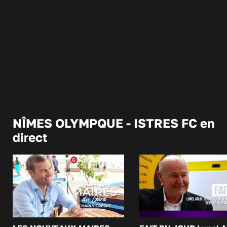
NÎMES OLYMPQUE - ISTRES FC en
direct