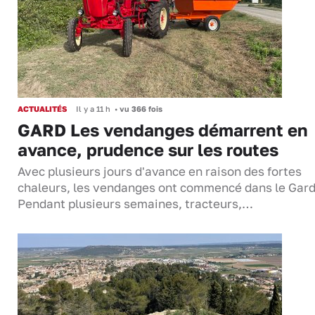
ACTUALITÉS
Il y a 11 h
•
vu 366 fois
GARD Les vendanges démarrent en
avance, prudence sur les routes
Avec plusieurs jours d'avance en raison des fortes
chaleurs, les vendanges ont commencé dans le Gard
Pendant plusieurs semaines, tracteurs,…