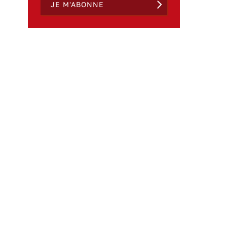
JE M'ABONNE