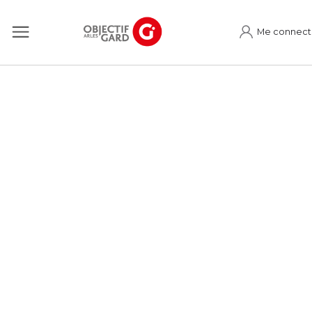
Me connect