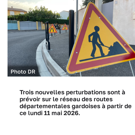
Photo DR
Trois nouvelles perturbations sont à
prévoir sur le réseau des routes
départementales gardoises à partir de
ce lundi 11 mai 2026.