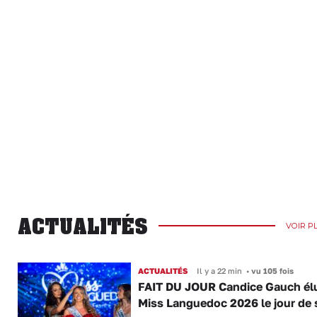
ACTUALITÉS
VOIR P
ACTUALITÉS
Il y a 22 min
•
vu 105 fois
FAIT DU JOUR Candice Gauch él
Miss Languedoc 2026 le jour de 