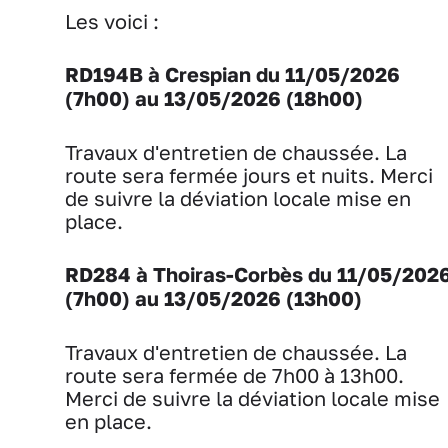
Les voici :
RD194B à Crespian d
u 11/05/2026
(7h00) au 13/05/2026 (18h00)
Travaux d'entretien de chaussée. La
route sera fermée jours et nuits. Merci
de suivre la déviation locale mise en
place.
RD284 à Thoiras-Corbès du 11/05/202
(7h00) au 13/05/2026 (13h00)
Travaux d'entretien de chaussée. La
route sera fermée de 7h00 à 13h00.
Merci de suivre la déviation locale mise
en place.