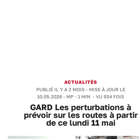
ACTUALITÉS
PUBLIÉ IL Y A 2 MOIS - MISE À JOUR LE
10.05.2026 -
MP
-
1 MIN
- VU 934 FOIS
GARD Les perturbations à
prévoir sur les routes à partir
de ce lundi 11 mai