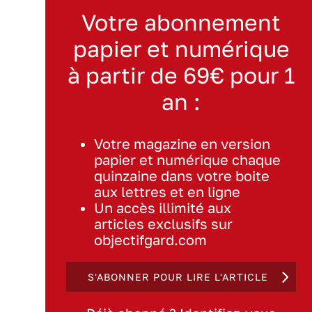
Votre abonnement
papier et numérique
à partir de 69€ pour 1
an :
Votre magazine en version
papier et numérique chaque
quinzaine dans votre boite
aux lettres et en ligne
Un accès illimité aux
articles exclusifs sur
objectifgard.com
S'ABONNER POUR LIRE L'ARTICLE