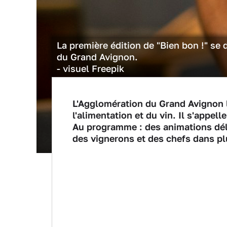
La première édition de "Bien bon !" se 
du Grand Avignon.
- visuel Freepik
L'Agglomération du Grand Avignon
l'alimentation et du vin. Il s'appel
Au programme : des animations dél
des vignerons et des chefs dans p