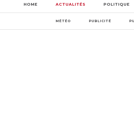
HOME
ACTUALITÉS
POLITIQUE
MÉTÉO
PUBLICITÉ
P