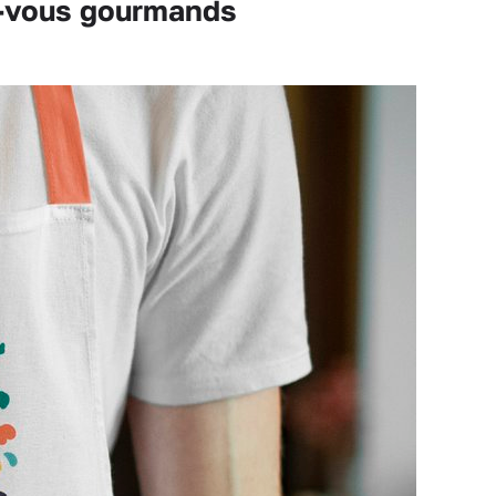
z-vous gourmands