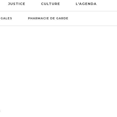
JUSTICE
CULTURE
L'AGENDA
ÉGALES
PHARMACIE DE GARDE
S