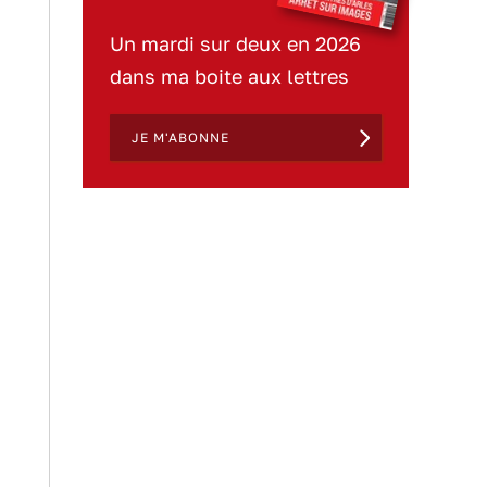
Un mardi sur deux en 2026
dans ma boite aux lettres
JE M'ABONNE