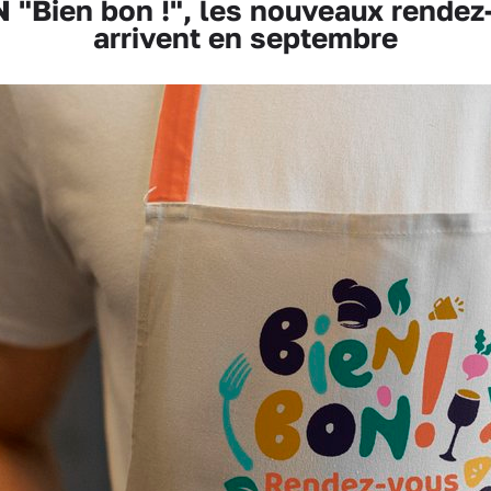
Bien bon !", les nouveaux rende
arrivent en septembre