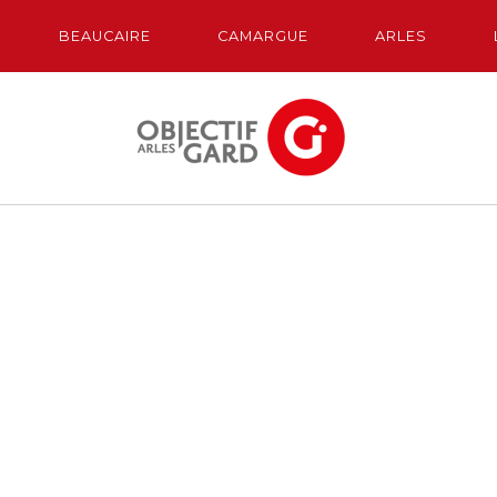
BEAUCAIRE
CAMARGUE
ARLES