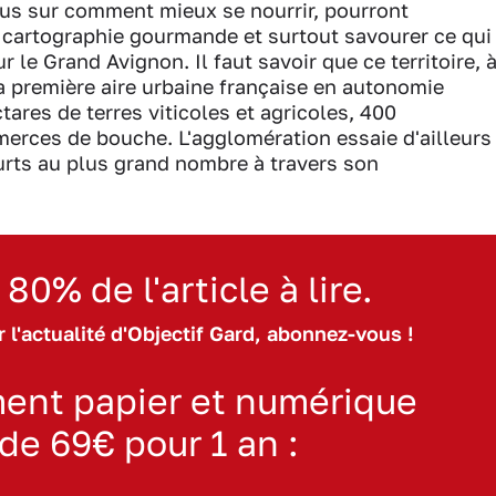
lus sur comment mieux se nourrir, pourront
ne cartographie gourmande et surtout savourer ce qui
r le Grand Avignon. Il faut savoir que ce territoire, 
a première aire urbaine française en autonomie
tares de terres viticoles et agricoles, 400
merces de bouche. L'agglomération essaie d'ailleurs
ourts au plus grand nombre à travers son
 80% de l'article à lire.
 l'actualité d'Objectif Gard, abonnez-vous !
ent papier et numérique
 de 69€ pour 1 an :