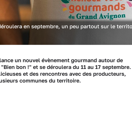
déroulera en septembre, un peu partout sur le territo
 lance un nouvel évènement gourmand autour de
le "Bien bon !" et se déroulera du 11 au 17 septembre.
icieuses et des rencontres avec des producteurs,
lusieurs communes du territoire.