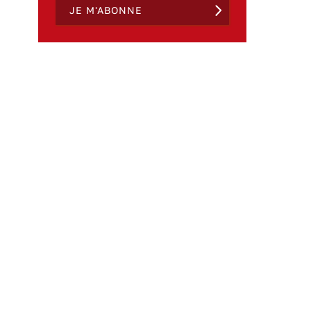
JE M'ABONNE