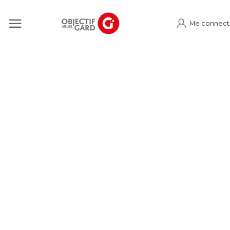
Me connect