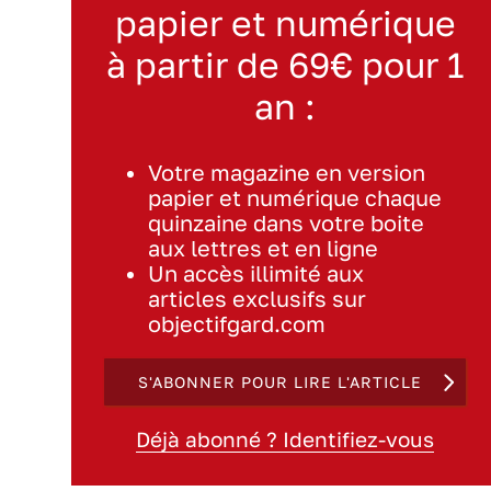
papier et numérique
à partir de 69€ pour 1
an :
Votre magazine en version
papier et numérique chaque
quinzaine dans votre boite
aux lettres et en ligne
Un accès illimité aux
articles exclusifs sur
objectifgard.com
S'ABONNER POUR LIRE L'ARTICLE
Déjà abonné ? Identifiez-vous