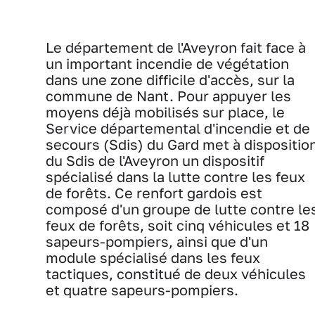
Le département de l'Aveyron fait face à
un important incendie de végétation
dans une zone difficile d'accès, sur la
commune de Nant. Pour appuyer les
moyens déjà mobilisés sur place, le
Service départemental d'incendie et de
secours (Sdis) du Gard met à dispositio
du Sdis de l'Aveyron un dispositif
spécialisé dans la lutte contre les feux
de forêts. Ce renfort gardois est
composé d'un groupe de lutte contre le
feux de forêts, soit cinq véhicules et 18
sapeurs-pompiers, ainsi que d'un
module spécialisé dans les feux
tactiques, constitué de deux véhicules
et quatre sapeurs-pompiers.