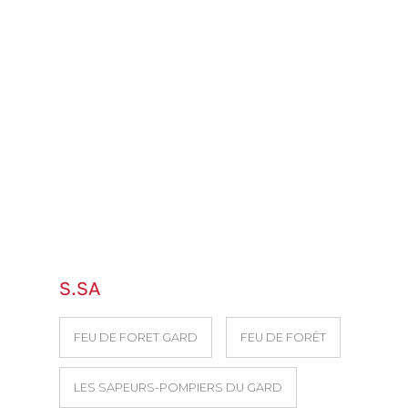
S.SA
FEU DE FORET GARD
FEU DE FORÊT
LES SAPEURS-POMPIERS DU GARD