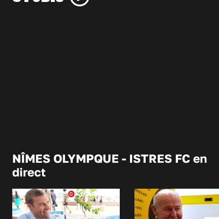
NÎMES OLYMPQUE - ISTRES FC en
direct