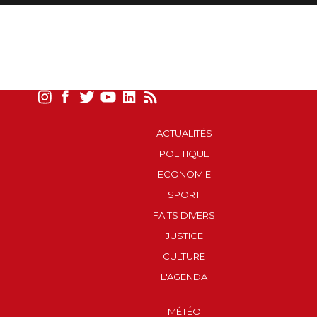
ACTUALITÉS
POLITIQUE
ECONOMIE
SPORT
FAITS DIVERS
JUSTICE
CULTURE
L'AGENDA
MÉTÉO