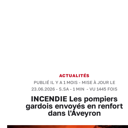
ACTUALITÉS
PUBLIÉ IL Y A 1 MOIS - MISE À JOUR LE
23.06.2026 -
S.SA
-
1 MIN
- VU 1445 FOIS
INCENDIE Les pompiers
gardois envoyés en renfort
dans l'Aveyron