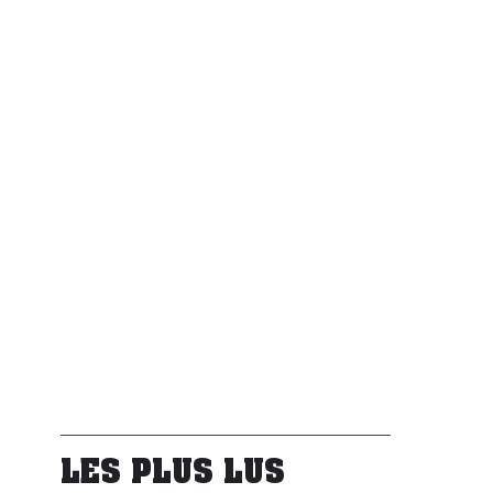
LES PLUS LUS