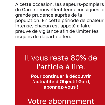
À cette occasion, les sapeurs-pompiers
du Gard renouvellent leurs consignes d
grande prudence auprès de la
population. En cette période de chaleur
intense, chacun est appelé à faire
preuve de vigilance afin de limiter les
risques de départ de feu.
Il vous reste 80% de
l'article à lire.
Pour continuer à découvrir
l'actualité d'Objectif Gard,
abonnez-vous !
Votre abonnement