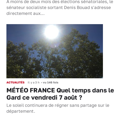
À moins de deux mois des élections sénatoriales, le
sénateur socialiste sortant Denis Bouad s'adresse
directement aux…
ACTUALITÉS
Il y a 3 h
•
vu 146 fois
MÉTÉO FRANCE Quel temps dans le
Gard ce vendredi 7 août ?
Le soleil continuera de régner sans partage sur le
département.