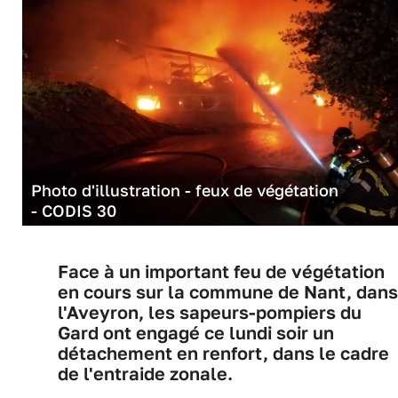
Photo d'illustration - feux de végétation
- CODIS 30
Face à un important feu de végétation
en cours sur la commune de Nant, dans
l'Aveyron, les sapeurs-pompiers du
Gard ont engagé ce lundi soir un
détachement en renfort, dans le cadre
de l'entraide zonale.