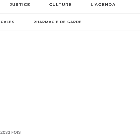
JUSTICE
CULTURE
L'AGENDA
ÉGALES
PHARMACIE DE GARDE
 2033 FOIS