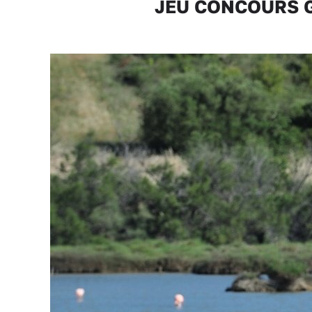
JEU CONCOURS Gag