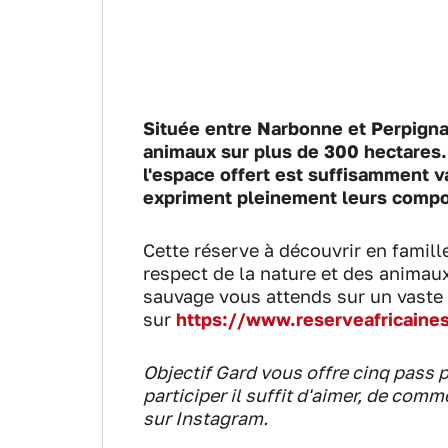
Située entre Narbonne et Perpigna
animaux sur plus de 300 hectares.
l'espace offert est suffisamment 
expriment pleinement leurs compo
Cette réserve à découvrir en famill
respect de la nature et des animau
sauvage vous attends sur un vaste t
sur
https://www.reserveafricaines
Objectif Gard vous offre cinq pass 
participer il suffit d'aimer, de com
sur Instagram.