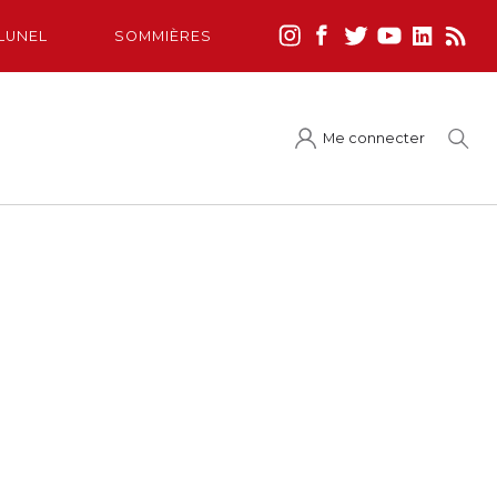
LUNEL
SOMMIÈRES
Me connecter