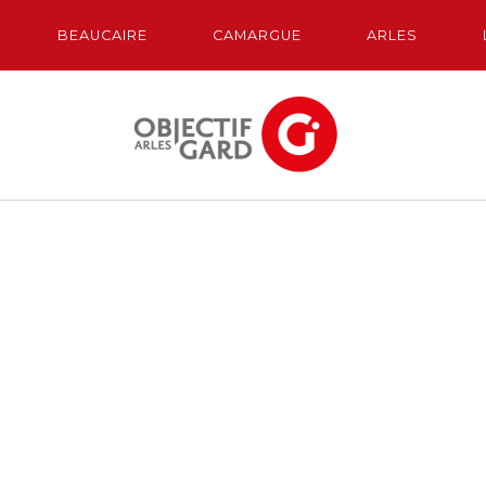
BEAUCAIRE
CAMARGUE
ARLES