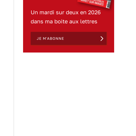
Un mardi sur deux en 2026
dans ma boite aux lettres
JE M'ABONNE