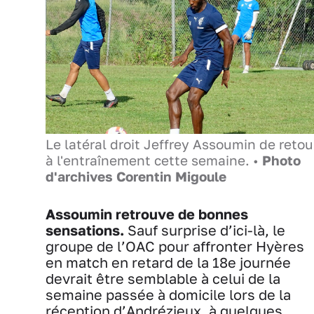
Le latéral droit Jeffrey Assoumin de retou
à l'entraînement cette semaine. •
Photo
d'archives Corentin Migoule
Assoumin retrouve de bonnes
sensations.
Sauf surprise d’ici-là, le
groupe de l’OAC pour affronter Hyères
en match en retard de la 18e journée
devrait être semblable à celui de la
semaine passée à domicile lors de la
réception d’Andrézieux, à quelques