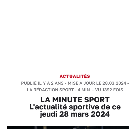
ACTUALITÉS
PUBLIÉ IL Y A 2 ANS - MISE À JOUR LE 28.03.2024 -
LA RÉDACTION SPORT
-
4 MIN
- VU 1392 FOIS
LA MINUTE SPORT
L'actualité sportive de ce
jeudi 28 mars 2024