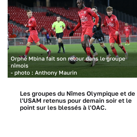
Orphé Mbina fait son retour dans le groupe
nîmois
- photo : Anthony Maurin
Les groupes du Nîmes Olympique et de
l'USAM retenus pour demain soir et le
point sur les blessés à l'OAC.