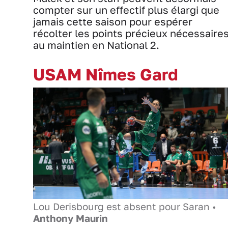
compter sur un effectif plus élargi que
jamais cette saison pour espérer
récolter les points précieux nécessaire
au maintien en National 2.
USAM Nîmes Gard
Lou Derisbourg est absent pour Saran •
Anthony Maurin