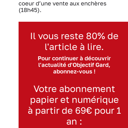
coeur d’une vente aux enchères
(18h45).
Il vous reste 80% de
l'article à lire.
Pour continuer à découvrir
l'actualité d'Objectif Gard,
abonnez-vous !
Votre abonnement
papier et numérique
à partir de 69€ pour 1
an :