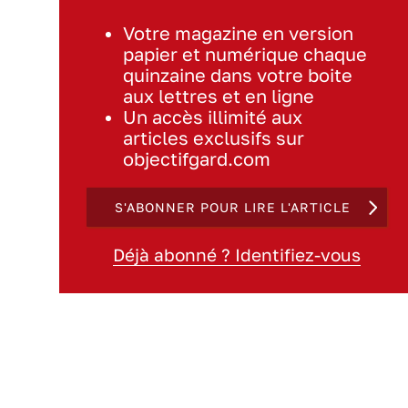
Votre magazine en version
papier et numérique chaque
quinzaine dans votre boite
aux lettres et en ligne
Un accès illimité aux
articles exclusifs sur
objectifgard.com
S'ABONNER POUR LIRE L'ARTICLE
Déjà abonné ? Identifiez-vous