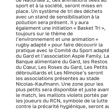
sport et à la société, seront mises en
place. Un système de tri des déchets
avec un stand de sensibilisation à la
pollution sera présent. Il y aura
également une initiation « Basket Tri »,
toujours sur le thème de
l’environnement et une animation «
rugby adapté » pour faire découvrir la
pratique avec le Comité du Sport adapt
du Gard et l’association Aspie Family. La
Banque alimentaire du Gard, les Restos
du Cœur, Les Roses du Gard, Les Petits
débrouillards et Les Nîmoise’s seront
les associations présentes au stade
Nicolas-Kaufmann. Une zone pour les
plus petits sera disponible et juste avan
le match, les maillots violets portés par
les joueurs du RCN, symbole de la lutte
contre la précarité hygiénique, seront a