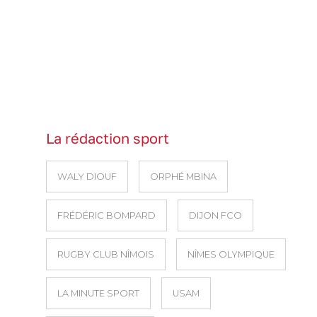
La rédaction sport
WALY DIOUF
ORPHÉ MBINA
FRÉDÉRIC BOMPARD
DIJON FCO
RUGBY CLUB NÎMOIS
NÎMES OLYMPIQUE
LA MINUTE SPORT
USAM