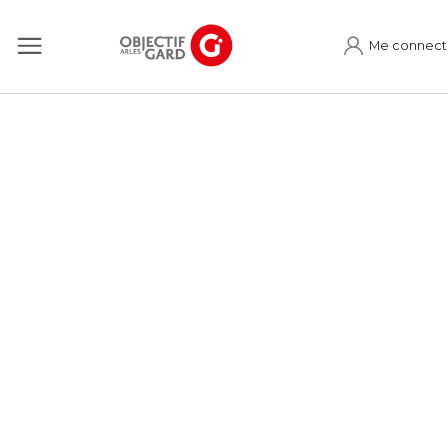
Me connect