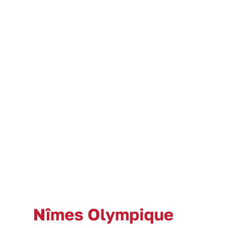
Nîmes Olympique